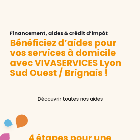
Financement, aides & crédit d’impôt
Bénéficiez d’aides pour
vos services à domicile
avec VIVASERVICES Lyon
Sud Ouest / Brignais
!
Découvrir toutes nos aides
4 étapes pour une