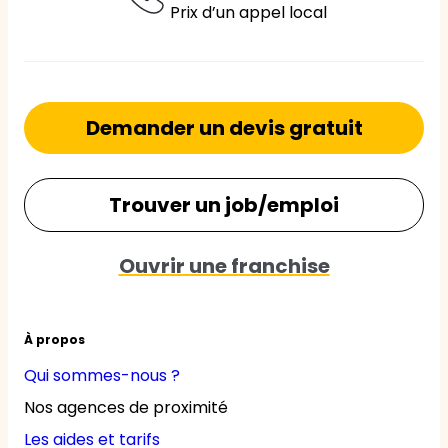
Prix d’un appel local
Demander un devis gratuit
Trouver un job/emploi
Ouvrir une franchise
À propos
Qui sommes-nous ?
Nos agences de proximité
Les aides et tarifs