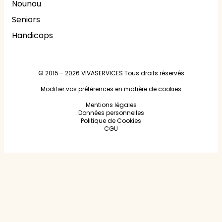
Nounou
Seniors
Handicaps
© 2015 - 2026
VIVASERVICES
Tous droits réservés
Modifier vos préférences en matière de cookies
Mentions légales
Données personnelles
Politique de Cookies
CGU