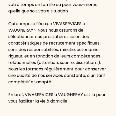
votre temps en famille ou pour vous-même,
quelle que soit votre situation.
Qui compose l’équipe VIVASERVICES à
VAUGNERAY ? Nous nous assurons de
sélectionner nos prestataires selon des
caractéristiques de recrutement spécifiques :
sens des responsabilités, minutie, autonomie,
rigueur, et en fonction de leurs compétences
relationnelles (attention, sourire, discrétion…).
Nous les formons régulièrement pour conserver
une qualité de nos services constante, à un tarif
compétitif et adapté.
En bref, VIVASERVICES à VAUGNERAY est là pour
vous faciliter la vie à domicile !