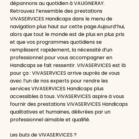
dépannons au quotidien à VAUGNERAY.
Retrouvez l’ensemble des prestations
VIVASERVICES Handicaps dans le menu de
navigation plus haut sur cette page.Aujourd’hui,
alors que tout le monde est de plus en plus pris
et que vos programmes quotidiens se
remplissent rapidement, la nécessité d’un
professionnel pour vous accompagner en
Handicaps se fait ressentir. VIVASERVICES est là
pour ça : VIVASERVICES arrive auprès de vous
avec l’un de nos experts pour rendre les
services VIVASERVICES Handicaps plus
accessibles à tous. VIVASERVICES aspire à vous
fournir des prestations VIVASERVICES Handicaps
qualitatives et humaines, délivrées par un
professionnel aimable et qualifié.
Les buts de VIVASERVICES ?