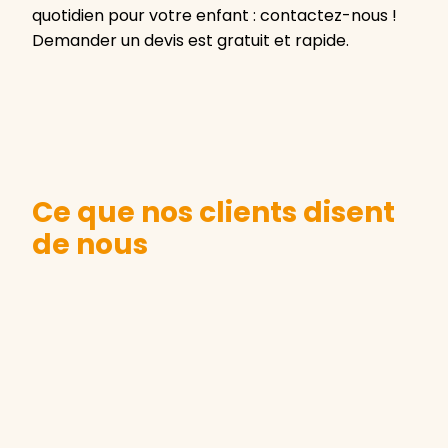
quotidien pour votre enfant : contactez-nous !
Demander un devis est gratuit et rapide.
Ce que nos clients disent
de nous