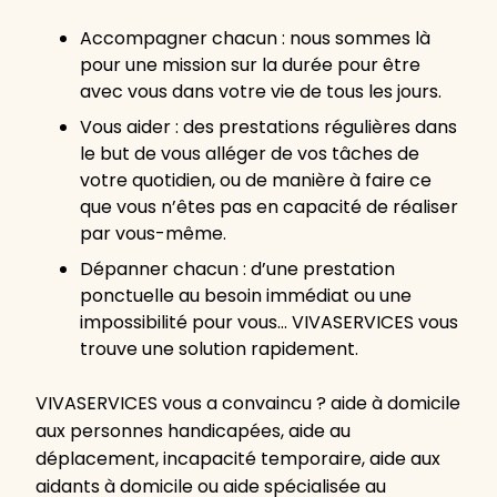
Accompagner chacun : nous sommes là
pour une mission sur la durée pour être
avec vous dans votre vie de tous les jours.
Vous aider : des prestations régulières dans
le but de vous alléger de vos tâches de
votre quotidien, ou de manière à faire ce
que vous n’êtes pas en capacité de réaliser
par vous-même.
Dépanner chacun : d’une prestation
ponctuelle au besoin immédiat ou une
impossibilité pour vous… VIVASERVICES vous
trouve une solution rapidement.
VIVASERVICES vous a convaincu ? aide à domicile
aux personnes handicapées, aide au
déplacement, incapacité temporaire, aide aux
aidants à domicile ou aide spécialisée au