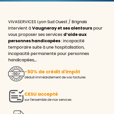
VIVASERVICES Lyon Sud Ouest / Brignais
intervient à
Vaugneray et ses alentours
pour
vous proposer ses services
d’aide aux
personnes handicapées
: incapacité
temporaire suite à une hospitalisation,
incapacité permanente pour personnes
handicapées,…
-50% de crédit d'impôt
déduit immédiatement de vos factures
CESU accepté
sur l'ensemble de nos services