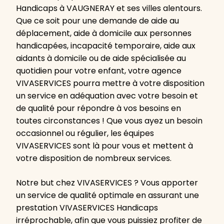
Handicaps à VAUGNERAY et ses villes alentours.
Que ce soit pour une demande de aide au
déplacement, aide à domicile aux personnes
handicapées, incapacité temporaire, aide aux
aidants à domicile ou de aide spécialisée au
quotidien pour votre enfant, votre agence
VIVASERVICES pourra mettre à votre disposition
un service en adéquation avec votre besoin et
de qualité pour répondre à vos besoins en
toutes circonstances ! Que vous ayez un besoin
occasionnel ou régulier, les équipes
VIVASERVICES sont là pour vous et mettent à
votre disposition de nombreux services.
Notre but chez VIVASERVICES ? Vous apporter
un service de qualité optimale en assurant une
prestation VIVASERVICES Handicaps
irréprochable, afin que vous puissiez profiter de