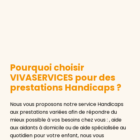
Pourquoi choisir
VIVASERVICES pour des
prestations Handicaps ?
Nous vous proposons notre service Handicaps
aux prestations variées afin de répondre du
mieux possible à vos besoins chez vous : , aide
aux aidants à domicile ou de aide spécialisée au
quotidien pour votre enfant, nous vous