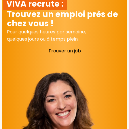
VIVA recrute :
Trouvez un emploi près de
chez vous !
Pour quelques heures par semaine,
quelques jours ou à temps plein.
Trouver un job