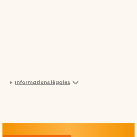
Informations légales