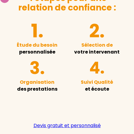
relation de confiance :
Étude du besoin
Sélection de
personnalisée
votre intervenant
Organisation
Suivi Qualité
des prestations
et écoute
Devis gratuit et personnalisé