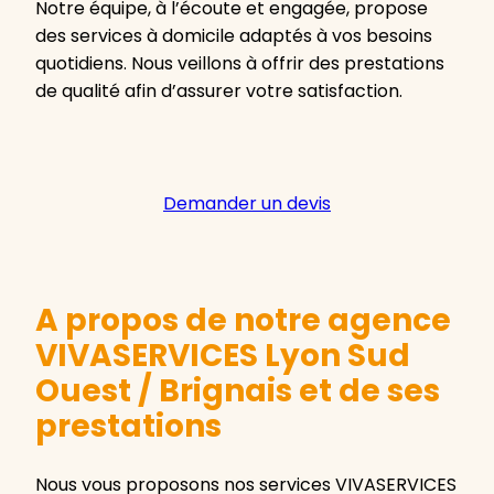
Notre équipe, à l’écoute et engagée, propose
des services à domicile adaptés à vos besoins
quotidiens. Nous veillons à offrir des prestations
de qualité afin d’assurer votre satisfaction.
Demander un devis
A propos de notre agence
VIVASERVICES Lyon Sud
Ouest / Brignais et de ses
prestations
Nous vous proposons nos services VIVASERVICES