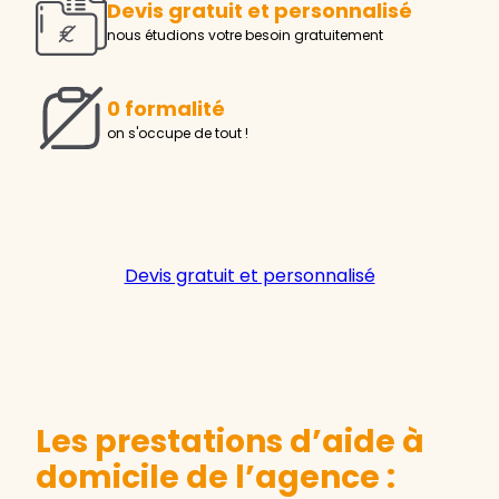
Devis gratuit et personnalisé
nous étudions votre besoin gratuitement
0 formalité
on s'occupe de tout !
Devis gratuit et personnalisé
Les prestations d’aide à
domicile de l’agence :