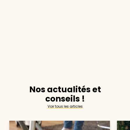
Nos actualités et
conseils !
Voir tous les articles