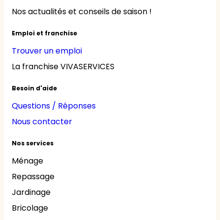
Nos actualités et conseils de saison !
Emploi et franchise
Trouver un emploi
La franchise VIVASERVICES
Besoin d'aide
Questions / Réponses
Nous contacter
Nos services
Ménage
Repassage
Jardinage
Bricolage