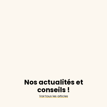
Nos actualités et
conseils !
Voir tous les articles