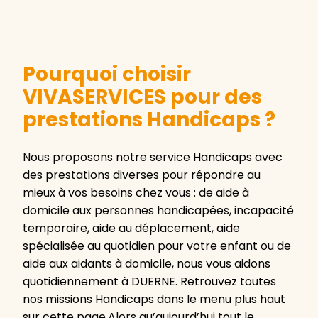
Pourquoi choisir
VIVASERVICES pour des
prestations Handicaps ?
Nous proposons notre service Handicaps avec
des prestations diverses pour répondre au
mieux à vos besoins chez vous : de aide à
domicile aux personnes handicapées, incapacité
temporaire, aide au déplacement, aide
spécialisée au quotidien pour votre enfant ou de
aide aux aidants à domicile, nous vous aidons
quotidiennement à DUERNE. Retrouvez toutes
nos missions Handicaps dans le menu plus haut
sur cette page.Alors qu’aujourd’hui tout le