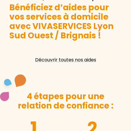
Bénéficiez d’aides pour
vos services à domicile
avec VIVASERVICES Lyon
Sud Ouest / Brignais
!
Découvrir toutes nos aides
4 étapes pour une
relation de confiance :