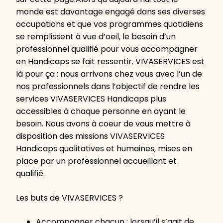
monde est davantage engagé dans ses diverses
occupations et que vos programmes quotidiens
se remplissent à vue d’oeil, le besoin d’un
professionnel qualifié pour vous accompagner
en Handicaps se fait ressentir. VIVASERVICES est
là pour ça : nous arrivons chez vous avec l’un de
nos professionnels dans l’objectif de rendre les
services VIVASERVICES Handicaps plus
accessibles à chaque personne en ayant le
besoin. Nous avons à coeur de vous mettre à
disposition des missions VIVASERVICES
Handicaps qualitatives et humaines, mises en
place par un professionnel accueillant et
qualifié.
Les buts de VIVASERVICES ?
Accompagner chacun : lorsqu’il s’agit de