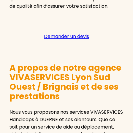
de qualité afin d’assurer votre satisfaction.
Demander un devis
A propos de notre agence
VIVASERVICES Lyon Sud
Ouest / Brignais et de ses
prestations
Nous vous proposons nos services VIVASERVICES
Handicaps à DUERNE et ses alentours. Que ce
soit pour un service de aide au déplacement,