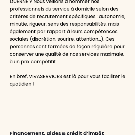
DUERNE ? Nous veillons à nommer nos
professionnels du service à domicile selon des
critères de recrutement spécifiques : autonomie,
minutie, rigueur, sens des responsabilités, mais
également par rapport à leurs compétences
sociales (discrétion, sourire, attention…). Ces
personnes sont formées de façon régulière pour
conserver une qualité de nos services maximale,
à un prix compétitif.
En bref, VIVASERVICES est là pour vous faciliter le
quotidien !
Financement, aides & crédit d’impôt