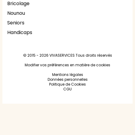
Bricolage
Nounou
Seniors
Handicaps
© 2015 - 2026
VIVASERVICES
Tous droits réservés
Modifier vos préférences en matière de cookies
Mentions légales
Données personnelles
Politique de Cookies
CGU