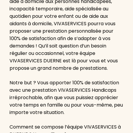
aide à domicile aux personnes handicapées,
incapacité temporaire, aide spécialisée au
quotidien pour votre enfant ou de aide aux
aidants à domicile, VIVASERVICES pourra vous
proposer une prestation personnalisée pour
100% de satisfaction afin de s’adapter à vos
demandes ! Qu’il soit question d’un besoin
régulier ou occasionnel, votre équipe
VIVASERVICES DUERNE est là pour vous et vous
propose un grand nombre de prestations.
Notre but ? Vous apporter 100% de satisfaction
avec une prestation VIVASERVICES Handicaps
irréprochable, afin que vous puissiez apprécier
votre temps en famille ou pour vous-même, peu
importe votre situation.
Comment se compose l’équipe VIVASERVICES à