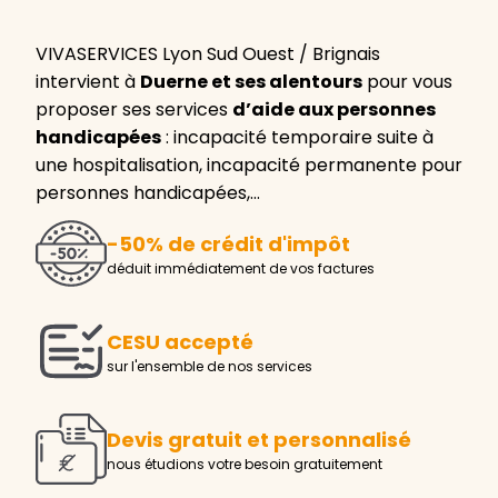
VIVASERVICES Lyon Sud Ouest / Brignais
intervient à
Duerne et ses alentours
pour vous
proposer ses services
d’aide aux personnes
handicapées
: incapacité temporaire suite à
une hospitalisation, incapacité permanente pour
personnes handicapées,…
-50% de crédit d'impôt
déduit immédiatement de vos factures
CESU accepté
sur l'ensemble de nos services
Devis gratuit et personnalisé
nous étudions votre besoin gratuitement