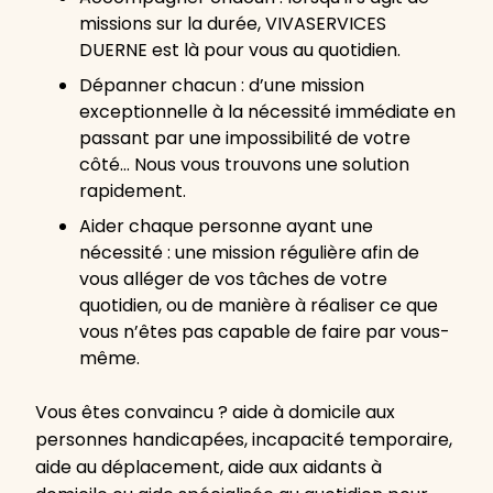
missions sur la durée, VIVASERVICES
DUERNE est là pour vous au quotidien.
Dépanner chacun : d’une mission
exceptionnelle à la nécessité immédiate en
passant par une impossibilité de votre
côté… Nous vous trouvons une solution
rapidement.
Aider chaque personne ayant une
nécessité : une mission régulière afin de
vous alléger de vos tâches de votre
quotidien, ou de manière à réaliser ce que
vous n’êtes pas capable de faire par vous-
même.
Vous êtes convaincu ? aide à domicile aux
personnes handicapées, incapacité temporaire,
aide au déplacement, aide aux aidants à