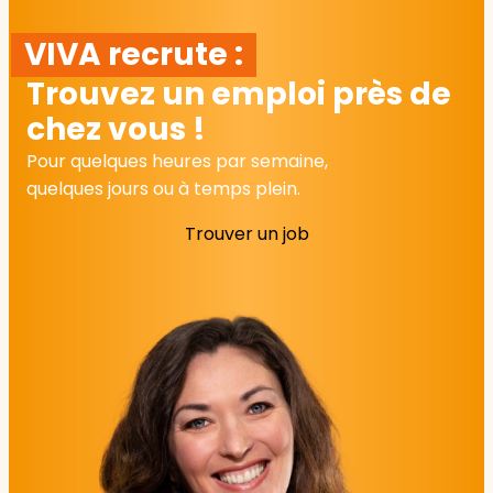
VIVA recrute :
Trouvez un emploi près de
chez vous !
Pour quelques heures par semaine,
quelques jours ou à temps plein.
Trouver un job