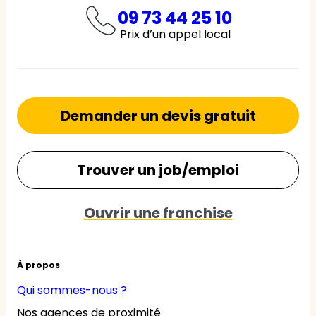
09 73 44 25 10
Prix d’un appel local
Demander un devis gratuit
Trouver un job/emploi
Ouvrir une franchise
À propos
Qui sommes-nous ?
Nos agences de proximité