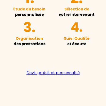
Étude du besoin
Sélection de
personnalisée
votre intervenant
Organisation
Suivi Qualité
des prestations
et écoute
Devis gratuit et personnalisé