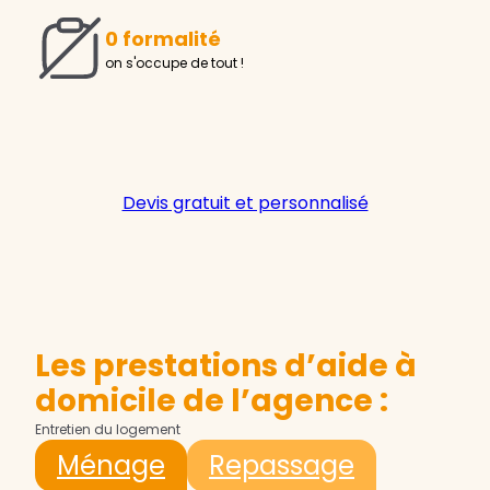
0 formalité
on s'occupe de tout !
Devis gratuit et personnalisé
Les prestations d’aide à
domicile de l’agence :
Entretien du logement
Ménage
Repassage