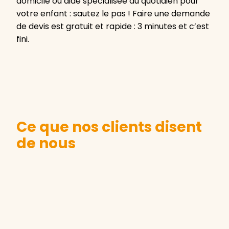
domicile ou aide spécialisée au quotidien pour
votre enfant : sautez le pas ! Faire une demande
de devis est gratuit et rapide : 3 minutes et c’est
fini.
Ce que nos clients disent
de nous