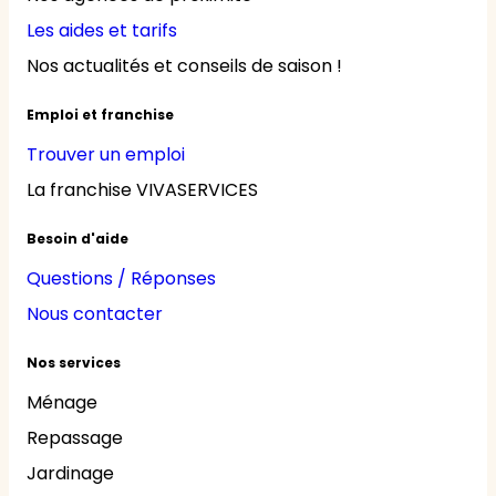
Les aides et tarifs
Nos actualités et conseils de saison !
Emploi et franchise
Trouver un emploi
La franchise VIVASERVICES
Besoin d'aide
Questions / Réponses
Nous contacter
Nos services
Ménage
Repassage
Jardinage