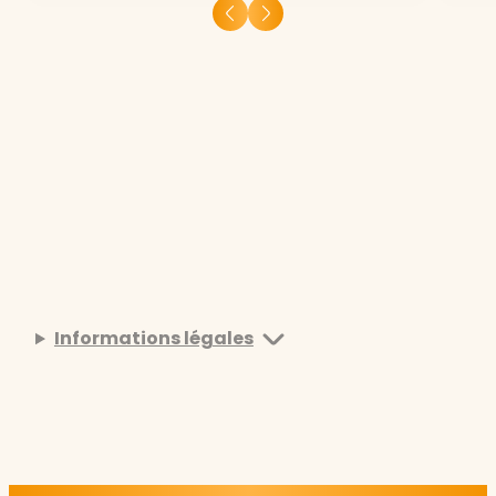
Informations légales