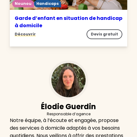
Nounou
Handicaps
Garde d’enfant en situation de handicap
à domicile
Découvrir
Devis gratuit
Élodie Guerdin
Responsable d’agence
Notre équipe, à l’écoute et engagée, propose
des services à domicile adaptés à vos besoins
quotidiens. Nous veillons à offrir des prestations