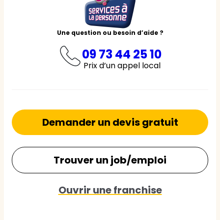
Une question ou besoin d’aide ?
09 73 44 25 10
Prix d’un appel local
Demander un devis gratuit
Trouver un job/emploi
Ouvrir une franchise