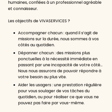
humaines, confiées à un professionnel agréable
et connaisseur.
Les objectifs de VIVASERVICES ?
Accompagner chacun : quand il s’agit de
missions sur la durée, nous sommes à vos
côtés au quotidien.
Dépanner chacun : des missions plus
ponctuelles à la nécessité immédiate en
passant par une incapacité de votre côté…
Nous nous assurons de pouvoir répondre à
votre besoin au plus vite.
Aider les usagers : une prestation régulière
pour vous soulager de vos tâches du
quotidien, ou pour réaliser ce que vous ne
pouvez pas faire par vous-même.