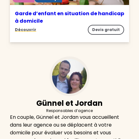
Garde d’enfant en situation de handicap
à domicile
Découvrir
Devis gratuit
Günnel et Jordan
Responsables d’agence
En couple, Günnel et Jordan vous accueillent
dans leur agence ou se déplacent à votre
domicile pour évaluer vos besoins et vous