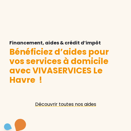
Financement, aides & crédit d’impôt
Bénéficiez d’aides pour
vos services à domicile
avec VIVASERVICES Le
Havre
!
Découvrir toutes nos aides