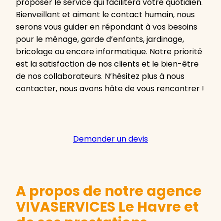
proposer le service qui facilitera votre quotidien.
Bienveillant et aimant le contact humain, nous
serons vous guider en répondant à vos besoins
pour le ménage, garde d’enfants, jardinage,
bricolage ou encore informatique. Notre priorité
est la satisfaction de nos clients et le bien-être
de nos collaborateurs. N’hésitez plus à nous
contacter, nous avons hâte de vous rencontrer !
Demander un devis
A propos de notre agence
VIVASERVICES Le Havre et