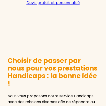
Devis gratuit et personnalisé
Choisir de passer par
nous pour vos prestations
Handicaps : la bonne idée
!
Nous vous proposons notre service Handicaps
avec des missions diverses afin de répondre au