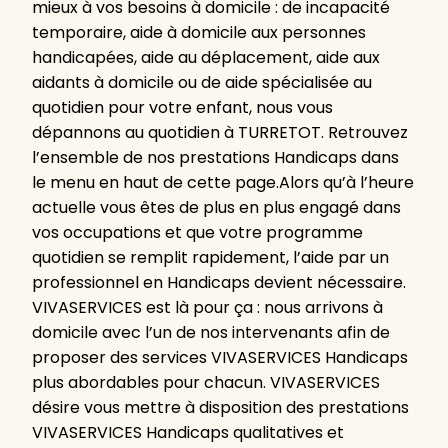
mieux à vos besoins à domicile : de incapacité
temporaire, aide à domicile aux personnes
handicapées, aide au déplacement, aide aux
aidants à domicile ou de aide spécialisée au
quotidien pour votre enfant, nous vous
dépannons au quotidien à TURRETOT. Retrouvez
l’ensemble de nos prestations Handicaps dans
le menu en haut de cette page.Alors qu’à l’heure
actuelle vous êtes de plus en plus engagé dans
vos occupations et que votre programme
quotidien se remplit rapidement, l’aide par un
professionnel en Handicaps devient nécessaire.
VIVASERVICES est là pour ça : nous arrivons à
domicile avec l’un de nos intervenants afin de
proposer des services VIVASERVICES Handicaps
plus abordables pour chacun. VIVASERVICES
désire vous mettre à disposition des prestations
VIVASERVICES Handicaps qualitatives et