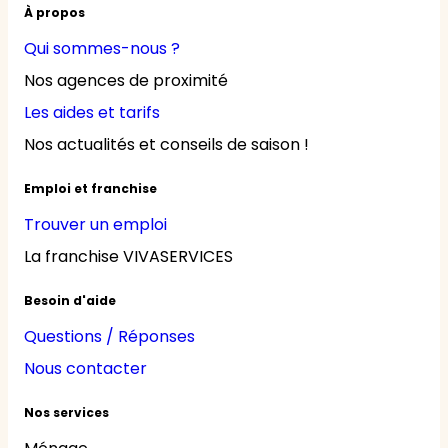
À propos
Qui sommes-nous ?
Nos agences de proximité
Les aides et tarifs
Nos actualités et conseils de saison !
Emploi et franchise
Trouver un emploi
La franchise VIVASERVICES
Besoin d'aide
Questions / Réponses
Nous contacter
Nos services