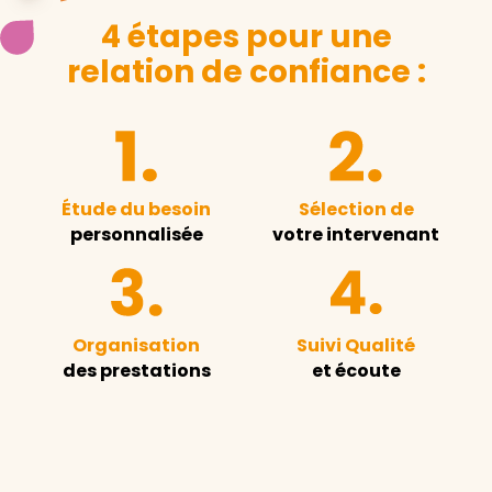
4 étapes pour une
relation de confiance :
Étude du besoin
Sélection de
personnalisée
votre intervenant
Organisation
Suivi Qualité
des prestations
et écoute