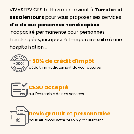
VIVASERVICES Le Havre intervient à
Turretot et
ses alentours
pour vous proposer ses services
d’aide aux personnes handicapées
:
incapacité permanente pour personnes
handicapées, incapacité temporaire suite à une
hospitalisation,…
-50% de crédit d'impôt
déduit immédiatement de vos factures
CESU accepté
sur l'ensemble de nos services
Devis gratuit et personnalisé
nous étudions votre besoin gratuitement