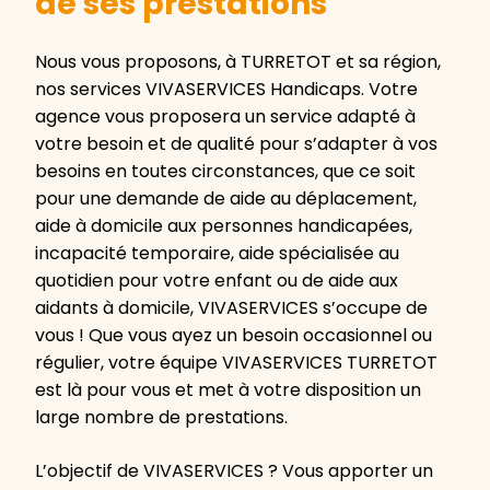
de ses prestations
Nous vous proposons, à TURRETOT et sa région,
nos services VIVASERVICES Handicaps. Votre
agence vous proposera un service adapté à
votre besoin et de qualité pour s’adapter à vos
besoins en toutes circonstances, que ce soit
pour une demande de aide au déplacement,
aide à domicile aux personnes handicapées,
incapacité temporaire, aide spécialisée au
quotidien pour votre enfant ou de aide aux
aidants à domicile, VIVASERVICES s’occupe de
vous ! Que vous ayez un besoin occasionnel ou
régulier, votre équipe VIVASERVICES TURRETOT
est là pour vous et met à votre disposition un
large nombre de prestations.
L’objectif de VIVASERVICES ? Vous apporter un