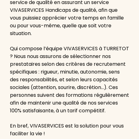
service de qualité en assurant un service
VIVASERVICES Handicaps de qualité, afin que
vous puissiez apprécier votre temps en famille
ou pour vous-même, quelle que soit votre
situation.
Qui compose l’équipe VIVASERVICES à TURRETOT
? Nous nous assurons de sélectionner nos
prestataires selon des critères de recrutement
spécifiques : rigueur, minutie, autonomie, sens
des responsabilités, et selon leurs capacités
sociales (attention, sourire, discrétion…). Ces
personnes suivent des formations régulièrement
afin de maintenir une qualité de nos services
100% satisfaisante, à un tarif compétitif.
En bref, VIVASERVICES est la solution pour vous
faciliter la vie !