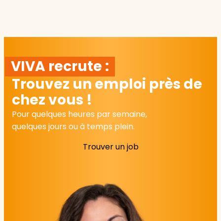
VIVA recrute :
Trouvez un emploi près de
chez vous !
Pour quelques heures par semaine,
quelques jours ou à temps plein.
Trouver un job