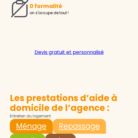
0 formalité
on s'occupe de tout !
Devis gratuit et personnalisé
Les prestations d’aide à
domicile de l’agence :
Entretien du logement
Ménage
Repassage