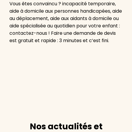
Vous êtes convaincu ? incapacité temporaire,
aide à domicile aux personnes handicapées, aide
au déplacement, aide aux aidants à domicile ou
aide spécialisée au quotidien pour votre enfant :
contactez-nous ! Faire une demande de devis
est gratuit et rapide : 3 minutes et c’est fini.
Nos actualités et