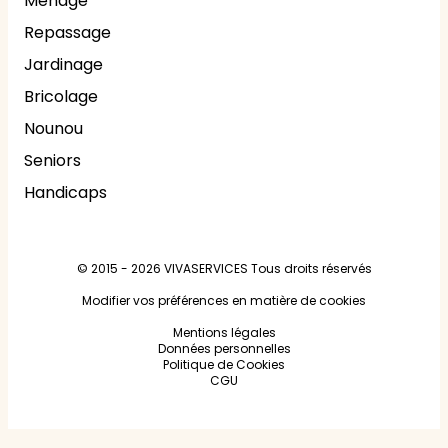
Ménage
Repassage
Jardinage
Bricolage
Nounou
Seniors
Handicaps
© 2015 - 2026
VIVASERVICES
Tous droits réservés
Modifier vos préférences en matière de cookies
Mentions légales
Données personnelles
Politique de Cookies
CGU