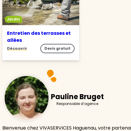
Jardin
Entretien des terrasses et
allées
Découvrir
Devis gratuit
Pauline Bruget
Responsable d’agence
Bienvenue chez VIVASERVICES Haguenau, votre partenai