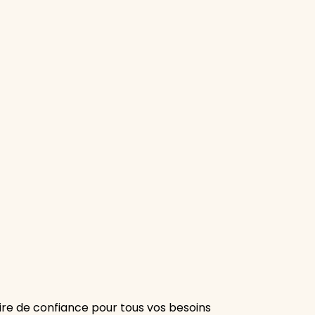
re de confiance pour tous vos besoins