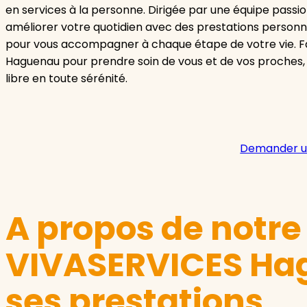
en services à la personne. Dirigée par une équipe passi
améliorer votre quotidien avec des prestations personn
pour vous accompagner à chaque étape de votre vie. F
Haguenau pour prendre soin de vous et de vos proches,
libre en toute sérénité.
Demander u
A propos de notr
VIVASERVICES Ha
ses prestations