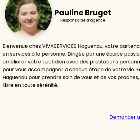
Pauline Bruget
Responsable d’agence
Bienvenue chez VIVASERVICES Haguenau, votre partenai
en services à la personne. Dirigée par une équipe passi
améliorer votre quotidien avec des prestations personn
pour vous accompagner à chaque étape de votre vie. F
Haguenau pour prendre soin de vous et de vos proches,
libre en toute sérénité.
Demander u