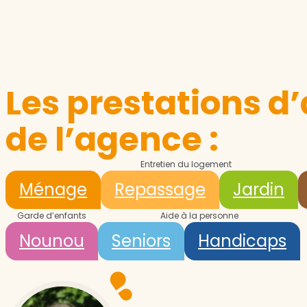
Les prestations d’
de l’agence :
Entretien du logement
Ménage
Repassage
Jardin
Garde d’enfants
Aide à la personne
Nounou
Seniors
Handicaps