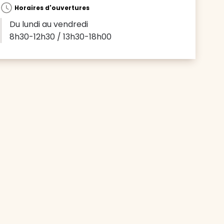
Horaires d'ouvertures
Du lundi au vendredi
8h30-12h30 / 13h30-18h00