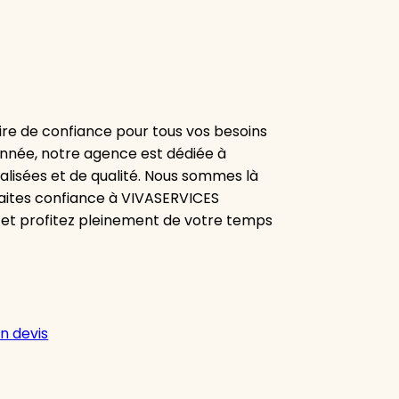
re de confiance pour tous vos besoins
onnée, notre agence est dédiée à
alisées et de qualité. Nous sommes là
aites confiance à VIVASERVICES
 et profitez pleinement de votre temps
n devis