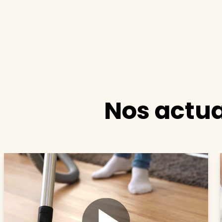
Nos actua