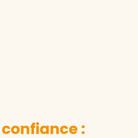
 confiance :