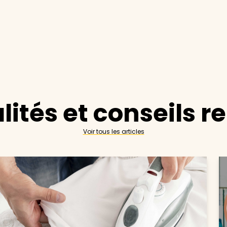
lités et conseils r
Voir tous les articles