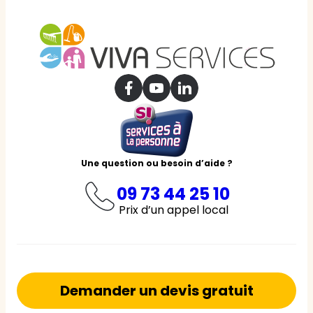
Une question ou besoin d’aide ?
09 73 44 25 10
Prix d’un appel local
Demander un devis gratuit