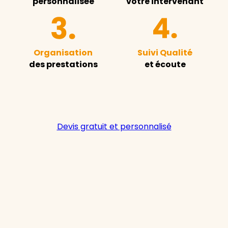
personnalisée
votre intervenant
Organisation
Suivi Qualité
des prestations
et écoute
Devis gratuit et personnalisé