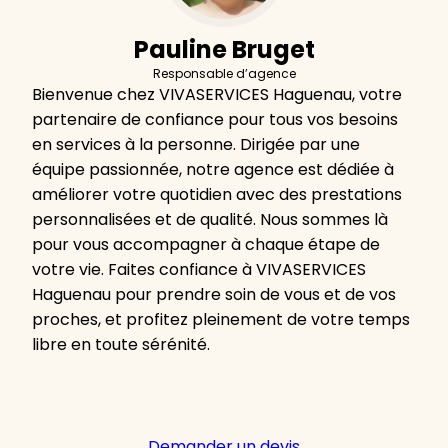
Pauline Bruget
Responsable d’agence
Bienvenue chez VIVASERVICES Haguenau, votre
partenaire de confiance pour tous vos besoins
en services à la personne. Dirigée par une
équipe passionnée, notre agence est dédiée à
améliorer votre quotidien avec des prestations
personnalisées et de qualité. Nous sommes là
pour vous accompagner à chaque étape de
votre vie. Faites confiance à VIVASERVICES
Haguenau pour prendre soin de vous et de vos
proches, et profitez pleinement de votre temps
libre en toute sérénité.
Demander un devis