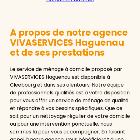
A propos de notre agence
VIVASERVICES Haguenau
et de ses prestations
Le service de ménage à domicile proposé par
VIVASERVICES Haguenau est disponible à
Cleebourg et dans ses alentours. Notre équipe
de professionnels qualifiés est à votre disposition
pour vous offrir un service de ménage de qualité
et répondre à vos besoins spécifiques. Que ce
soit pour un nettoyage régulier de votre domicile
ou pour une intervention ponctuelle, nous
sommes là pour vous accompagner. En faisant
appel à notre agence, vous bénéficierez d’une