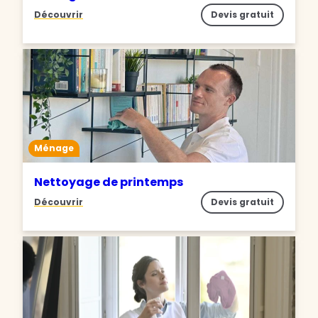
Découvrir
Devis gratuit
Ménage
Nettoyage de printemps
Découvrir
Devis gratuit