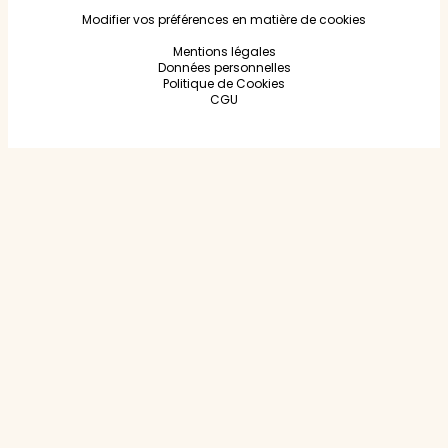
Modifier vos préférences en matière de cookies
Mentions légales
Données personnelles
Politique de Cookies
CGU