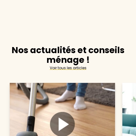
Nos actualités et conseils
ménage !
Voir tous les articles