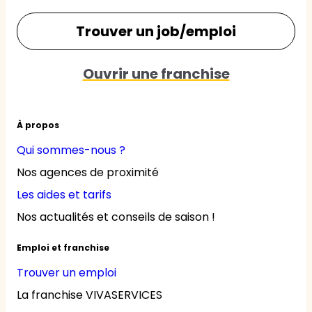
Trouver un job/emploi
Ouvrir une franchise
À propos
Qui sommes-nous ?
Nos agences de proximité
Les aides et tarifs
Nos actualités et conseils de saison !
Emploi et franchise
Trouver un emploi
La franchise VIVASERVICES