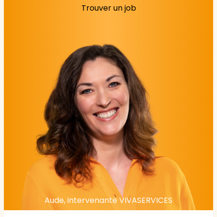
Trouver un job
Aude, intervenante VIVASERVICES