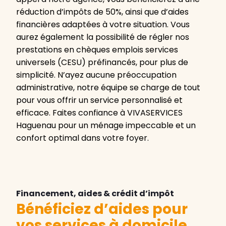
réduction d’impôts de 50%, ainsi que d’aides
financières adaptées à votre situation. Vous
aurez également la possibilité de régler nos
prestations en chèques emplois services
universels (CESU) préfinancés, pour plus de
simplicité. N’ayez aucune préoccupation
administrative, notre équipe se charge de tout
pour vous offrir un service personnalisé et
efficace. Faites confiance à VIVASERVICES
Haguenau pour un ménage impeccable et un
confort optimal dans votre foyer.
Financement, aides & crédit d’impôt
Bénéficiez d’aides pour
vos services à domicile