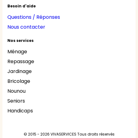
Besoin d'aide
Questions / Réponses
Nous contacter
Nos services
Ménage
Repassage
Jardinage
Bricolage
Nounou
Seniors
Handicaps
© 2015 - 2026
VIVASERVICES
Tous droits réservés