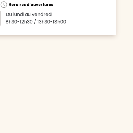
Horaires d'ouvertures
Du lundi au vendredi
8h30-12h30 / 13h30-18h00