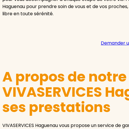
Haguenau pour prendre soin de vous et de vos proches,
libre en toute sérénité.
Demander u
A propos de notr
VIVASERVICES Ha
ses prestations
VIVASERVICES Haguenau vous propose un service de gard