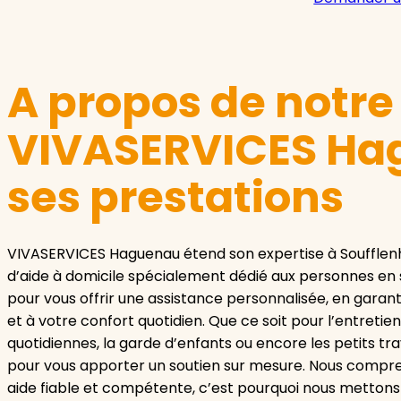
A propos de notr
VIVASERVICES Ha
ses prestations
VIVASERVICES Haguenau étend son expertise à Soufflenh
d’aide à domicile spécialement dédié aux personnes en 
pour vous offrir une assistance personnalisée, en gar
et à votre confort quotidien. Que ce soit pour l’entretien
quotidiennes, la garde d’enfants ou encore les petits tra
pour vous apporter un soutien sur mesure. Nous compr
aide fiable et compétente, c’est pourquoi nous mettons