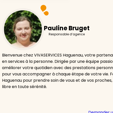
Pauline Bruget
Responsable d’agence
Bienvenue chez VIVASERVICES Haguenau, votre partenai
en services à la personne. Dirigée par une équipe passi
améliorer votre quotidien avec des prestations personn
pour vous accompagner à chaque étape de votre vie. F
Haguenau pour prendre soin de vous et de vos proches,
libre en toute sérénité.
Demander u