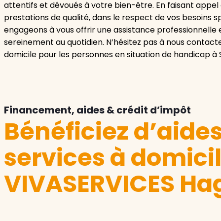
attentifs et dévoués à votre bien-être. En faisant appe
prestations de qualité, dans le respect de vos besoins s
engageons à vous offrir une assistance professionnelle e
sereinement au quotidien. N’hésitez pas à nous contacter
domicile pour les personnes en situation de handicap à 
Financement, aides & crédit d’impôt
Bénéficiez d’aide
services à domici
VIVASERVICES Ha