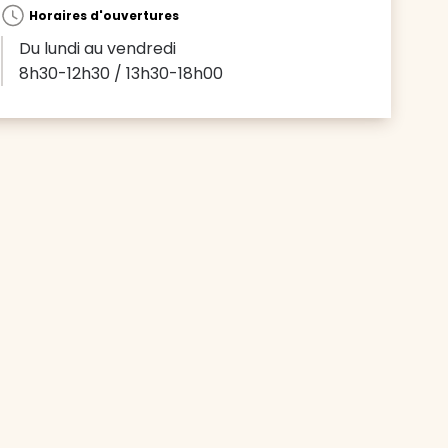
Horaires d'ouvertures
Du lundi au vendredi
8h30-12h30 / 13h30-18h00