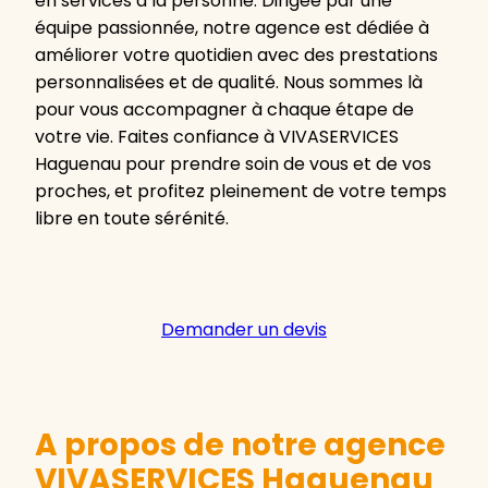
en services à la personne. Dirigée par une
équipe passionnée, notre agence est dédiée à
améliorer votre quotidien avec des prestations
personnalisées et de qualité. Nous sommes là
pour vous accompagner à chaque étape de
votre vie. Faites confiance à VIVASERVICES
Haguenau pour prendre soin de vous et de vos
proches, et profitez pleinement de votre temps
libre en toute sérénité.
Demander un devis
A propos de notre agence
VIVASERVICES Haguenau