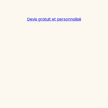
Devis gratuit et personnalisé