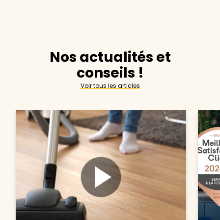
Nos actualités et
conseils !
Voir tous les articles