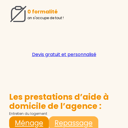
0 formalité
on s'occupe de tout !
Devis gratuit et personnalisé
Les prestations d’aide à
domicile de l’agence :
Entretien du logement
Ménage
Repassage