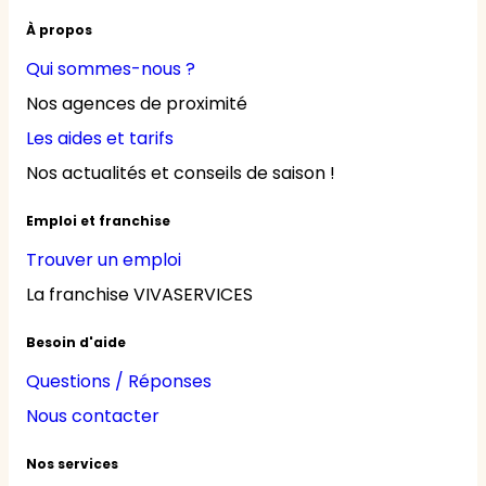
À propos
Qui sommes-nous ?
Nos agences de proximité
Les aides et tarifs
Nos actualités et conseils de saison !
Emploi et franchise
Trouver un emploi
La franchise VIVASERVICES
Besoin d'aide
Questions / Réponses
Nous contacter
Nos services