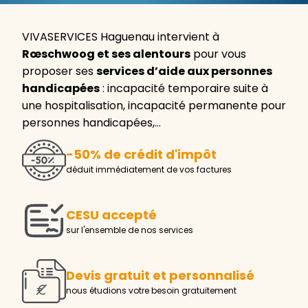
VIVASERVICES Haguenau intervient à
Rœschwoog et ses alentours
pour vous
proposer ses
services d’aide aux personnes
handicapées
: incapacité temporaire suite à
une hospitalisation, incapacité permanente pour
personnes handicapées,…
-50% de crédit d'impôt
déduit immédiatement de vos factures
CESU accepté
sur l'ensemble de nos services
Devis gratuit et personnalisé
nous étudions votre besoin gratuitement