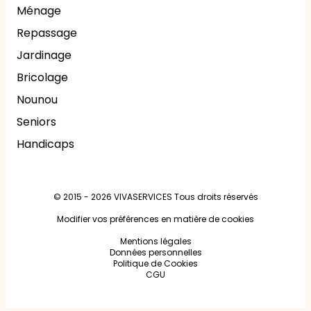
Ménage
Repassage
Jardinage
Bricolage
Nounou
Seniors
Handicaps
© 2015 - 2026
VIVASERVICES
Tous droits réservés
Modifier vos préférences en matière de cookies
Mentions légales
Données personnelles
Politique de Cookies
CGU