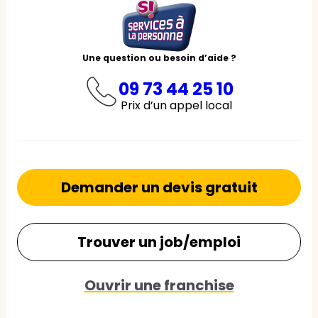
Une question ou besoin d’aide ?
09 73 44 25 10
Prix d’un appel local
Demander un devis gratuit
Trouver un job/emploi
Ouvrir une franchise