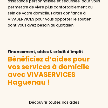
assistance personnalisée et sécurisée, pour vous
permettre de vivre plus confortablement au
sein de votre domicile. Faites confiance à
VIVASERVICES pour vous apporter le soutien
dont vous avez besoin au quotidien.
Financement, aides & crédit d’impôt
Bénéficiez d’aides pour
vos services à domicile
avec VIVASERVICES
Haguenau
!
Découvrir toutes nos aides