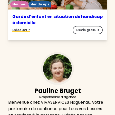
Nounou
Handicaps
Garde d’enfant en situation de handicap
à domicile
Découvrir
Devis gratuit
Pauline Bruget
Responsable d’agence
Bienvenue chez VIVASERVICES Haguenau, votre
partenaire de confiance pour tous vos besoins