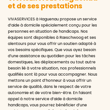
et de ses prestations
VIVASERVICES à Haguenau propose un service
d’aide à domicile spécialement conçu pour les
personnes en situation de handicaps. Nos
équipes sont disponibles à Rœschwoog et ses
alentours pour vous offrir un soutien adapté à
vos besoins spécifiques. Que vous ayez besoin
d’une assistance au quotidien pour les tâches
domestiques, les déplacements ou tout autre
besoin lié à votre situation, nos professionnels
qualifiés sont là pour vous accompagner. Nous
mettons un point d’honneur à vous offrir un
service de qualité, dans le respect de votre
autonomie et de votre bien-être. En faisant
appel à notre service d’aide à domicile
handicaps, vous pourrez bénéficier d’une