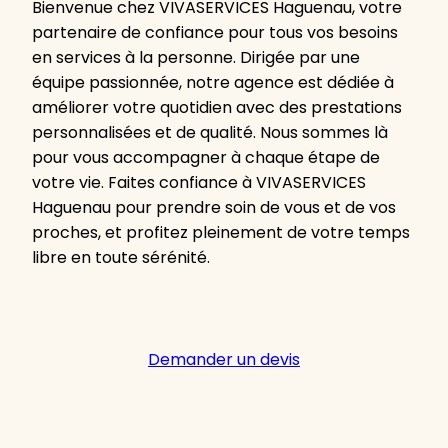
Bienvenue chez VIVASERVICES Haguenau, votre
partenaire de confiance pour tous vos besoins
en services à la personne. Dirigée par une
équipe passionnée, notre agence est dédiée à
améliorer votre quotidien avec des prestations
personnalisées et de qualité. Nous sommes là
pour vous accompagner à chaque étape de
votre vie. Faites confiance à VIVASERVICES
Haguenau pour prendre soin de vous et de vos
proches, et profitez pleinement de votre temps
libre en toute sérénité.
Demander un devis