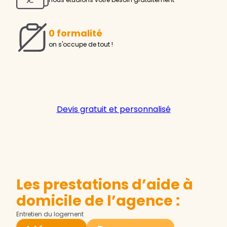
0 formalité
on s'occupe de tout !
Devis gratuit et personnalisé
Les prestations d’aide à
domicile de l’agence :
Entretien du logement