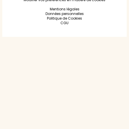
Mentions légales
Données personnelles
Politique de Cookies
CGU