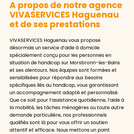
A propos de notre agence
VIVASERVICES Haguenau
et de ses prestations
VIVASERVICES Haguenau vous propose
désormais un service d’aide à domicile
spécialement conçu pour les personnes en
situation de handicap sur Morsbronn-les-Bains
et ses alentours. Nos équipes sont formées et
sensibilisées pour répondre aux besoins
spécifiques liés au handicap, vous garantissant
un accompagnement adapté et personnalisé.
Que ce soit pour l’assistance quotidienne, l’aide à
la mobilité, les tâches ménagères ou toute autre
demande particulière, nos professionnels
qualifiés sont là pour vous offrir un soutien
attentif et efficace. Nous mettons un point