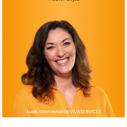
Aude, intervenante VIVASERVICES