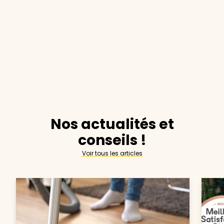
Nos actualités et
conseils !
Voir tous les articles