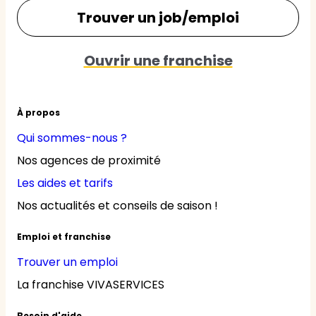
Trouver un job/emploi
Ouvrir une franchise
À propos
Qui sommes-nous ?
Nos agences de proximité
Les aides et tarifs
Nos actualités et conseils de saison !
Emploi et franchise
Trouver un emploi
La franchise VIVASERVICES
Besoin d'aide