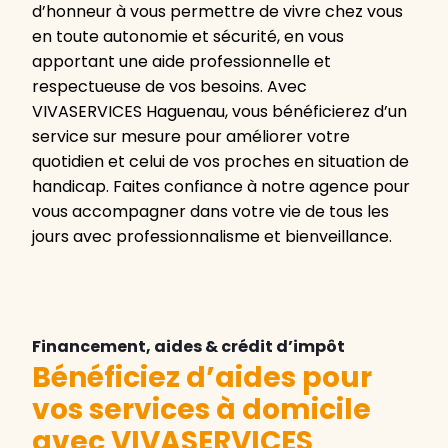
d’honneur à vous permettre de vivre chez vous
en toute autonomie et sécurité, en vous
apportant une aide professionnelle et
respectueuse de vos besoins. Avec
VIVASERVICES Haguenau, vous bénéficierez d’un
service sur mesure pour améliorer votre
quotidien et celui de vos proches en situation de
handicap. Faites confiance à notre agence pour
vous accompagner dans votre vie de tous les
jours avec professionnalisme et bienveillance.
Financement, aides & crédit d’impôt
Bénéficiez d’aides pour
vos services à domicile
avec VIVASERVICES