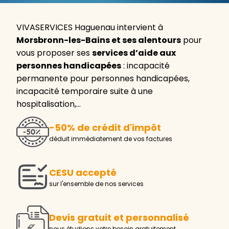
VIVASERVICES Haguenau intervient à
Morsbronn-les-Bains et ses alentours
pour
vous proposer ses
services d’aide aux
personnes handicapées
: incapacité
permanente pour personnes handicapées,
incapacité temporaire suite à une
hospitalisation,…
-50% de crédit d'impôt
déduit immédiatement de vos factures
CESU accepté
sur l'ensemble de nos services
Devis gratuit et personnalisé
nous étudions votre besoin gratuitement