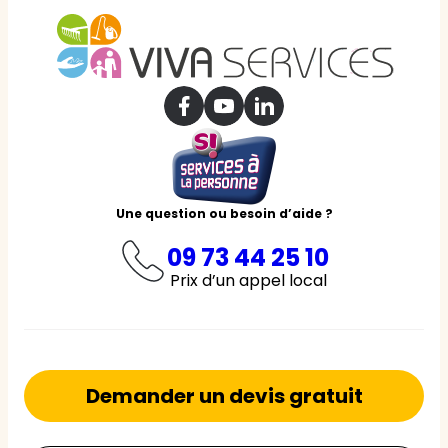
Une question ou besoin d’aide ?
09 73 44 25 10
Prix d’un appel local
Demander un devis gratuit