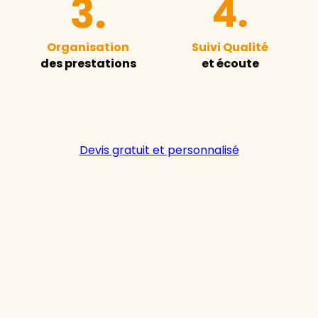
Organisation
Suivi Qualité
des prestations
et écoute
Devis gratuit et personnalisé