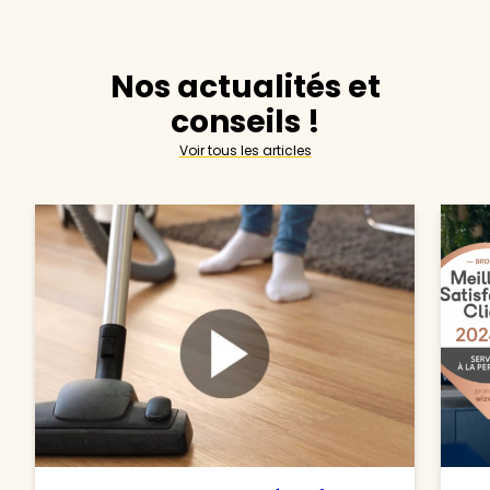
Nos actualités et
conseils !
Voir tous les articles