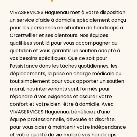
VIVASERVICES Haguenau met à votre disposition
un service d’aide à domicile spécialement conçu
pour les personnes en situation de handicaps à
Crœttwiller et ses alentours. Nos équipes
qualifiées sont là pour vous accompagner au
quotidien et vous garantir un soutien adapté à
vos besoins spécifiques. Que ce soit pour
l’assistance dans les tâches quotidiennes, les
déplacements, la prise en charge médicale ou
tout simplement pour vous apporter un soutien
moral, nos intervenants sont formés pour
répondre à vos exigences et assurer votre
confort et votre bien-être à domicile. Avec
VIVASERVICES Haguenau, bénéficiez d’une
équipe professionnelle, dévouée et discrète,
pour vous aider à maintenir votre indépendance
et votre qualité de vie malgré vos handicaps.