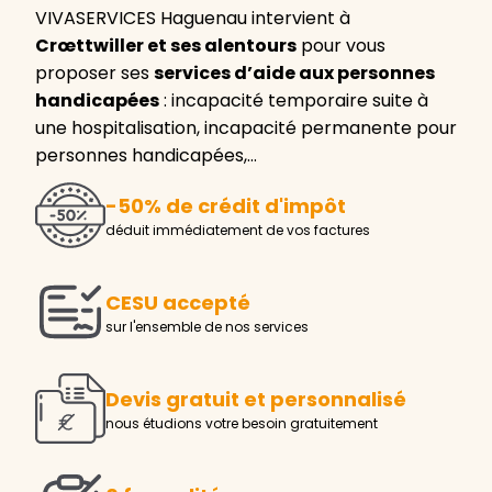
VIVASERVICES Haguenau intervient à
Crœttwiller et ses alentours
pour vous
proposer ses
services d’aide aux personnes
handicapées
: incapacité temporaire suite à
une hospitalisation, incapacité permanente pour
personnes handicapées,…
-50% de crédit d'impôt
déduit immédiatement de vos factures
CESU accepté
sur l'ensemble de nos services
Devis gratuit et personnalisé
nous étudions votre besoin gratuitement