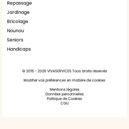
Repassage
Jardinage
Bricolage
Nounou
Seniors
Handicaps
© 2015 - 2026
VIVASERVICES
Tous droits réservés
Modifier vos préférences en matière de cookies
Mentions légales
Données personnelles
Politique de Cookies
CGU