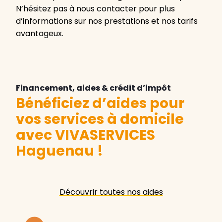
N’hésitez pas à nous contacter pour plus
d’informations sur nos prestations et nos tarifs
avantageux.
Financement, aides & crédit d’impôt
Bénéficiez d’aides pour
vos services à domicile
avec VIVASERVICES
Haguenau
!
Découvrir toutes nos aides