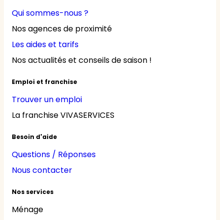
Qui sommes-nous ?
Nos agences de proximité
Les aides et tarifs
Nos actualités et conseils de saison !
Emploi et franchise
Trouver un emploi
La franchise VIVASERVICES
Besoin d'aide
Questions / Réponses
Nous contacter
Nos services
Ménage