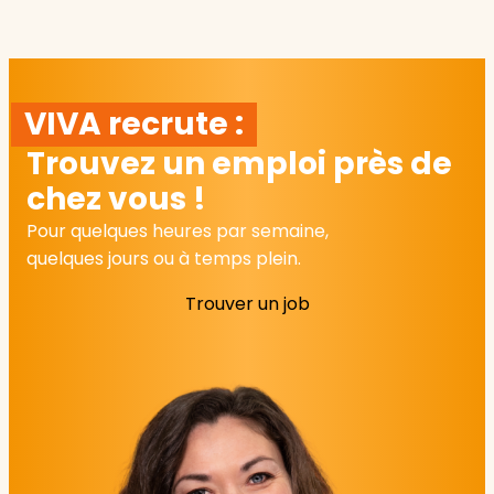
VIVA recrute :
Trouvez un emploi près de
chez vous !
Pour quelques heures par semaine,
quelques jours ou à temps plein.
Trouver un job