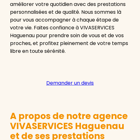
améliorer votre quotidien avec des prestations
personnalisées et de qualité. Nous sommes là
pour vous accompagner à chaque étape de
votre vie. Faites confiance à VIVASERVICES
Haguenau pour prendre soin de vous et de vos
proches, et profitez pleinement de votre temps
libre en toute sérénité.
Demander un devis
A propos de notre agence
VIVASERVICES Haguenau
et de ses prestations