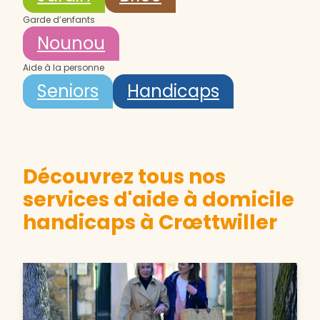
Garde d’enfants
Nounou
Aide à la personne
Seniors
Handicaps
Découvrez tous nos
services d'aide à domicile
handicaps à Crœttwiller