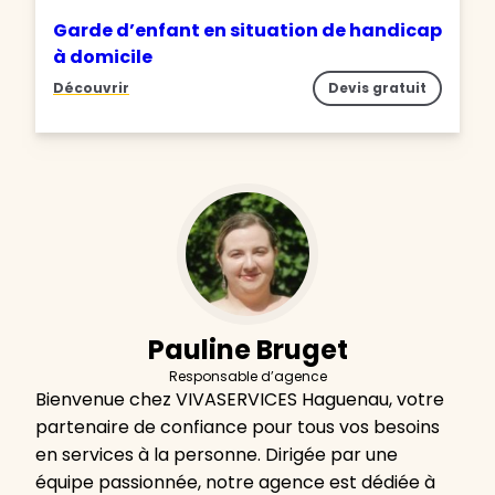
Garde d’enfant en situation de handicap
à domicile
Découvrir
Devis gratuit
Pauline Bruget
Responsable d’agence
Bienvenue chez VIVASERVICES Haguenau, votre
partenaire de confiance pour tous vos besoins
en services à la personne. Dirigée par une
équipe passionnée, notre agence est dédiée à