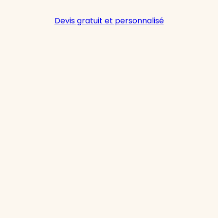
Devis gratuit et personnalisé