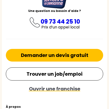
Une question ou besoin d’aide ?
09 73 44 25 10
Prix d’un appel local
Demander un devis gratuit
Trouver un job/emploi
Ouvrir une franchise
À propos