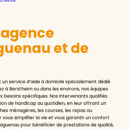
e agence
guenau et de
n service d’aide à domicile spécialement dédié
ez à Berstheim ou dans les environs, nos équipes
 besoins spécifiques. Nos intervenants qualifiés
n de handicap au quotidien, en leur offrant un
âches ménagères, les courses, les repas ou
 vous simplifier la vie et vous garantir un confort
aguenau pour bénéficier de prestations de qualité,