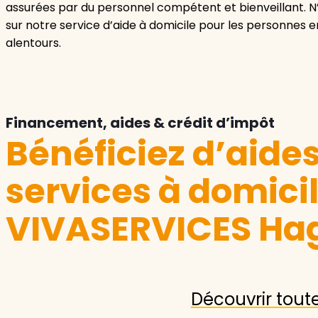
assurées par du personnel compétent et bienveillant. N’
sur notre service d’aide à domicile pour les personnes 
alentours.
Financement, aides & crédit d’impôt
Bénéficiez d’aide
services à domici
VIVASERVICES Ha
Découvrir tout