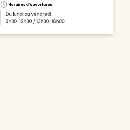
Horaires d'ouvertures
Du lundi au vendredi
8h30-12h30 / 13h30-18h00