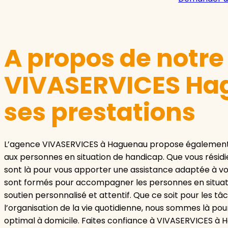
A propos de notr
VIVASERVICES Ha
ses prestations
L’agence VIVASERVICES à Haguenau propose également u
aux personnes en situation de handicap. Que vous résidi
sont là pour vous apporter une assistance adaptée à vos
sont formés pour accompagner les personnes en situatio
soutien personnalisé et attentif. Que ce soit pour les t
l’organisation de la vie quotidienne, nous sommes là pour
optimal à domicile. Faites confiance à VIVASERVICES à H