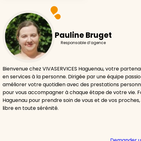
Pauline Bruget
Responsable d’agence
Bienvenue chez VIVASERVICES Haguenau, votre partenai
en services à la personne. Dirigée par une équipe passi
améliorer votre quotidien avec des prestations personn
pour vous accompagner à chaque étape de votre vie. F
Haguenau pour prendre soin de vous et de vos proches,
libre en toute sérénité.
Demander u