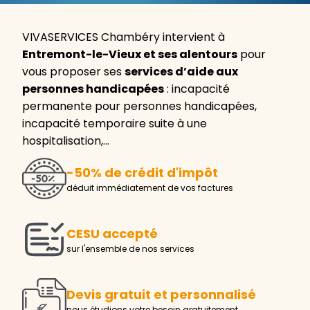
VIVASERVICES Chambéry intervient à
Entremont-le-Vieux et ses alentours
pour
vous proposer ses
services d’aide aux
personnes handicapées
: incapacité
permanente pour personnes handicapées,
incapacité temporaire suite à une
hospitalisation,…
-50% de crédit d'impôt
déduit immédiatement de vos factures
CESU accepté
sur l'ensemble de nos services
Devis gratuit et personnalisé
nous étudions votre besoin gratuitement