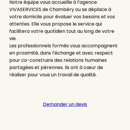
Notre équipe vous accueille à l’agence
VIVASERVICES de Chambéry ou se déplace à
votre domicile pour évaluer vos besoins et vos
attentes. Elle vous propose le service qui
facilitera votre quotidien tout au long de votre
vie.
Les professionnels formés vous accompagnent
en proximité, dans l’échange et avec respect
pour co-construire des relations humaines
partagées et pérennes. Ils ont à cœur de
réaliser pour vous un travail de qualité.
Demander un devis