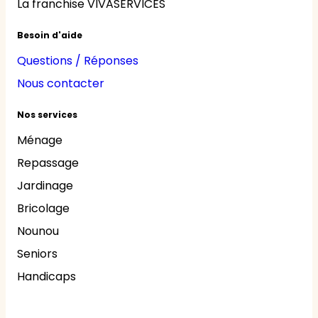
La franchise VIVASERVICES
Besoin d'aide
Questions / Réponses
Nous contacter
Nos services
Ménage
Repassage
Jardinage
Bricolage
Nounou
Seniors
Handicaps