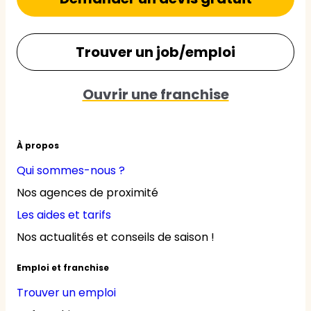
Trouver un job/emploi
Ouvrir une franchise
À propos
Qui sommes-nous ?
Nos agences de proximité
Les aides et tarifs
Nos actualités et conseils de saison !
Emploi et franchise
Trouver un emploi