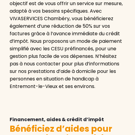
objectif est de vous offrir un service sur mesure,
adapté à vos besoins spécifiques. Avec
VIVASERVICES Chambéry, vous bénéficierez
également d’une réduction de 50% sur vos
factures grâce à l’avance immédiate du crédit
d’impôt. Nous proposons un mode de paiement
simplifié avec les CESU préfinancés, pour une
gestion plus facile de vos dépenses. N’hésitez
pas à nous contacter pour plus d’informations
sur nos prestations d’aide à domicile pour les
personnes en situation de handicap à
Entremont-le-Vieux et ses environs.
Financement, aides & crédit d’impôt
Bénéficiez d’aides pour