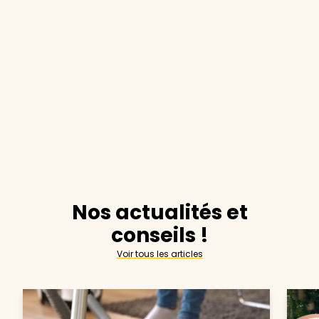
Nos actualités et
conseils !
Voir tous les articles