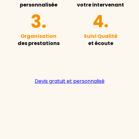
personnalisée
votre intervenant
Organisation
Suivi Qualité
des prestations
et écoute
Devis gratuit et personnalisé