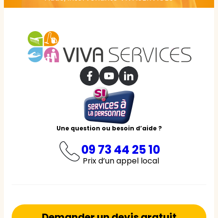
Une question ou besoin d’aide ?
09 73 44 25 10
Prix d’un appel local
Demander un devis gratuit