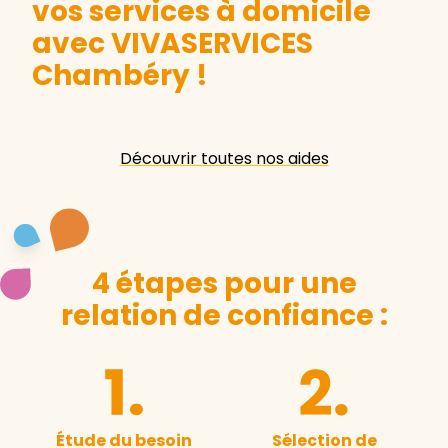
vos services à domicile
avec VIVASERVICES
Chambéry
!
Découvrir toutes nos aides
4 étapes pour une
relation de confiance :
Étude du besoin
Sélection de