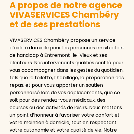
A propos de notre agence
VIVASERVICES Chambéry
et de ses prestations
VIVASERVICES Chambéry propose un service
d’aide à domicile pour les personnes en situation
de handicap à Entremont-le-Vieux et ses
alentours. Nos intervenants qualifiés sont là pour
vous accompagner dans les gestes du quotidien,
tels que la toilette, l’habillage, la préparation des
repas, et pour vous apporter un soutien
personnalisé lors de vos déplacements, que ce
soit pour des rendez-vous médicaux, des
courses ou des activités de loisirs. Nous mettons
un point d’honneur à favoriser votre confort et
votre maintien à domicile, tout en respectant
votre autonomie et votre qualité de vie. Notre