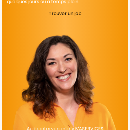
quelques jours ou à temps plein.
Trouver un job
Aude, intervenante VIVASERVICES