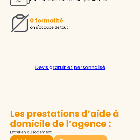
0 formalité
on s'occupe de tout !
Devis gratuit et personnalisé
Les prestations d’aide à
domicile de l’agence :
Entretien du logement