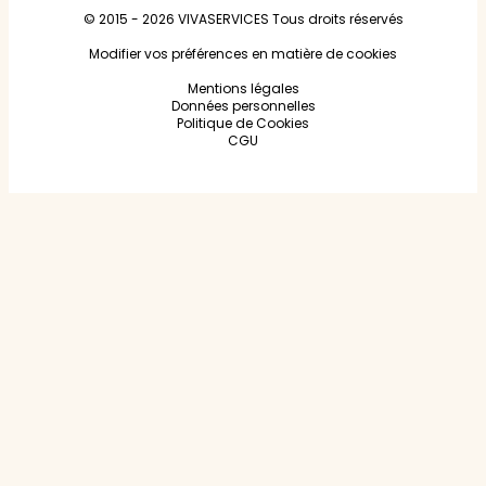
© 2015 - 2026
VIVASERVICES
Tous droits réservés
Modifier vos préférences en matière de cookies
Mentions légales
Données personnelles
Politique de Cookies
CGU