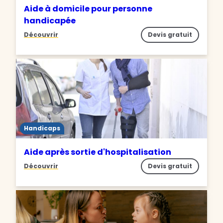
Aide à domicile pour personne
handicapée
Découvrir
Devis gratuit
Handicaps
Aide après sortie d'hospitalisation
Découvrir
Devis gratuit