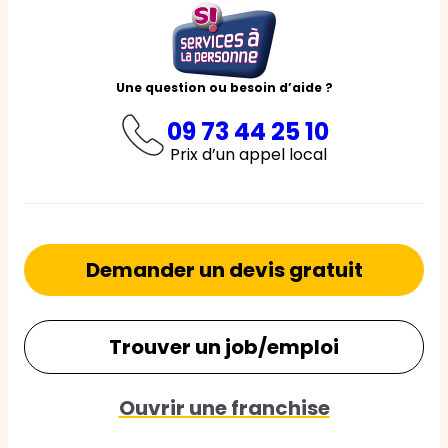
Une question ou besoin d’aide ?
09 73 44 25 10
Prix d’un appel local
Demander un devis gratuit
Trouver un job/emploi
Ouvrir une franchise