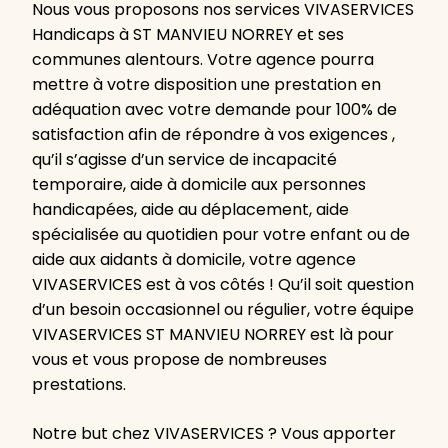
Nous vous proposons nos services VIVASERVICES
Handicaps à ST MANVIEU NORREY et ses
communes alentours. Votre agence pourra
mettre à votre disposition une prestation en
adéquation avec votre demande pour 100% de
satisfaction afin de répondre à vos exigences ,
qu’il s’agisse d’un service de incapacité
temporaire, aide à domicile aux personnes
handicapées, aide au déplacement, aide
spécialisée au quotidien pour votre enfant ou de
aide aux aidants à domicile, votre agence
VIVASERVICES est à vos côtés ! Qu’il soit question
d’un besoin occasionnel ou régulier, votre équipe
VIVASERVICES ST MANVIEU NORREY est là pour
vous et vous propose de nombreuses
prestations.
Notre but chez VIVASERVICES ? Vous apporter