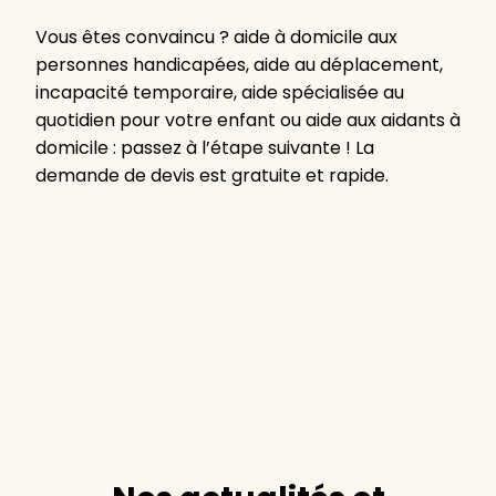
Vous êtes convaincu ? aide à domicile aux
personnes handicapées, aide au déplacement,
incapacité temporaire, aide spécialisée au
quotidien pour votre enfant ou aide aux aidants à
domicile : passez à l’étape suivante ! La
demande de devis est gratuite et rapide.