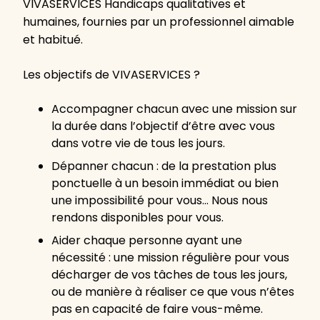
VIVASERVICES Handicaps qualitatives et
humaines, fournies par un professionnel aimable
et habitué.
Les objectifs de VIVASERVICES ?
Accompagner chacun avec une mission sur
la durée dans l’objectif d’être avec vous
dans votre vie de tous les jours.
Dépanner chacun : de la prestation plus
ponctuelle à un besoin immédiat ou bien
une impossibilité pour vous… Nous nous
rendons disponibles pour vous.
Aider chaque personne ayant une
nécessité : une mission régulière pour vous
décharger de vos tâches de tous les jours,
ou de manière à réaliser ce que vous n’êtes
pas en capacité de faire vous-même.