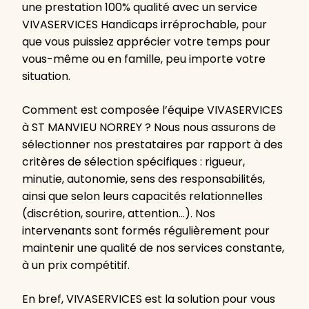
une prestation 100% qualité avec un service
VIVASERVICES Handicaps irréprochable, pour
que vous puissiez apprécier votre temps pour
vous-même ou en famille, peu importe votre
situation.
Comment est composée l’équipe VIVASERVICES
à ST MANVIEU NORREY ? Nous nous assurons de
sélectionner nos prestataires par rapport à des
critères de sélection spécifiques : rigueur,
minutie, autonomie, sens des responsabilités,
ainsi que selon leurs capacités relationnelles
(discrétion, sourire, attention…). Nos
intervenants sont formés régulièrement pour
maintenir une qualité de nos services constante,
à un prix compétitif.
En bref, VIVASERVICES est la solution pour vous