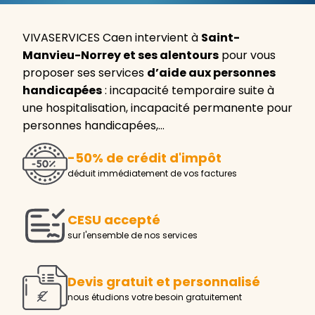
VIVASERVICES Caen intervient à
Saint-
Manvieu-Norrey et ses alentours
pour vous
proposer ses services
d’aide aux personnes
handicapées
: incapacité temporaire suite à
une hospitalisation, incapacité permanente pour
personnes handicapées,…
-50% de crédit d'impôt
déduit immédiatement de vos factures
CESU accepté
sur l'ensemble de nos services
Devis gratuit et personnalisé
nous étudions votre besoin gratuitement