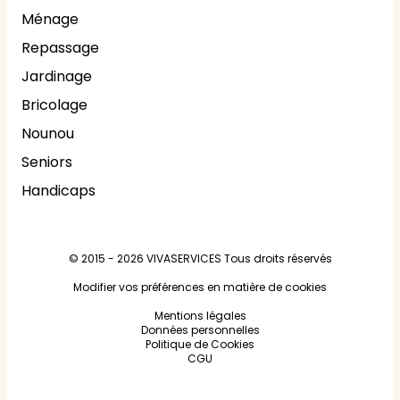
Ménage
Repassage
Jardinage
Bricolage
Nounou
Seniors
Handicaps
© 2015 - 2026
VIVASERVICES
Tous droits réservés
Modifier vos préférences en matière de cookies
Mentions légales
Données personnelles
Politique de Cookies
CGU