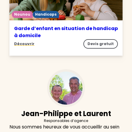
Nounou
Handicaps
Garde d’enfant en situation de handicap
à domicile
Découvrir
Devis gratuit
Jean-Philippe et Laurent
Responsables d’agence
Nous sommes heureux de vous accueillir au sein