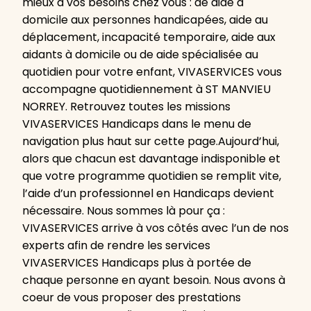
mieux à vos besoins chez vous : de aide à
domicile aux personnes handicapées, aide au
déplacement, incapacité temporaire, aide aux
aidants à domicile ou de aide spécialisée au
quotidien pour votre enfant, VIVASERVICES vous
accompagne quotidiennement à ST MANVIEU
NORREY. Retrouvez toutes les missions
VIVASERVICES Handicaps dans le menu de
navigation plus haut sur cette page.Aujourd’hui,
alors que chacun est davantage indisponible et
que votre programme quotidien se remplit vite,
l’aide d’un professionnel en Handicaps devient
nécessaire. Nous sommes là pour ça :
VIVASERVICES arrive à vos côtés avec l’un de nos
experts afin de rendre les services
VIVASERVICES Handicaps plus à portée de
chaque personne en ayant besoin. Nous avons à
coeur de vous proposer des prestations