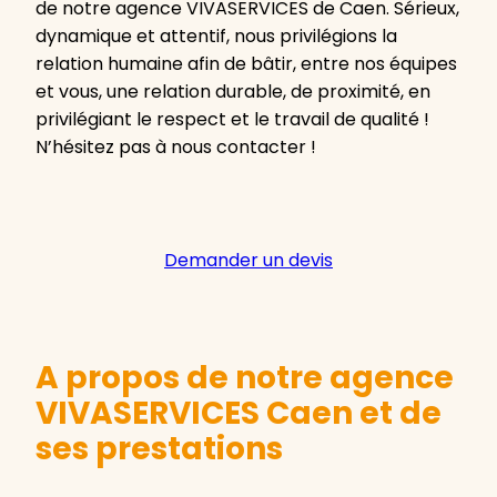
de notre agence VIVASERVICES de Caen. Sérieux,
dynamique et attentif, nous privilégions la
relation humaine afin de bâtir, entre nos équipes
et vous, une relation durable, de proximité, en
privilégiant le respect et le travail de qualité !
N’hésitez pas à nous contacter !
Demander un devis
A propos de notre agence
VIVASERVICES Caen et de
ses prestations