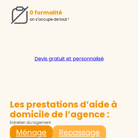
0 formalité
on s'occupe de tout !
Devis gratuit et personnalisé
Les prestations d’aide à
domicile de l’agence :
Entretien du logement
Ménage
Repassage