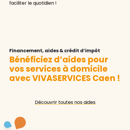
faciliter le quotidien !
Financement, aides & crédit d’impôt
Bénéficiez d’aides pour
vos services à domicile
avec VIVASERVICES Caen
!
Découvrir toutes nos aides