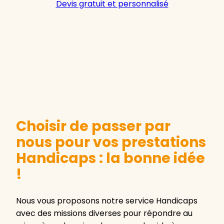
Devis gratuit et personnalisé
Choisir de passer par
nous pour vos prestations
Handicaps : la bonne idée
!
Nous vous proposons notre service Handicaps
avec des missions diverses pour répondre au