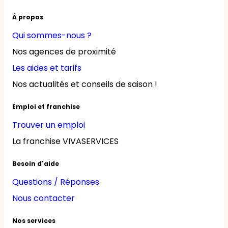
À propos
Qui sommes-nous ?
Nos agences de proximité
Les aides et tarifs
Nos actualités et conseils de saison !
Emploi et franchise
Trouver un emploi
La franchise VIVASERVICES
Besoin d'aide
Questions / Réponses
Nous contacter
Nos services