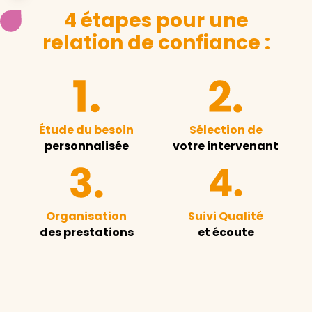
4 étapes pour une
relation de confiance :
Étude du besoin
Sélection de
personnalisée
votre intervenant
Organisation
Suivi Qualité
des prestations
et écoute