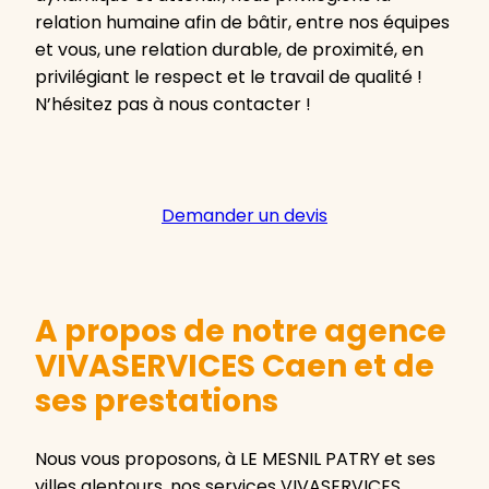
relation humaine afin de bâtir, entre nos équipes
et vous, une relation durable, de proximité, en
privilégiant le respect et le travail de qualité !
N’hésitez pas à nous contacter !
Demander un devis
A propos de notre agence
VIVASERVICES Caen et de
ses prestations
Nous vous proposons, à LE MESNIL PATRY et ses
villes alentours, nos services VIVASERVICES