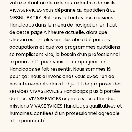
votre enfant ou de aide aux aidants à domicile,
VIVASERVICES vous dépanne au quotidien à LE
MESNIL PATRY. Retrouvez toutes nos missions
Handicaps dans le menu de navigation en haut
de cette page.A l’heure actuelle, alors que
chacun est de plus en plus absorbé par ses
occupations et que vos programmes quotidiens
se remplissent vite, le besoin d’un professionnel
expérimenté pour vous accompagner en
Handicaps se fait ressentir. Nous sommes là
pour ça : nous arrivons chez vous avec l’un de
nos intervenants dans l’objectif de proposer des
services VIVASERVICES Handicaps plus à portée
de tous. VIVASERVICES aspire à vous offrir des
missions VIVASERVICES Handicaps qualitatives et
humaines, confiées à un professionnel agréable
et expérimenté.