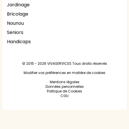
Jardinage
Bricolage
Nounou
Seniors
Handicaps
© 2015 - 2026
VIVASERVICES
Tous droits réservés
Modifier vos préférences en matière de cookies
Mentions légales
Données personnelles
Politique de Cookies
CGU