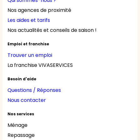
Qui sommes-nous ?
Nos agences de proximité
Les aides et tarifs
Nos actualités et conseils de saison !
Emploi et franchise
Trouver un emploi
La franchise VIVASERVICES
Besoin d'aide
Questions / Réponses
Nous contacter
Nos services
Ménage
Repassage