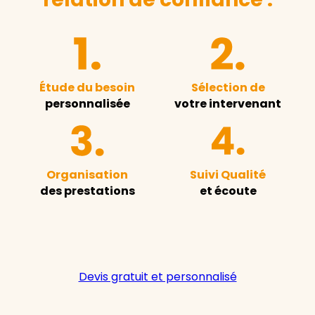
Étude du besoin
Sélection de
personnalisée
votre intervenant
Organisation
Suivi Qualité
des prestations
et écoute
Devis gratuit et personnalisé