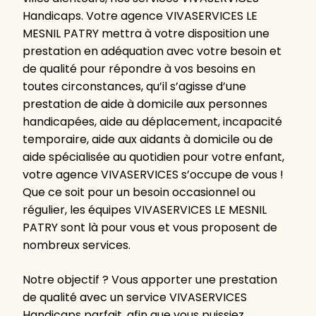
Handicaps. Votre agence VIVASERVICES LE
MESNIL PATRY mettra à votre disposition une
prestation en adéquation avec votre besoin et
de qualité pour répondre à vos besoins en
toutes circonstances, qu’il s’agisse d’une
prestation de aide à domicile aux personnes
handicapées, aide au déplacement, incapacité
temporaire, aide aux aidants à domicile ou de
aide spécialisée au quotidien pour votre enfant,
votre agence VIVASERVICES s’occupe de vous !
Que ce soit pour un besoin occasionnel ou
régulier, les équipes VIVASERVICES LE MESNIL
PATRY sont là pour vous et vous proposent de
nombreux services.
Notre objectif ? Vous apporter une prestation
de qualité avec un service VIVASERVICES
Handicaps parfait, afin que vous puissiez