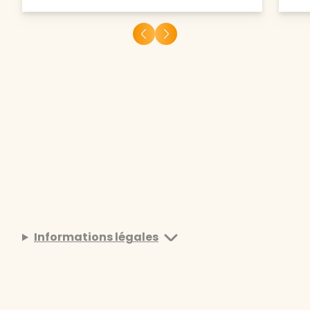
Informations légales