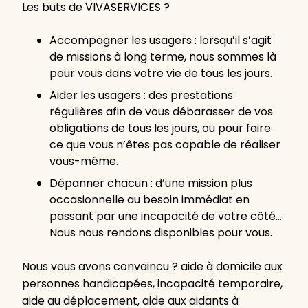
Les buts de VIVASERVICES ?
Accompagner les usagers : lorsqu’il s’agit
de missions à long terme, nous sommes là
pour vous dans votre vie de tous les jours.
Aider les usagers : des prestations
régulières afin de vous débarasser de vos
obligations de tous les jours, ou pour faire
ce que vous n’êtes pas capable de réaliser
vous-même.
Dépanner chacun : d’une mission plus
occasionnelle au besoin immédiat en
passant par une incapacité de votre côté…
Nous nous rendons disponibles pour vous.
Nous vous avons convaincu ? aide à domicile aux
personnes handicapées, incapacité temporaire,
aide au déplacement, aide aux aidants à