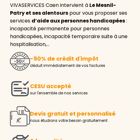
VIVASERVICES Caen intervient à
Le Mesnil-
Patry et ses alentours
pour vous proposer ses
services
d’aide aux personnes handicapées
:
incapacité permanente pour personnes
handicapées, incapacité temporaire suite à une
hospitalisation,…
-50% de crédit d'impôt
déduit immédiatement de vos factures
CESU accepté
sur l'ensemble de nos services
Devis gratuit et personnalisé
nous étudions votre besoin gratuitement