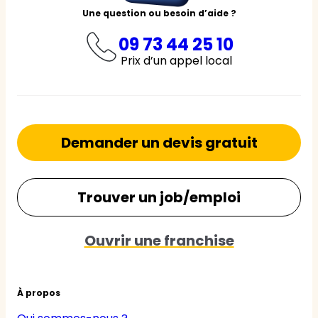
Une question ou besoin d’aide ?
09 73 44 25 10
Prix d’un appel local
Demander un devis gratuit
Trouver un job/emploi
Ouvrir une franchise
À propos