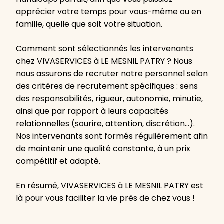
apprécier votre temps pour vous-même ou en
famille, quelle que soit votre situation.
Comment sont sélectionnés les intervenants
chez VIVASERVICES à LE MESNIL PATRY ? Nous
nous assurons de recruter notre personnel selon
des critères de recrutement spécifiques : sens
des responsabilités, rigueur, autonomie, minutie,
ainsi que par rapport à leurs capacités
relationnelles (sourire, attention, discrétion…).
Nos intervenants sont formés régulièrement afin
de maintenir une qualité constante, à un prix
compétitif et adapté.
En résumé, VIVASERVICES à LE MESNIL PATRY est
là pour vous faciliter la vie près de chez vous !