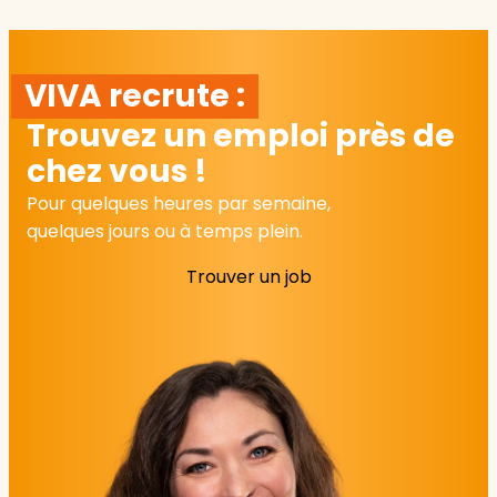
VIVA recrute :
Trouvez un emploi près de
chez vous !
Pour quelques heures par semaine,
quelques jours ou à temps plein.
Trouver un job