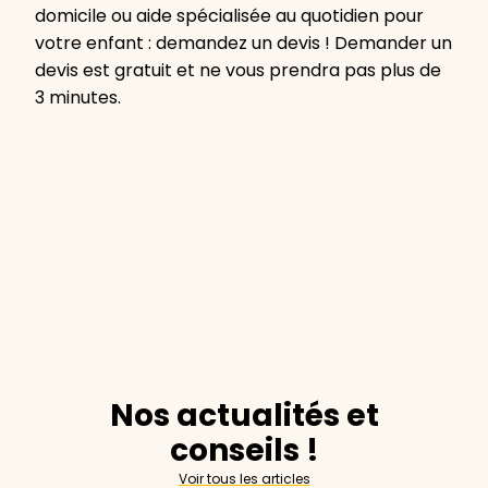
domicile ou aide spécialisée au quotidien pour
votre enfant : demandez un devis ! Demander un
devis est gratuit et ne vous prendra pas plus de
3 minutes.
Nos actualités et
conseils !
Voir tous les articles