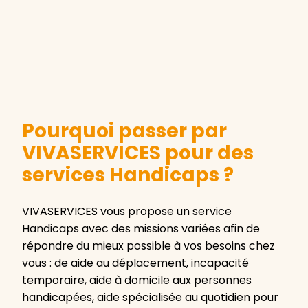
Pourquoi passer par
VIVASERVICES pour des
services Handicaps ?
VIVASERVICES vous propose un service
Handicaps avec des missions variées afin de
répondre du mieux possible à vos besoins chez
vous : de aide au déplacement, incapacité
temporaire, aide à domicile aux personnes
handicapées, aide spécialisée au quotidien pour