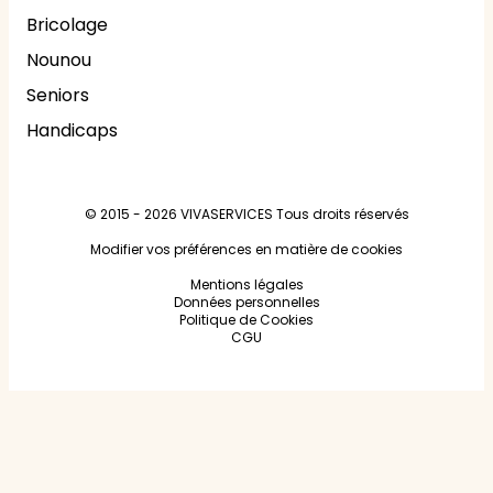
Bricolage
Nounou
Seniors
Handicaps
© 2015 - 2026
VIVASERVICES
Tous droits réservés
Modifier vos préférences en matière de cookies
Mentions légales
Données personnelles
Politique de Cookies
CGU