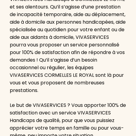
et ses alentours. Qu’il s’agisse d’une prestation
de incapacité temporaire, aide au déplacement,
aide à domicile aux personnes handicapées, aide
spécialisée au quotidien pour votre enfant ou de
aide aux aidants à domicile, VIVASERVICES
pourra vous proposer un service personnalisé
pour 100% de satisfaction afin de répondre à vos
demandes ! Qu’il s’agisse d’un besoin
occasionnel ou régulier, les équipes
VIVASERVICES CORMELLES LE ROYAL sont là pour
vous et vous proposent de nombreuses
prestations.
Le but de VIVASERVICES ? Vous apporter 100% de
satisfaction avec un service VIVASERVICES
Handicaps de qualité, pour que vous puissiez
apprécier votre temps en famille ou pour vous-
même, peu importe votre situation.