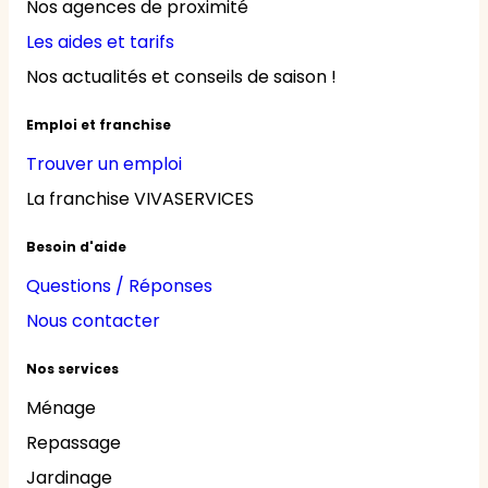
Nos agences de proximité
Les aides et tarifs
Nos actualités et conseils de saison !
Emploi et franchise
Trouver un emploi
La franchise VIVASERVICES
Besoin d'aide
Questions / Réponses
Nous contacter
Nos services
Ménage
Repassage
Jardinage