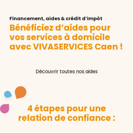
Financement, aides & crédit d’impôt
Bénéficiez d’aides pour
vos services à domicile
avec VIVASERVICES Caen
!
Découvrir toutes nos aides
4 étapes pour une
relation de confiance :