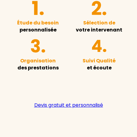
Étude du besoin
Sélection de
personnalisée
votre intervenant
Organisation
Suivi Qualité
des prestations
et écoute
Devis gratuit et personnalisé