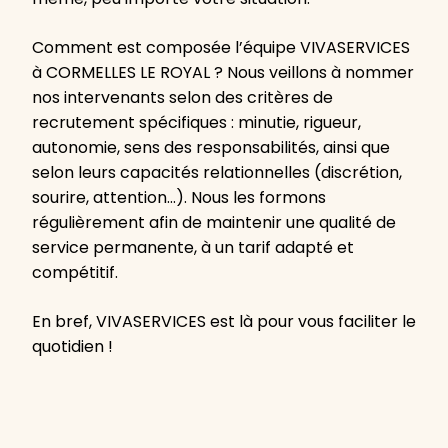
Comment est composée l’équipe VIVASERVICES
à CORMELLES LE ROYAL ? Nous veillons à nommer
nos intervenants selon des critères de
recrutement spécifiques : minutie, rigueur,
autonomie, sens des responsabilités, ainsi que
selon leurs capacités relationnelles (discrétion,
sourire, attention…). Nous les formons
régulièrement afin de maintenir une qualité de
service permanente, à un tarif adapté et
compétitif.
En bref, VIVASERVICES est là pour vous faciliter le
quotidien !