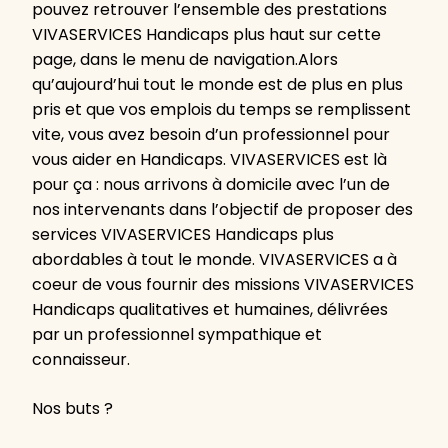
pouvez retrouver l’ensemble des prestations
VIVASERVICES Handicaps plus haut sur cette
page, dans le menu de navigation.Alors
qu’aujourd’hui tout le monde est de plus en plus
pris et que vos emplois du temps se remplissent
vite, vous avez besoin d’un professionnel pour
vous aider en Handicaps. VIVASERVICES est là
pour ça : nous arrivons à domicile avec l’un de
nos intervenants dans l’objectif de proposer des
services VIVASERVICES Handicaps plus
abordables à tout le monde. VIVASERVICES a à
coeur de vous fournir des missions VIVASERVICES
Handicaps qualitatives et humaines, délivrées
par un professionnel sympathique et
connaisseur.
Nos buts ?