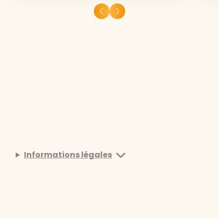
Informations légales