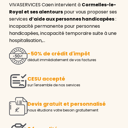
VIVASERVICES Caen intervient à
Cormelles-le-
Royal et ses alentours
pour vous proposer ses
services
d’aide aux personnes handicapées
:
incapacité permanente pour personnes
handicapées, incapacité temporaire suite à une
hospitalisation,…
-50% de crédit d'impôt
déduit immédiatement de vos factures
CESU accepté
sur l'ensemble de nos services
Devis gratuit et personnalisé
nous étudions votre besoin gratuitement