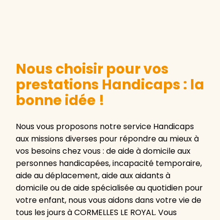
Nous choisir pour vos
prestations Handicaps : la
bonne idée !
Nous vous proposons notre service Handicaps
aux missions diverses pour répondre au mieux à
vos besoins chez vous : de aide à domicile aux
personnes handicapées, incapacité temporaire,
aide au déplacement, aide aux aidants à
domicile ou de aide spécialisée au quotidien pour
votre enfant, nous vous aidons dans votre vie de
tous les jours à CORMELLES LE ROYAL. Vous