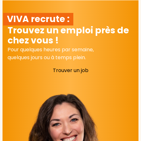
VIVA recrute :
Trouvez un emploi près de
chez vous !
Pour quelques heures par semaine,
quelques jours ou à temps plein.
Trouver un job