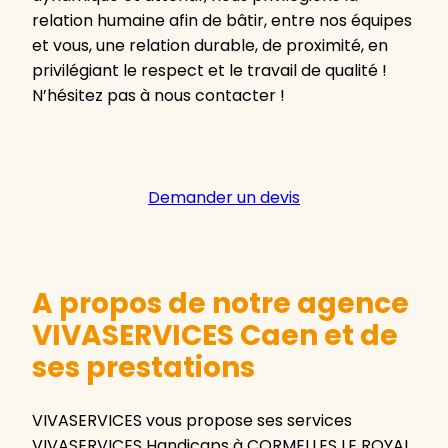
relation humaine afin de bâtir, entre nos équipes
et vous, une relation durable, de proximité, en
privilégiant le respect et le travail de qualité !
N’hésitez pas à nous contacter !
Demander un devis
A propos de notre agence
VIVASERVICES Caen et de
ses prestations
VIVASERVICES vous propose ses services
VIVASERVICES Handicaps à CORMELLES LE ROYAL