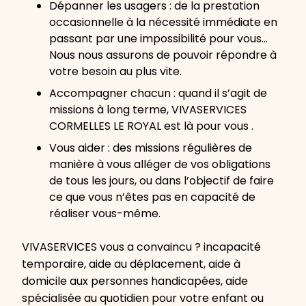
Dépanner les usagers : de la prestation
occasionnelle à la nécessité immédiate en
passant par une impossibilité pour vous…
Nous nous assurons de pouvoir répondre à
votre besoin au plus vite.
Accompagner chacun : quand il s’agit de
missions à long terme, VIVASERVICES
CORMELLES LE ROYAL est là pour vous .
Vous aider : des missions régulières de
manière à vous alléger de vos obligations
de tous les jours, ou dans l’objectif de faire
ce que vous n’êtes pas en capacité de
réaliser vous-même.
VIVASERVICES vous a convaincu ? incapacité
temporaire, aide au déplacement, aide à
domicile aux personnes handicapées, aide
spécialisée au quotidien pour votre enfant ou