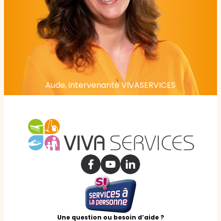
Aude, intervenante VIVASERVICES
Une question ou besoin d’aide ?