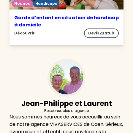
Nounou
Handicaps
Garde d’enfant en situation de handicap
à domicile
Découvrir
Devis gratuit
Jean-Philippe et Laurent
Responsables d’agence
Nous sommes heureux de vous accueillir au sein
de notre agence VIVASERVICES de Caen. Sérieux,
dynamique et attentif, nous privilégions la