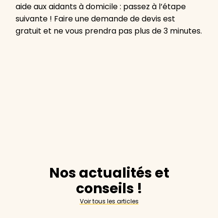
aide aux aidants à domicile : passez à l’étape
suivante ! Faire une demande de devis est
gratuit et ne vous prendra pas plus de 3 minutes.
Nos actualités et
conseils !
Voir tous les articles