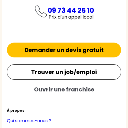
09 73 44 25 10
Prix d’un appel local
Demander un devis gratuit
Trouver un job/emploi
Ouvrir une franchise
À propos
Qui sommes-nous ?