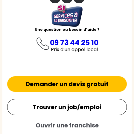
Une question ou besoin d’aide ?
09 73 44 25 10
Prix d’un appel local
Demander un devis gratuit
Trouver un job/emploi
Ouvrir une franchise