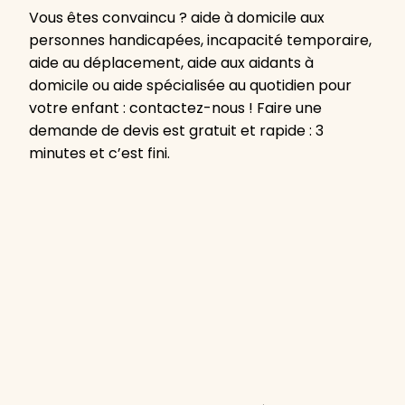
Vous êtes convaincu ? aide à domicile aux
personnes handicapées, incapacité temporaire,
aide au déplacement, aide aux aidants à
domicile ou aide spécialisée au quotidien pour
votre enfant : contactez-nous ! Faire une
demande de devis est gratuit et rapide : 3
minutes et c’est fini.