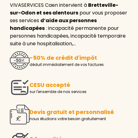
VIVASERVICES Caen intervient à
Bretteville-
sur-Odon et ses alentours
pour vous proposer
ses services
d’aide aux personnes
handicapées
: incapacité permanente pour
personnes handicapées, incapacité temporaire
suite à une hospitalisation,…
-50% de crédit d'impôt
déduit immédiatement de vos factures
CESU accepté
sur l'ensemble de nos services
Devis gratuit et personnalisé
nous étudions votre besoin gratuitement