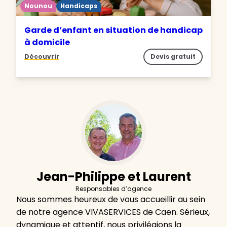
Nounou
Handicaps
Garde d’enfant en situation de handicap
à domicile
Découvrir
Devis gratuit
Jean-Philippe et Laurent
Responsables d’agence
Nous sommes heureux de vous accueillir au sein
de notre agence VIVASERVICES de Caen. Sérieux,
dynamique et attentif, nous privilégions la