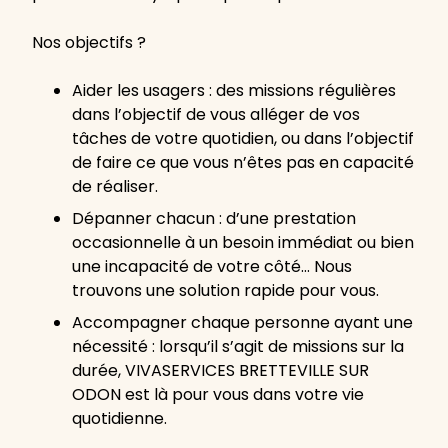
Nos objectifs ?
Aider les usagers : des missions régulières
dans l’objectif de vous alléger de vos
tâches de votre quotidien, ou dans l’objectif
de faire ce que vous n’êtes pas en capacité
de réaliser.
Dépanner chacun : d’une prestation
occasionnelle à un besoin immédiat ou bien
une incapacité de votre côté… Nous
trouvons une solution rapide pour vous.
Accompagner chaque personne ayant une
nécessité : lorsqu’il s’agit de missions sur la
durée, VIVASERVICES BRETTEVILLE SUR
ODON est là pour vous dans votre vie
quotidienne.