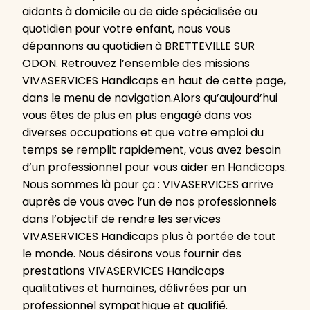
aidants à domicile ou de aide spécialisée au
quotidien pour votre enfant, nous vous
dépannons au quotidien à BRETTEVILLE SUR
ODON. Retrouvez l’ensemble des missions
VIVASERVICES Handicaps en haut de cette page,
dans le menu de navigation.Alors qu’aujourd’hui
vous êtes de plus en plus engagé dans vos
diverses occupations et que votre emploi du
temps se remplit rapidement, vous avez besoin
d’un professionnel pour vous aider en Handicaps.
Nous sommes là pour ça : VIVASERVICES arrive
auprès de vous avec l’un de nos professionnels
dans l’objectif de rendre les services
VIVASERVICES Handicaps plus à portée de tout
le monde. Nous désirons vous fournir des
prestations VIVASERVICES Handicaps
qualitatives et humaines, délivrées par un
professionnel sympathique et qualifié.