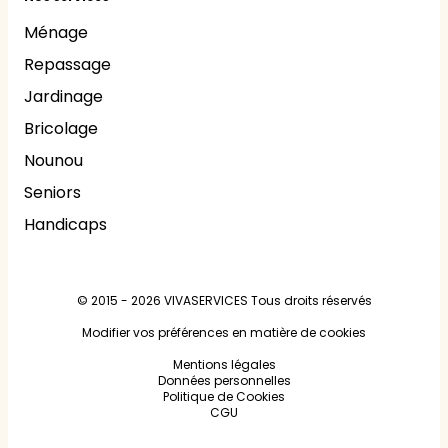
Ménage
Repassage
Jardinage
Bricolage
Nounou
Seniors
Handicaps
© 2015 - 2026
VIVASERVICES
Tous droits réservés
Modifier vos préférences en matière de cookies
Mentions légales
Données personnelles
Politique de Cookies
CGU