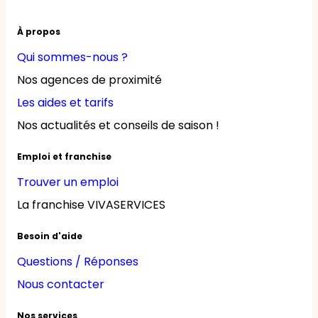
À propos
Qui sommes-nous ?
Nos agences de proximité
Les aides et tarifs
Nos actualités et conseils de saison !
Emploi et franchise
Trouver un emploi
La franchise VIVASERVICES
Besoin d'aide
Questions / Réponses
Nous contacter
Nos services