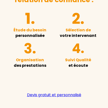
Étude du besoin
Sélection de
personnalisée
votre intervenant
Organisation
Suivi Qualité
des prestations
et écoute
Devis gratuit et personnalisé