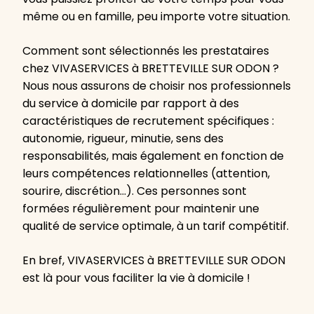
même ou en famille, peu importe votre situation.
Comment sont sélectionnés les prestataires
chez VIVASERVICES à BRETTEVILLE SUR ODON ?
Nous nous assurons de choisir nos professionnels
du service à domicile par rapport à des
caractéristiques de recrutement spécifiques :
autonomie, rigueur, minutie, sens des
responsabilités, mais également en fonction de
leurs compétences relationnelles (attention,
sourire, discrétion…). Ces personnes sont
formées régulièrement pour maintenir une
qualité de service optimale, à un tarif compétitif.
En bref, VIVASERVICES à BRETTEVILLE SUR ODON
est là pour vous faciliter la vie à domicile !