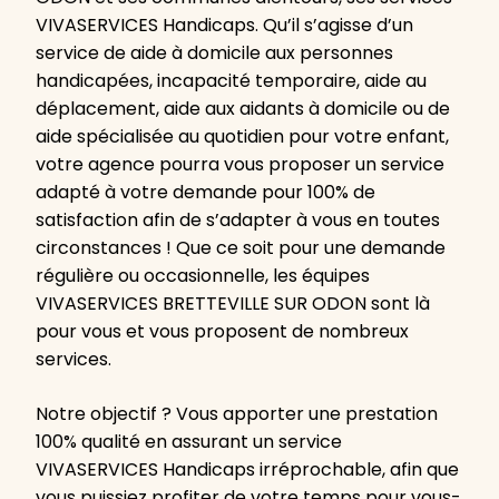
VIVASERVICES Handicaps. Qu’il s’agisse d’un
service de aide à domicile aux personnes
handicapées, incapacité temporaire, aide au
déplacement, aide aux aidants à domicile ou de
aide spécialisée au quotidien pour votre enfant,
votre agence pourra vous proposer un service
adapté à votre demande pour 100% de
satisfaction afin de s’adapter à vous en toutes
circonstances ! Que ce soit pour une demande
régulière ou occasionnelle, les équipes
VIVASERVICES BRETTEVILLE SUR ODON sont là
pour vous et vous proposent de nombreux
services.
Notre objectif ? Vous apporter une prestation
100% qualité en assurant un service
VIVASERVICES Handicaps irréprochable, afin que
vous puissiez profiter de votre temps pour vous-