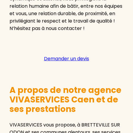
relation humaine afin de bâtir, entre nos équipes
et vous, une relation durable, de proximité, en
privilégiant le respect et le travail de qualité !
N’hésitez pas à nous contacter !
Demander un devis
A propos de notre agence
VIVASERVICES Caen et de
ses prestations
VIVASERVICES vous propose, à BRETTEVILLE SUR
ODON et ses communes alentours, ses services