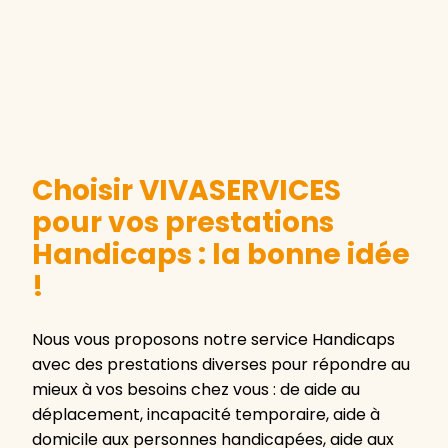
Choisir VIVASERVICES
pour vos prestations
Handicaps : la bonne idée
!
Nous vous proposons notre service Handicaps
avec des prestations diverses pour répondre au
mieux à vos besoins chez vous : de aide au
déplacement, incapacité temporaire, aide à
domicile aux personnes handicapées, aide aux