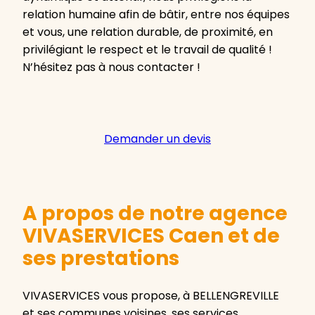
relation humaine afin de bâtir, entre nos équipes
et vous, une relation durable, de proximité, en
privilégiant le respect et le travail de qualité !
N’hésitez pas à nous contacter !
Demander un devis
A propos de notre agence
VIVASERVICES Caen et de
ses prestations
VIVASERVICES vous propose, à BELLENGREVILLE
et ses communes voisines, ses services