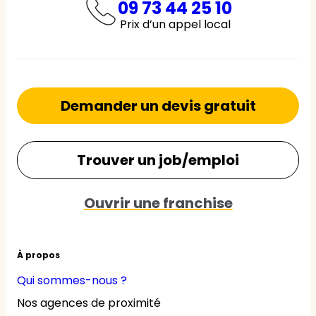
09 73 44 25 10
Prix d’un appel local
Demander un devis gratuit
Trouver un job/emploi
Ouvrir une franchise
À propos
Qui sommes-nous ?
Nos agences de proximité