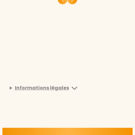
Informations légales