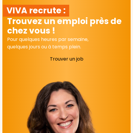
VIVA recrute :
Trouvez un emploi près de
chez vous !
Pour quelques heures par semaine,
quelques jours ou à temps plein.
Trouver un job