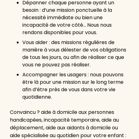
Dépanner chaque personne ayant un
besoin : d’une mission ponctuelle à la
nécessité immédiate ou bien une
incapacité de votre côté… Nous nous
rendons disponibles pour vous.
Vous aider : des missions régulières de
manière à vous délester de vos obligations
de tous les jours, ou afin de réaliser ce que
vous ne pouvez pas réaliser.
Accompagner les usagers : nous pouvons
être là pour une mission sur le long terme
afin d’être près de vous dans votre vie
quotidienne.
Convaincu ? aide à domicile aux personnes
handicapées, incapacité temporaire, aide au
déplacement, aide aux aidants à domicile ou
aide spécialisée au quotidien pour votre enfant :