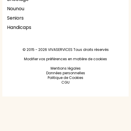
Nounou
Seniors
Handicaps
© 2015 - 2026
VIVASERVICES
Tous droits réservés
Modifier vos préférences en matière de cookies
Mentions légales
Données personnelles
Politique de Cookies
CGU