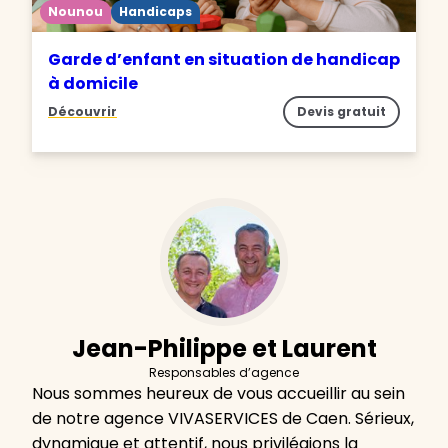
Nounou
Handicaps
Garde d’enfant en situation de handicap
à domicile
Découvrir
Devis gratuit
Jean-Philippe et Laurent
Responsables d’agence
Nous sommes heureux de vous accueillir au sein
de notre agence VIVASERVICES de Caen. Sérieux,
dynamique et attentif, nous privilégions la