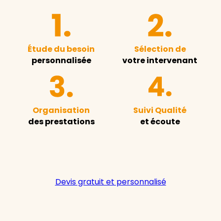
Étude du besoin
Sélection de
personnalisée
votre intervenant
Organisation
Suivi Qualité
des prestations
et écoute
Devis gratuit et personnalisé