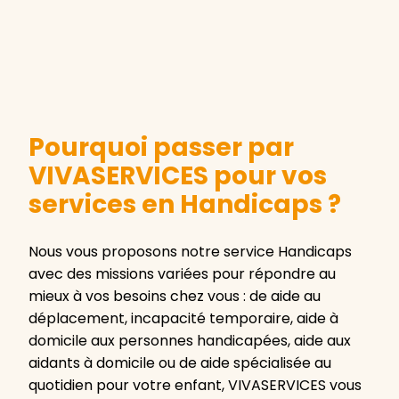
Pourquoi passer par
VIVASERVICES pour vos
services en Handicaps ?
Nous vous proposons notre service Handicaps
avec des missions variées pour répondre au
mieux à vos besoins chez vous : de aide au
déplacement, incapacité temporaire, aide à
domicile aux personnes handicapées, aide aux
aidants à domicile ou de aide spécialisée au
quotidien pour votre enfant, VIVASERVICES vous