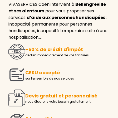
VIVASERVICES Caen intervient à
Bellengreville
et ses alentours
pour vous proposer ses
services
d’aide aux personnes handicapées
:
incapacité permanente pour personnes
handicapées, incapacité temporaire suite à une
hospitalisation,…
-50% de crédit d'impôt
déduit immédiatement de vos factures
CESU accepté
sur l'ensemble de nos services
Devis gratuit et personnalisé
nous étudions votre besoin gratuitement