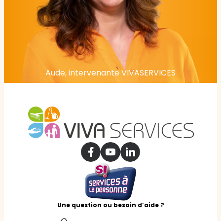
Aude, intervenante VIVASERVICES
Une question ou besoin d’aide ?