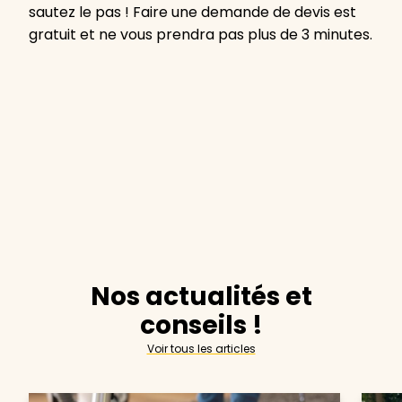
sautez le pas ! Faire une demande de devis est
gratuit et ne vous prendra pas plus de 3 minutes.
Nos actualités et
conseils !
Voir tous les articles