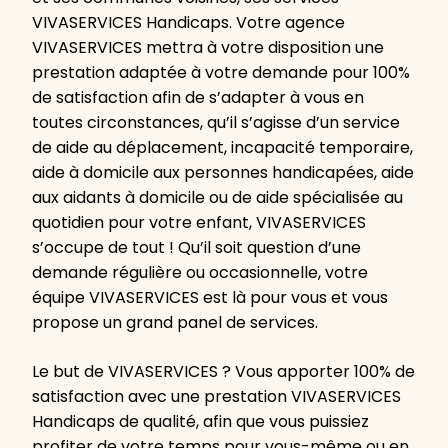
VIVASERVICES Handicaps. Votre agence
VIVASERVICES mettra à votre disposition une
prestation adaptée à votre demande pour 100%
de satisfaction afin de s’adapter à vous en
toutes circonstances, qu’il s’agisse d’un service
de aide au déplacement, incapacité temporaire,
aide à domicile aux personnes handicapées, aide
aux aidants à domicile ou de aide spécialisée au
quotidien pour votre enfant, VIVASERVICES
s’occupe de tout ! Qu’il soit question d’une
demande régulière ou occasionnelle, votre
équipe VIVASERVICES est là pour vous et vous
propose un grand panel de services.
Le but de VIVASERVICES ? Vous apporter 100% de
satisfaction avec une prestation VIVASERVICES
Handicaps de qualité, afin que vous puissiez
profiter de votre temps pour vous-même ou en