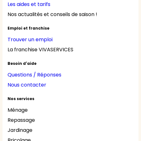
Les aides et tarifs
Nos actualités et conseils de saison !
Emploi et franchise
Trouver un emploi
La franchise VIVASERVICES
Besoin d'aide
Questions / Réponses
Nous contacter
Nos services
Ménage
Repassage
Jardinage
Bricolage