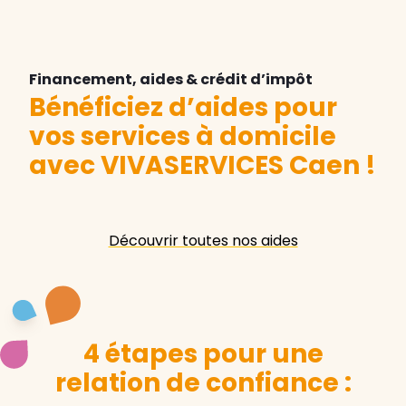
Financement, aides & crédit d’impôt
Bénéficiez d’aides pour
vos services à domicile
avec VIVASERVICES Caen
!
Découvrir toutes nos aides
4 étapes pour une
relation de confiance :