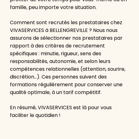
famille, peu importe votre situation.
Comment sont recrutés les prestataires chez
VIVASERVICES à BELLENGREVILLE ? Nous nous
assurons de sélectionner nos prestataires par
rapport à des critères de recrutement
spécifiques : minutie, rigueur, sens des
responsabilités, autonomie, et selon leurs
compétences relationnelles (attention, sourire,
discrétion…). Ces personnes suivent des
formations régulièrement pour conserver une
qualité optimale, à un tarif compétitif.
En résumé, VIVASERVICES est là pour vous
faciliter le quotidien !