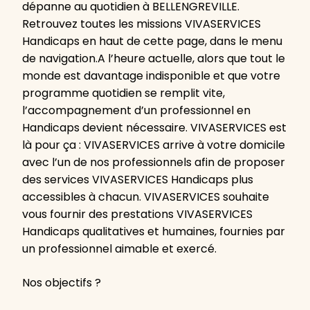
dépanne au quotidien à BELLENGREVILLE.
Retrouvez toutes les missions VIVASERVICES
Handicaps en haut de cette page, dans le menu
de navigation.A l’heure actuelle, alors que tout le
monde est davantage indisponible et que votre
programme quotidien se remplit vite,
l’accompagnement d’un professionnel en
Handicaps devient nécessaire. VIVASERVICES est
là pour ça : VIVASERVICES arrive à votre domicile
avec l’un de nos professionnels afin de proposer
des services VIVASERVICES Handicaps plus
accessibles à chacun. VIVASERVICES souhaite
vous fournir des prestations VIVASERVICES
Handicaps qualitatives et humaines, fournies par
un professionnel aimable et exercé.
Nos objectifs ?