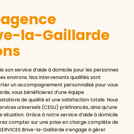
e agence
ve-la-Gaillarde
ons
 son service d’aide à domicile pour les personnes
es environs. Nos intervenants qualifiés sont
pporter un accompagnement personnalisé pour vous
larde, vous bénéficierez d’une équipe
stations de qualité et une satisfaction totale. Nous
services universels (CESU) préfinancés, ainsi qu’une
 situation. Grâce à notre service d’aide à domicile
urrez compter sur une prise en charge complète de
SERVICES Brive-la-Gaillarde s’engage à gérer