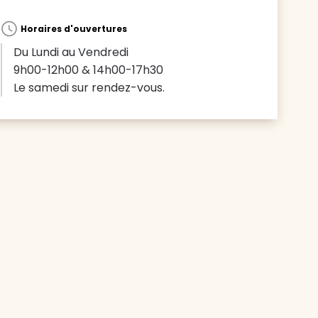
Horaires d'ouvertures
Du Lundi au Vendredi
9h00-12h00 & 14h00-17h30
Le samedi sur rendez-vous.