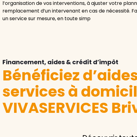
l’organisation de vos interventions, à ajuster votre pla
remplacement d’un intervenant en cas de nécessité. Fait
un service sur mesure, en toute simp
Financement, aides & crédit d’impôt
Bénéficiez d’aide
services à domici
VIVASERVICES Bri