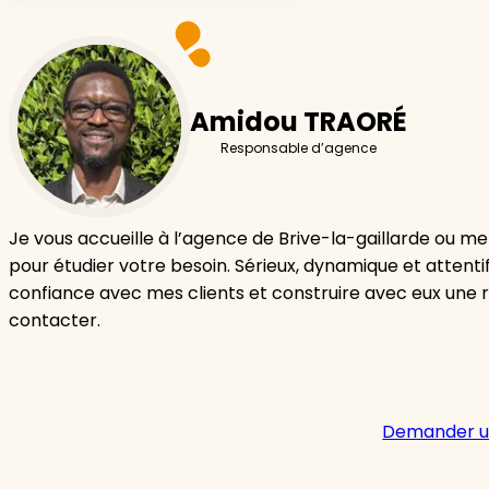
Amidou TRAORÉ
Responsable d’agence
Je vous accueille à l’agence de Brive-la-gaillarde ou m
pour étudier votre besoin. Sérieux, dynamique et attentif
confiance avec mes clients et construire avec eux une r
contacter.
Demander u