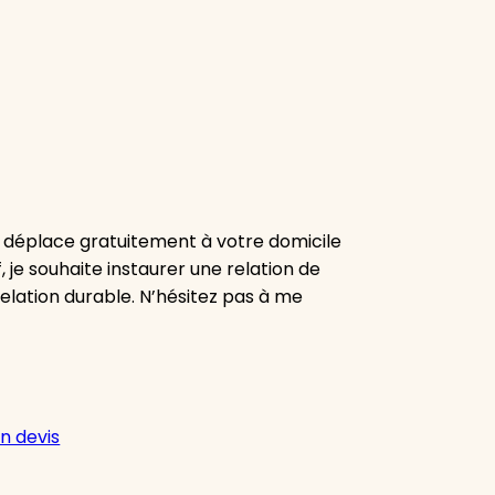
e déplace gratuitement à votre domicile
, je souhaite instaurer une relation de
elation durable. N’hésitez pas à me
n devis