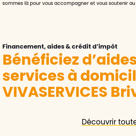
sommes là pour vous accompagner et vous soutenir au 
Financement, aides & crédit d’impôt
Bénéficiez d’aide
services à domici
VIVASERVICES Bri
Découvrir tout