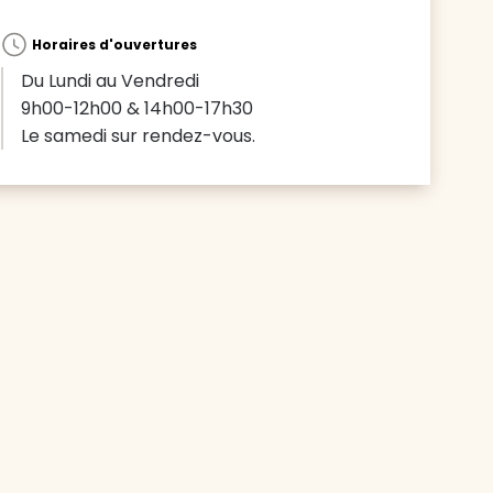
Horaires d'ouvertures
Du Lundi au Vendredi
9h00-12h00 & 14h00-17h30
Le samedi sur rendez-vous.