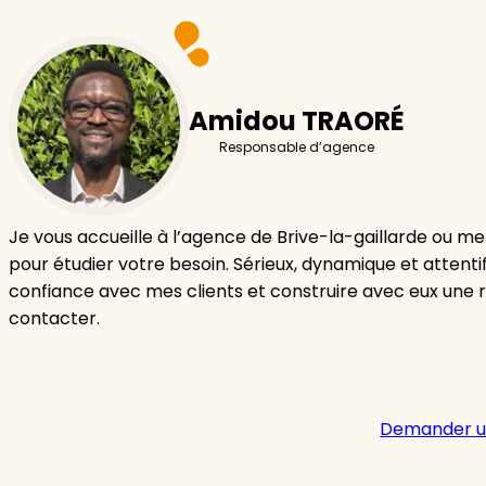
Amidou TRAORÉ
Responsable d’agence
Je vous accueille à l’agence de Brive-la-gaillarde ou m
pour étudier votre besoin. Sérieux, dynamique et attentif
confiance avec mes clients et construire avec eux une r
contacter.
Demander u