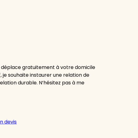
e déplace gratuitement à votre domicile
, je souhaite instaurer une relation de
elation durable. N’hésitez pas à me
n devis