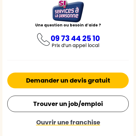
Une question ou besoin d’aide ?
09 73 44 25 10
Prix d’un appel local
Demander un devis gratuit
Trouver un job/emploi
Ouvrir une franchise