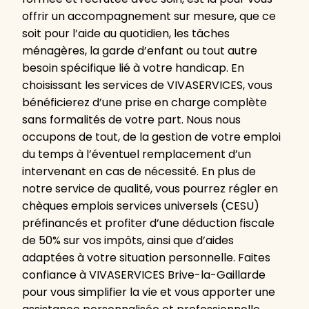
offrir un accompagnement sur mesure, que ce
soit pour l’aide au quotidien, les tâches
ménagères, la garde d’enfant ou tout autre
besoin spécifique lié à votre handicap. En
choisissant les services de VIVASERVICES, vous
bénéficierez d’une prise en charge complète
sans formalités de votre part. Nous nous
occupons de tout, de la gestion de votre emploi
du temps à l’éventuel remplacement d’un
intervenant en cas de nécessité. En plus de
notre service de qualité, vous pourrez régler en
chèques emplois services universels (CESU)
préfinancés et profiter d’une déduction fiscale
de 50% sur vos impôts, ainsi que d’aides
adaptées à votre situation personnelle. Faites
confiance à VIVASERVICES Brive-la-Gaillarde
pour vous simplifier la vie et vous apporter une