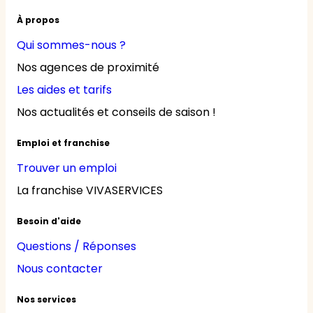
À propos
Qui sommes-nous ?
Nos agences de proximité
Les aides et tarifs
Nos actualités et conseils de saison !
Emploi et franchise
Trouver un emploi
La franchise VIVASERVICES
Besoin d'aide
Questions / Réponses
Nous contacter
Nos services