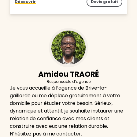
Découvrir
Devis gratuit
Amidou TRAORÉ
Responsable d’agence
Je vous accueille à l’agence de Brive-la-
gaillarde ou me déplace gratuitement à votre
domicile pour étudier votre besoin. Sérieux,
dynamique et attentif, je souhaite instaurer une
relation de confiance avec mes clients et
construire avec eux une relation durable.
N’hésitez pas à me contacter.