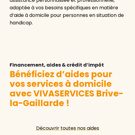
assistance personnalisée et professionnelle,
adaptée à vos besoins spécifiques en matière
d’aide à domicile pour personnes en situation de
handicap.
Financement, aides & crédit d’impôt
Bénéficiez d’aides pour
vos services à domicile
avec VIVASERVICES Brive-
la-Gaillarde
!
Découvrir toutes nos aides