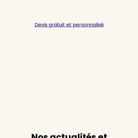
Devis gratuit et personnalisé
Nos actualités et