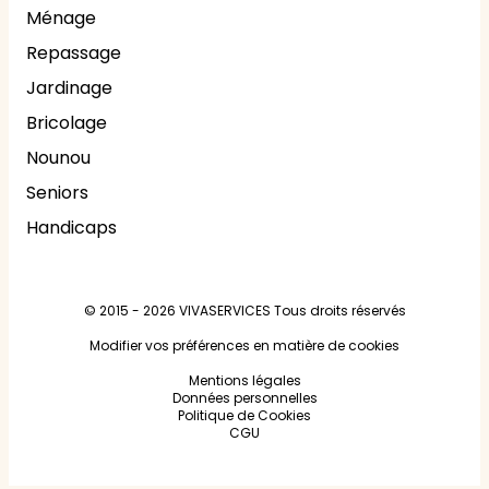
Ménage
Repassage
Jardinage
Bricolage
Nounou
Seniors
Handicaps
© 2015 - 2026
VIVASERVICES
Tous droits réservés
Modifier vos préférences en matière de cookies
Mentions légales
Données personnelles
Politique de Cookies
CGU