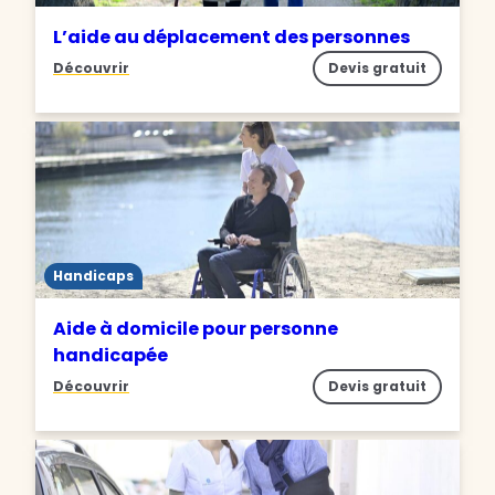
L’aide au déplacement des personnes
Découvrir
Devis gratuit
Handicaps
Aide à domicile pour personne
handicapée
Découvrir
Devis gratuit