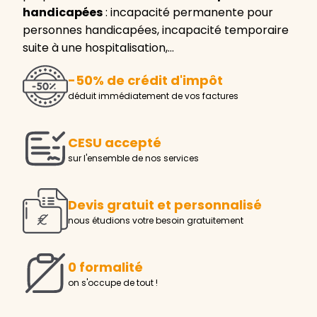
handicapées
: incapacité permanente pour
personnes handicapées, incapacité temporaire
suite à une hospitalisation,…
-50% de crédit d'impôt
déduit immédiatement de vos factures
CESU accepté
sur l'ensemble de nos services
Devis gratuit et personnalisé
nous étudions votre besoin gratuitement
0 formalité
on s'occupe de tout !