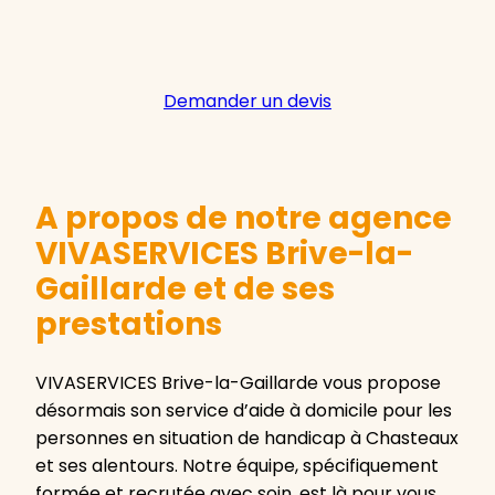
Demander un devis
A propos de notre agence
VIVASERVICES Brive-la-
Gaillarde et de ses
prestations
VIVASERVICES Brive-la-Gaillarde vous propose
désormais son service d’aide à domicile pour les
personnes en situation de handicap à Chasteaux
et ses alentours. Notre équipe, spécifiquement
formée et recrutée avec soin, est là pour vous