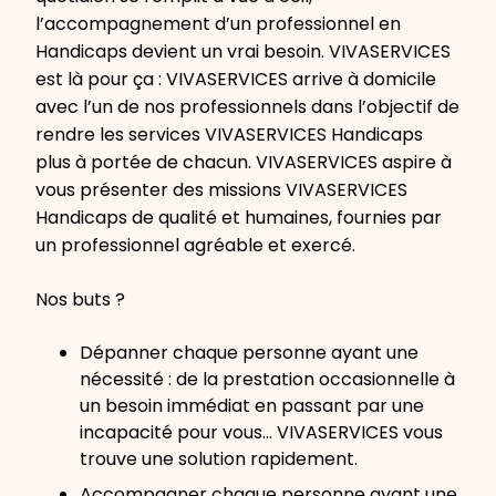
l’accompagnement d’un professionnel en
Handicaps devient un vrai besoin. VIVASERVICES
est là pour ça : VIVASERVICES arrive à domicile
avec l’un de nos professionnels dans l’objectif de
rendre les services VIVASERVICES Handicaps
plus à portée de chacun. VIVASERVICES aspire à
vous présenter des missions VIVASERVICES
Handicaps de qualité et humaines, fournies par
un professionnel agréable et exercé.
Nos buts ?
Dépanner chaque personne ayant une
nécessité : de la prestation occasionnelle à
un besoin immédiat en passant par une
incapacité pour vous… VIVASERVICES vous
trouve une solution rapidement.
Accompagner chaque personne ayant une