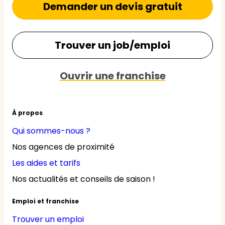
Demander un devis gratuit
Trouver un job/emploi
Ouvrir une franchise
À propos
Qui sommes-nous ?
Nos agences de proximité
Les aides et tarifs
Nos actualités et conseils de saison !
Emploi et franchise
Trouver un emploi