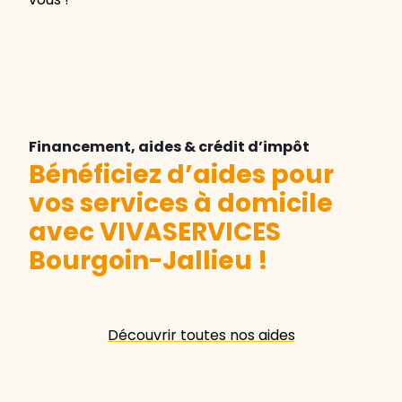
Financement, aides & crédit d’impôt
Bénéficiez d’aides pour
vos services à domicile
avec VIVASERVICES
Bourgoin-Jallieu
!
Découvrir toutes nos aides