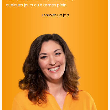
quelques jours ou à temps plein.
Trouver un job