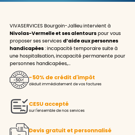
VIVASERVICES Bourgoin-Jallieu intervient à
Nivolas-Vermelle et ses alentours
pour vous
proposer ses services
d’aide aux personnes
handicapées
: incapacité temporaire suite à
une hospitalisation, incapacité permanente pour
personnes handicapées,…
-50% de crédit d'impôt
déduit immédiatement de vos factures
CESU accepté
sur l'ensemble de nos services
Devis gratuit et personnalisé