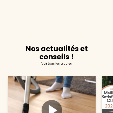
Nos actualités et
conseils !
Voir tous les articles