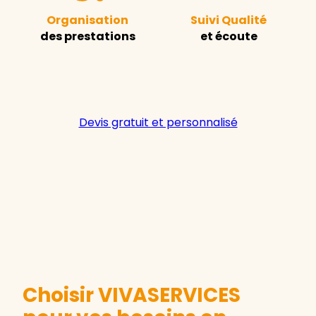
Organisation
Suivi Qualité
des prestations
et écoute
Devis gratuit et personnalisé
Choisir VIVASERVICES