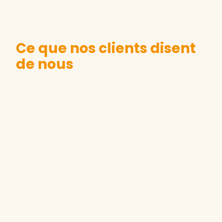
Ce que nos clients disent
de nous