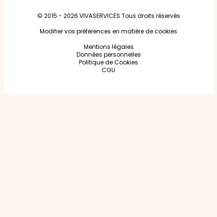
© 2015 - 2026
VIVASERVICES
Tous droits réservés
Modifier vos préférences en matière de cookies
Mentions légales
Données personnelles
Politique de Cookies
CGU