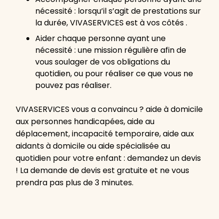
nécessité : lorsqu’il s’agit de prestations sur
la durée, VIVASERVICES est à vos côtés .
Aider chaque personne ayant une
nécessité : une mission régulière afin de
vous soulager de vos obligations du
quotidien, ou pour réaliser ce que vous ne
pouvez pas réaliser.
VIVASERVICES vous a convaincu ? aide à domicile
aux personnes handicapées, aide au
déplacement, incapacité temporaire, aide aux
aidants à domicile ou aide spécialisée au
quotidien pour votre enfant : demandez un devis
! La demande de devis est gratuite et ne vous
prendra pas plus de 3 minutes.