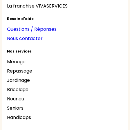
La franchise VIVASERVICES
Besoin d'aide
Questions / Réponses
Nous contacter
Nos services
Ménage
Repassage
Jardinage
Bricolage
Nounou
Seniors
Handicaps