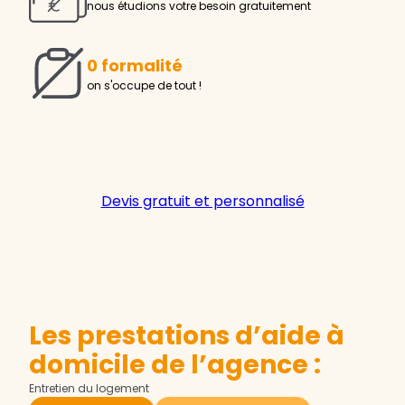
nous étudions votre besoin gratuitement
0 formalité
on s'occupe de tout !
Devis gratuit et personnalisé
Les prestations d’aide à
domicile de l’agence :
Entretien du logement