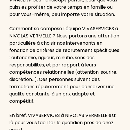
puissiez profiter de votre temps en famille ou
pour vous-même, peu importe votre situation.
Comment se compose l’équipe VIVASERVICES à
NIVOLAS VERMELLE ? Nous portons une attention
particulière à choisir nos intervenants en
fonction de critères de recrutement spécifiques
: autonomie, rigueur, minutie, sens des
responsabilités, et par rapport à leurs
compétences relationnelles (attention, sourire,
discrétion…). Ces personnes suivent des
formations régulièrement pour conserver une
qualité constante, à un prix adapté et
compétitif.
En bref, VIVASERVICES à NIVOLAS VERMELLE est
là pour vous faciliter le quotidien près de chez
vous !