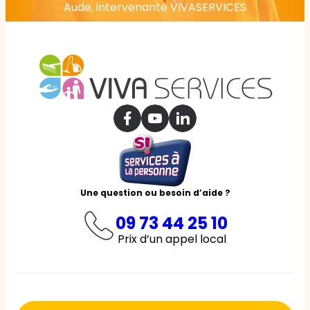
Aude, intervenante VIVASERVICES
Une question ou besoin d’aide ?
09 73 44 25 10
Prix d’un appel local