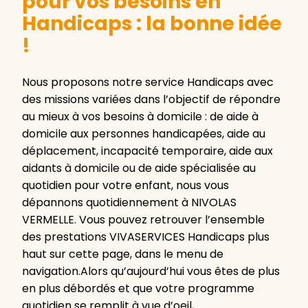
pour vos besoins en
Handicaps : la bonne idée
!
Nous proposons notre service Handicaps avec
des missions variées dans l’objectif de répondre
au mieux à vos besoins à domicile : de aide à
domicile aux personnes handicapées, aide au
déplacement, incapacité temporaire, aide aux
aidants à domicile ou de aide spécialisée au
quotidien pour votre enfant, nous vous
dépannons quotidiennement à NIVOLAS
VERMELLE. Vous pouvez retrouver l’ensemble
des prestations VIVASERVICES Handicaps plus
haut sur cette page, dans le menu de
navigation.Alors qu’aujourd’hui vous êtes de plus
en plus débordés et que votre programme
quotidien se remplit à vue d’oeil,