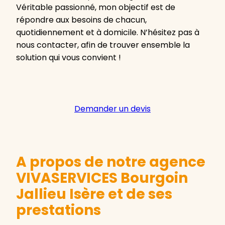
Véritable passionné, mon objectif est de
répondre aux besoins de chacun,
quotidiennement et à domicile. N’hésitez pas à
nous contacter, afin de trouver ensemble la
solution qui vous convient !
Demander un devis
A propos de notre agence
VIVASERVICES Bourgoin
Jallieu Isère et de ses
prestations