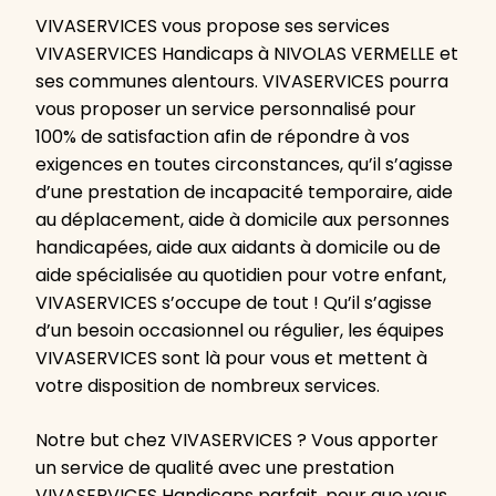
VIVASERVICES vous propose ses services
VIVASERVICES Handicaps à NIVOLAS VERMELLE et
ses communes alentours. VIVASERVICES pourra
vous proposer un service personnalisé pour
100% de satisfaction afin de répondre à vos
exigences en toutes circonstances, qu’il s’agisse
d’une prestation de incapacité temporaire, aide
au déplacement, aide à domicile aux personnes
handicapées, aide aux aidants à domicile ou de
aide spécialisée au quotidien pour votre enfant,
VIVASERVICES s’occupe de tout ! Qu’il s’agisse
d’un besoin occasionnel ou régulier, les équipes
VIVASERVICES sont là pour vous et mettent à
votre disposition de nombreux services.
Notre but chez VIVASERVICES ? Vous apporter
un service de qualité avec une prestation
VIVASERVICES Handicaps parfait, pour que vous