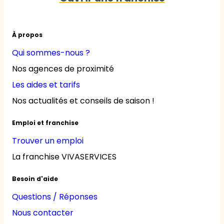
À propos
Qui sommes-nous ?
Nos agences de proximité
Les aides et tarifs
Nos actualités et conseils de saison !
Emploi et franchise
Trouver un emploi
La franchise VIVASERVICES
Besoin d'aide
Questions / Réponses
Nous contacter