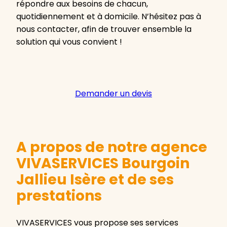
répondre aux besoins de chacun,
quotidiennement et à domicile. N’hésitez pas à
nous contacter, afin de trouver ensemble la
solution qui vous convient !
Demander un devis
A propos de notre agence
VIVASERVICES Bourgoin
Jallieu Isère et de ses
prestations
VIVASERVICES vous propose ses services