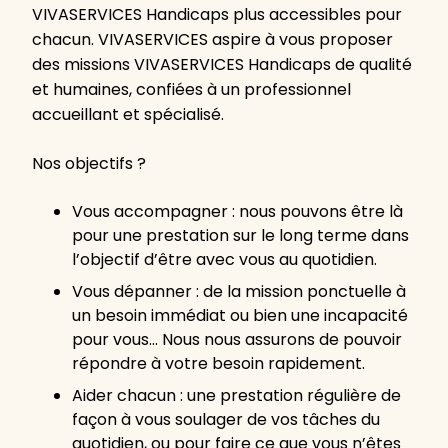
VIVASERVICES Handicaps plus accessibles pour
chacun. VIVASERVICES aspire à vous proposer
des missions VIVASERVICES Handicaps de qualité
et humaines, confiées à un professionnel
accueillant et spécialisé.
Nos objectifs ?
Vous accompagner : nous pouvons être là
pour une prestation sur le long terme dans
l’objectif d’être avec vous au quotidien.
Vous dépanner : de la mission ponctuelle à
un besoin immédiat ou bien une incapacité
pour vous… Nous nous assurons de pouvoir
répondre à votre besoin rapidement.
Aider chacun : une prestation régulière de
façon à vous soulager de vos tâches du
quotidien, ou pour faire ce que vous n’êtes