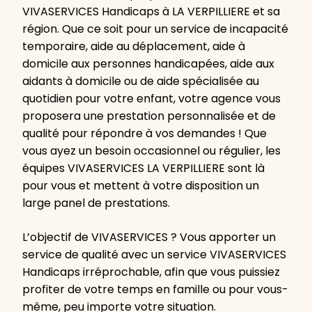
VIVASERVICES Handicaps à LA VERPILLIERE et sa
région. Que ce soit pour un service de incapacité
temporaire, aide au déplacement, aide à
domicile aux personnes handicapées, aide aux
aidants à domicile ou de aide spécialisée au
quotidien pour votre enfant, votre agence vous
proposera une prestation personnalisée et de
qualité pour répondre à vos demandes ! Que
vous ayez un besoin occasionnel ou régulier, les
équipes VIVASERVICES LA VERPILLIERE sont là
pour vous et mettent à votre disposition un
large panel de prestations.
L’objectif de VIVASERVICES ? Vous apporter un
service de qualité avec un service VIVASERVICES
Handicaps irréprochable, afin que vous puissiez
profiter de votre temps en famille ou pour vous-
même, peu importe votre situation.