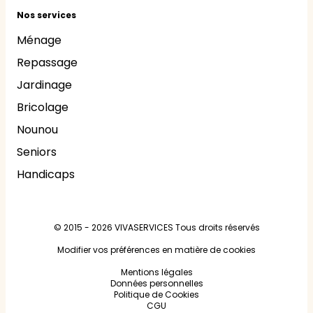
Nos services
Ménage
Repassage
Jardinage
Bricolage
Nounou
Seniors
Handicaps
© 2015 - 2026
VIVASERVICES
Tous droits réservés
Modifier vos préférences en matière de cookies
Mentions légales
Données personnelles
Politique de Cookies
CGU