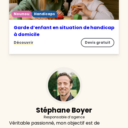
Nounou
Handicaps
Garde d’enfant en situation de handicap
à domicile
Découvrir
Devis gratuit
Stéphane Boyer
Responsable d’agence
Véritable passionné, mon objectif est de