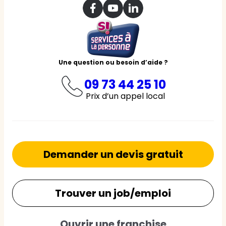
Une question ou besoin d’aide ?
09 73 44 25 10
Prix d’un appel local
Demander un devis gratuit
Trouver un job/emploi
Ouvrir une franchise