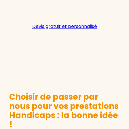
Devis gratuit et personnalisé
Choisir de passer par
nous pour vos prestations
Handicaps : la bonne idée
!