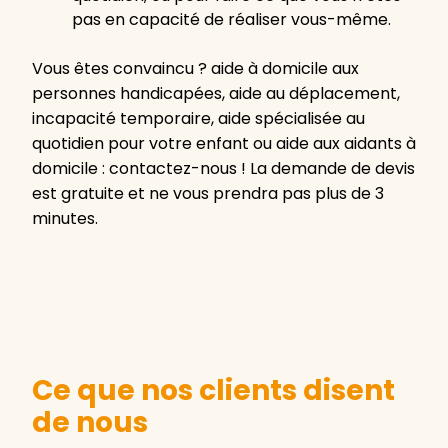
pas en capacité de réaliser vous-même.
Vous êtes convaincu ? aide à domicile aux
personnes handicapées, aide au déplacement,
incapacité temporaire, aide spécialisée au
quotidien pour votre enfant ou aide aux aidants à
domicile : contactez-nous ! La demande de devis
est gratuite et ne vous prendra pas plus de 3
minutes.
Ce que nos clients disent
de nous