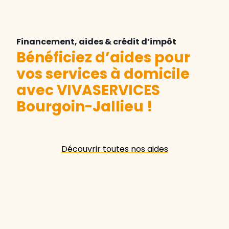
Financement, aides & crédit d’impôt
Bénéficiez d’aides pour
vos services à domicile
avec VIVASERVICES
Bourgoin-Jallieu
!
Découvrir toutes nos aides