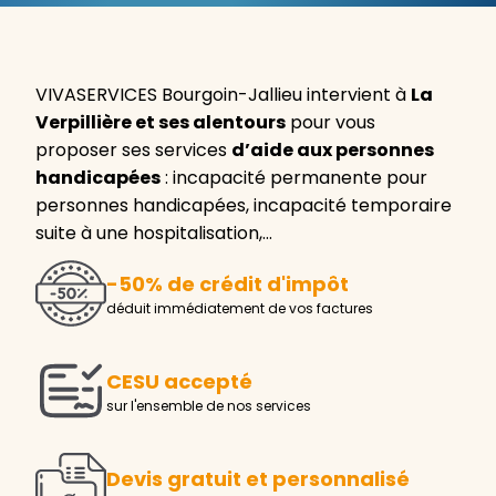
VIVASERVICES Bourgoin-Jallieu intervient à
La
Verpillière et ses alentours
pour vous
proposer ses services
d’aide aux personnes
handicapées
: incapacité permanente pour
personnes handicapées, incapacité temporaire
suite à une hospitalisation,…
-50% de crédit d'impôt
déduit immédiatement de vos factures
CESU accepté
sur l'ensemble de nos services
Devis gratuit et personnalisé