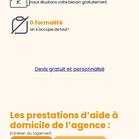
nous étudions votre besoin gratuitement
0 formalité
on s'occupe de tout !
Devis gratuit et personnalisé
Les prestations d’aide à
domicile de l’agence :
Entretien du logement