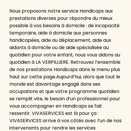
Nous proposons notre service Handicaps aux
prestations diverses pour répondre du mieux
possible à vos besoins à domicile : de incapacité
temporaire, aide à domicile aux personnes
handicapées, aide au déplacement, aide aux
aidants à domicile ou de aide spécialisée au
quotidien pour votre enfant, nous vous aidons au
quotidien à LA VERPILLIERE. Retrouvez l’ensemble
de nos prestations Handicaps dans le menu plus
haut sur cette page.Aujourd’hui, alors que tout le
monde est davantage engagé dans ses
occupations et que votre programme quotidien
se remplit vite, le besoin d’un professionnel pour
vous accompagner en Handicaps se fait
ressentir. VIVASERVICES est là pour ça :
VIVASERVICES arrive à vos côtés avec l’un de nos
intervenants pour rendre les services