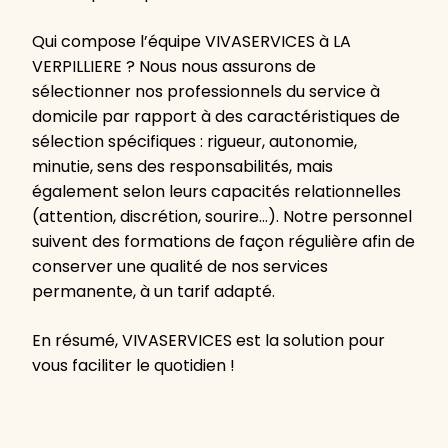
Qui compose l’équipe VIVASERVICES à LA
VERPILLIERE ? Nous nous assurons de
sélectionner nos professionnels du service à
domicile par rapport à des caractéristiques de
sélection spécifiques : rigueur, autonomie,
minutie, sens des responsabilités, mais
également selon leurs capacités relationnelles
(attention, discrétion, sourire…). Notre personnel
suivent des formations de façon régulière afin de
conserver une qualité de nos services
permanente, à un tarif adapté.
En résumé, VIVASERVICES est la solution pour
vous faciliter le quotidien !