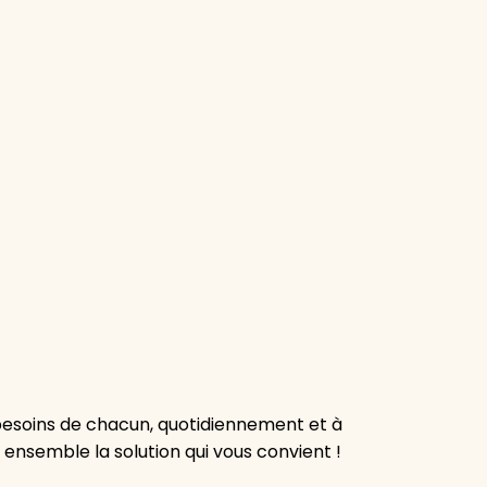
besoins de chacun, quotidiennement et à
 ensemble la solution qui vous convient !