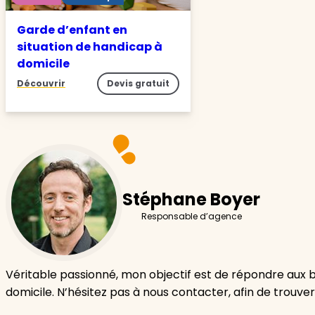
Garde d’enfant en
situation de handicap à
domicile
Découvrir
Devis gratuit
Stéphane Boyer
Responsable d’agence
Véritable passionné, mon objectif est de répondre aux 
domicile. N’hésitez pas à nous contacter, afin de trouver