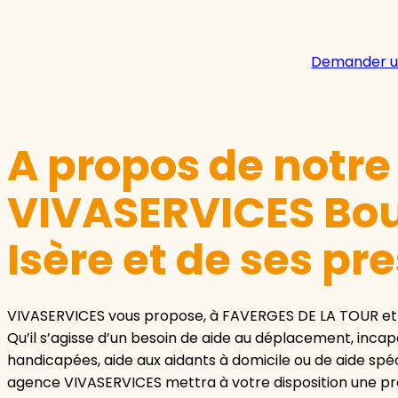
Demander u
A propos de notr
VIVASERVICES Bou
Isère et de ses pr
VIVASERVICES vous propose, à FAVERGES DE LA TOUR et s
Qu’il s’agisse d’un besoin de aide au déplacement, inca
handicapées, aide aux aidants à domicile ou de aide spéc
agence VIVASERVICES mettra à votre disposition une pre