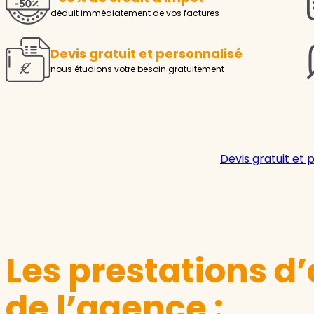
déduit immédiatement de vos factures
Devis gratuit et personnalisé
nous étudions votre besoin gratuitement
Devis gratuit et 
Les prestations d’
de l’agence :