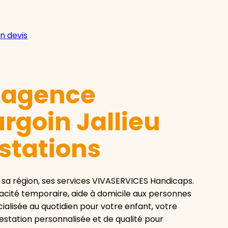
n devis
e agence
rgoin Jallieu
estations
a région, ses services VIVASERVICES Handicaps.
pacité temporaire, aide à domicile aux personnes
ialisée au quotidien pour votre enfant, votre
station personnalisée et de qualité pour