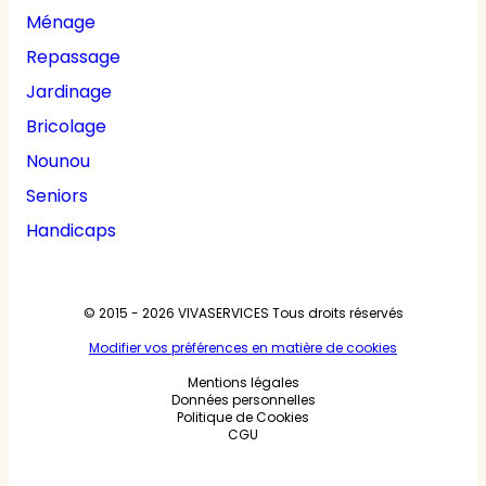
Ménage
Repassage
Jardinage
Bricolage
Nounou
Seniors
Handicaps
© 2015 - 2026
VIVASERVICES
Tous droits réservés
Modifier vos préférences en matière de cookies
Mentions légales
Données personnelles
Politique de Cookies
CGU