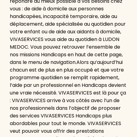
répondre du mieux possible à vos besoins chez
vous : de aide à domicile aux personnes
handicapées, incapacité temporaire, aide au
déplacement, aide spécialisée au quotidien pour
votre enfant ou de aide aux aidants à domicile,
VIVASERVICES vous aide au quotidien à LUDON
MEDOC. Vous pouvez retrouver l’ensemble de
nos missions Handicaps en haut de cette page,
dans le menu de navigation.Alors qu’aujourd’hui
chacun est de plus en plus occupé et que votre
programme quotidien se remplit rapidement,
l’aide par un professionnel en Handicaps devient
une vraie nécessité. VIVASERVICES est là pour ça
: VIVASERVICES arrive à vos côtés avec l’un de
nos professionnels dans l’objectif de proposer
des services VIVASERVICES Handicaps plus
abordables pour tout le monde. VIVASERVICES
veut pouvoir vous offrir des prestations