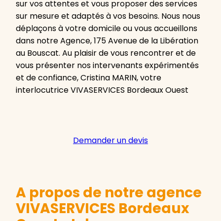
sur vos attentes et vous proposer des services
sur mesure et adaptés à vos besoins. Nous nous
déplaçons à votre domicile ou vous accueillons
dans notre Agence, 175 Avenue de la Libération
au Bouscat. Au plaisir de vous rencontrer et de
vous présenter nos intervenants expérimentés
et de confiance, Cristina MARIN, votre
interlocutrice VIVASERVICES Bordeaux Ouest
Demander un devis
A propos de notre agence
VIVASERVICES Bordeaux