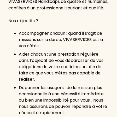
VIVASERVICES Handicaps de qualité et humaines,
confiées à un professionnel souriant et qualifié.
Nos objectifs ?
Accompagner chacun : quand il s’agit de
missions sur la durée, VIVASERVICES est à
vos côtés .
Aider chacun : une prestation régulière
dans l’objectif de vous débarasser de vos
obligations de votre quotidien, ou afin de
faire ce que vous n’êtes pas capable de
réaliser.
Dépanner les usagers : de la mission plus
occasionnelle à une nécessité immédiate
ou bien une impossibilité pour vous… Nous
nous assurons de pouvoir répondre à votre
nécessité rapidement.