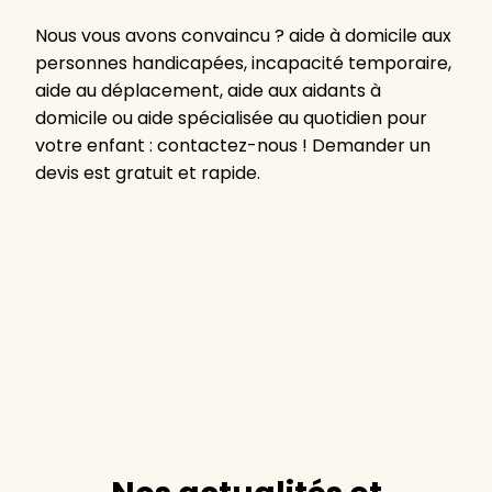
Nous vous avons convaincu ? aide à domicile aux
personnes handicapées, incapacité temporaire,
aide au déplacement, aide aux aidants à
domicile ou aide spécialisée au quotidien pour
votre enfant : contactez-nous ! Demander un
devis est gratuit et rapide.