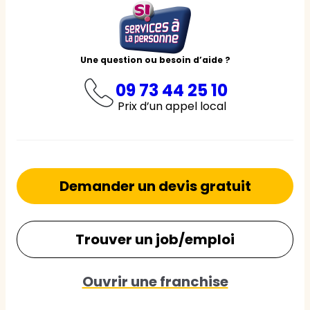
Une question ou besoin d’aide ?
09 73 44 25 10
Prix d’un appel local
Demander un devis gratuit
Trouver un job/emploi
Ouvrir une franchise