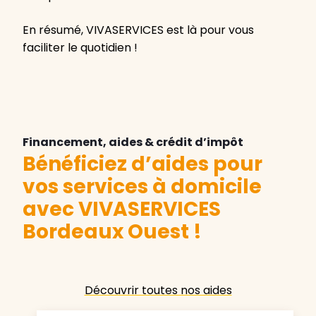
En résumé, VIVASERVICES est là pour vous
faciliter le quotidien !
Financement, aides & crédit d’impôt
Bénéficiez d’aides pour
vos services à domicile
avec VIVASERVICES
Bordeaux Ouest
!
Découvrir toutes nos aides