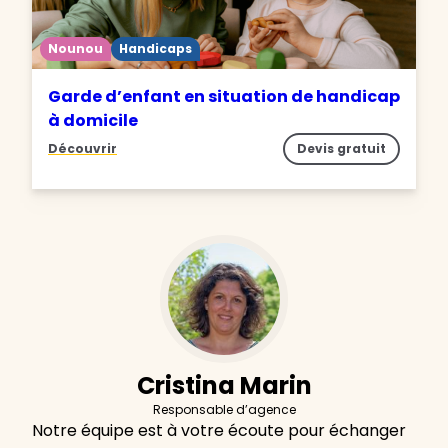
Nounou
Handicaps
Garde d’enfant en situation de handicap
à domicile
Découvrir
Devis gratuit
Cristina Marin
Responsable d’agence
Notre équipe est à votre écoute pour échanger