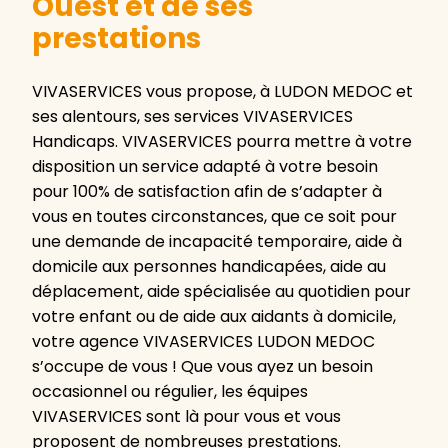
Ouest et de ses
prestations
VIVASERVICES vous propose, à LUDON MEDOC et
ses alentours, ses services VIVASERVICES
Handicaps. VIVASERVICES pourra mettre à votre
disposition un service adapté à votre besoin
pour 100% de satisfaction afin de s’adapter à
vous en toutes circonstances, que ce soit pour
une demande de incapacité temporaire, aide à
domicile aux personnes handicapées, aide au
déplacement, aide spécialisée au quotidien pour
votre enfant ou de aide aux aidants à domicile,
votre agence VIVASERVICES LUDON MEDOC
s’occupe de vous ! Que vous ayez un besoin
occasionnel ou régulier, les équipes
VIVASERVICES sont là pour vous et vous
proposent de nombreuses prestations.