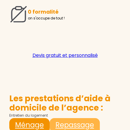
0 formalité
on s'occupe de tout !
Devis gratuit et personnalisé
Les prestations d’aide à
domicile de l’agence :
Entretien du logement
Ménage
Repassage