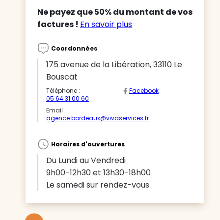
Ne payez que 50% du montant de vos
factures !
En savoir plus
Coordonnées
175 avenue de la Libération, 33110 Le
Bouscat
Téléphone :
Facebook
05 64 31 00 60
Email :
agence.bordeaux@vivaservices.fr
Horaires d'ouvertures
Du Lundi au Vendredi
9h00-12h30 et 13h30-18h00
Le samedi sur rendez-vous