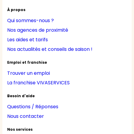
À propos
Qui sommes-nous ?
Nos agences de proximité
Les aides et tarifs
Nos actualités et conseils de saison !
Emploi et franchise
Trouver un emploi
La franchise VIVASERVICES
Besoin d'aide
Questions / Réponses
Nous contacter
Nos services