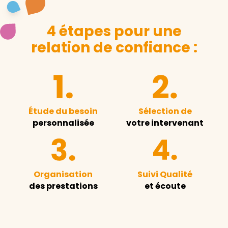
4 étapes pour une
relation de confiance :
Étude du besoin
Sélection de
personnalisée
votre intervenant
Organisation
Suivi Qualité
des prestations
et écoute