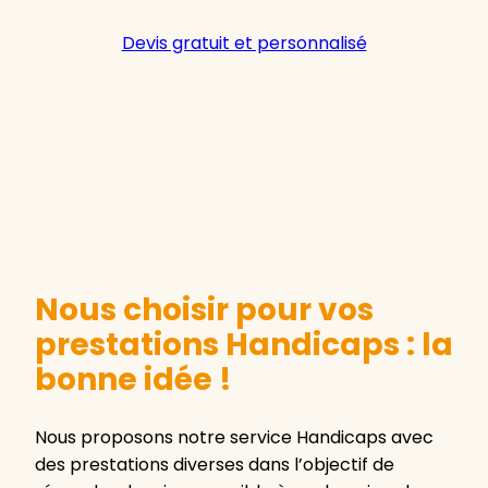
Devis gratuit et personnalisé
Nous choisir pour vos
prestations Handicaps : la
bonne idée !
Nous proposons notre service Handicaps avec
des prestations diverses dans l’objectif de