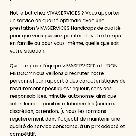
Notre but chez VIVASERVICES ? Vous apporter
un service de qualité optimale avec une
prestation VIVASERVICES Handicaps de qualité,
pour que vous puissiez profiter de votre temps
en famille ou pour vous-même, quelle que soit
votre situation.
Qui compose l’équipe VIVASERVICES à LUDON
MEDOC ? Nous veillons à recruter notre
personnel par rapport à des caractéristiques de
recrutement spécifiques : rigueur, sens des
responsabilités, minutie, autonomie, ainsi que
selon leurs capacités relationnelles (sourire,
discrétion, attention…). Nous les formons
régulièrement dans l’objectif de maintenir une
qualité de service constante, à un prix adapté et
compétitif.