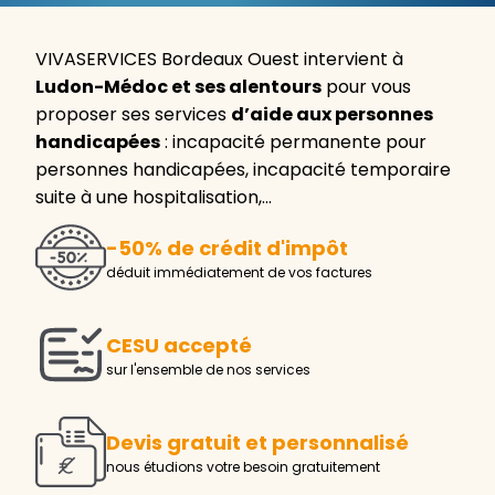
VIVASERVICES Bordeaux Ouest intervient à
Ludon-Médoc et ses alentours
pour vous
proposer ses services
d’aide aux personnes
handicapées
: incapacité permanente pour
personnes handicapées, incapacité temporaire
suite à une hospitalisation,…
-50% de crédit d'impôt
déduit immédiatement de vos factures
CESU accepté
sur l'ensemble de nos services
Devis gratuit et personnalisé
nous étudions votre besoin gratuitement