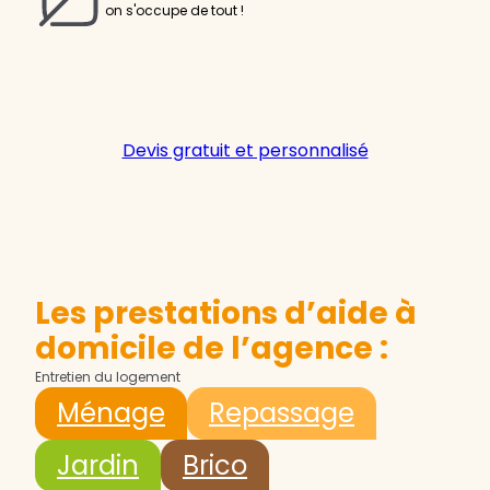
on s'occupe de tout !
Devis gratuit et personnalisé
Les prestations d’aide à
domicile de l’agence :
Entretien du logement
Ménage
Repassage
Jardin
Brico