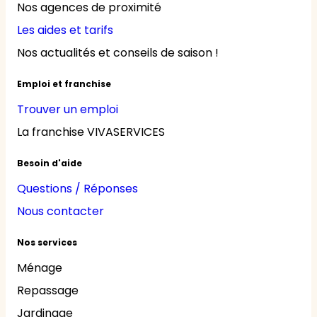
Nos agences de proximité
Les aides et tarifs
Nos actualités et conseils de saison !
Emploi et franchise
Trouver un emploi
La franchise VIVASERVICES
Besoin d'aide
Questions / Réponses
Nous contacter
Nos services
Ménage
Repassage
Jardinage