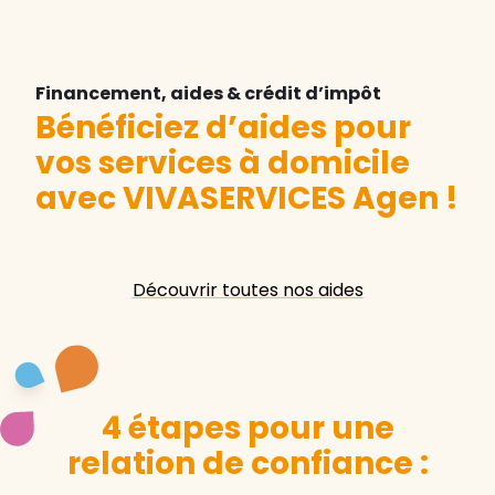
Financement, aides & crédit d’impôt
Bénéficiez d’aides pour
vos services à domicile
avec VIVASERVICES Agen
!
Découvrir toutes nos aides
4 étapes pour une
relation de confiance :