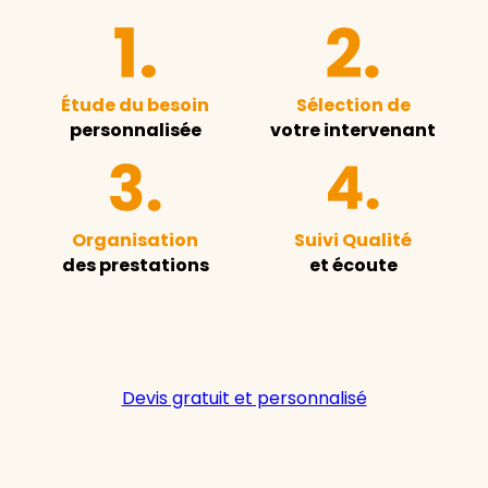
Étude du besoin
Sélection de
personnalisée
votre intervenant
Organisation
Suivi Qualité
des prestations
et écoute
Devis gratuit et personnalisé