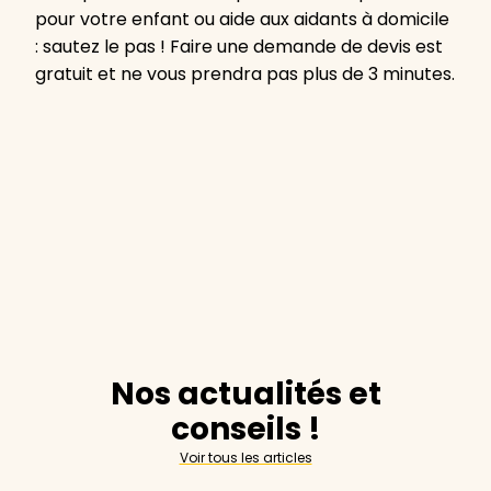
pour votre enfant ou aide aux aidants à domicile
: sautez le pas ! Faire une demande de devis est
gratuit et ne vous prendra pas plus de 3 minutes.
Nos actualités et
conseils !
Voir tous les articles