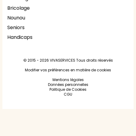
Bricolage
Nounou
Seniors
Handicaps
© 2015 - 2026
VIVASERVICES
Tous droits réservés
Modifier vos préférences en matière de cookies
Mentions légales
Données personnelles
Politique de Cookies
CGU