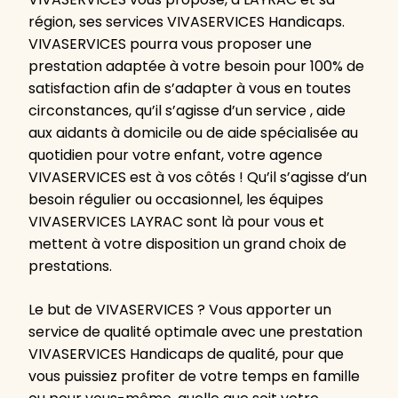
région, ses services VIVASERVICES Handicaps.
VIVASERVICES pourra vous proposer une
prestation adaptée à votre besoin pour 100% de
satisfaction afin de s’adapter à vous en toutes
circonstances, qu’il s’agisse d’un service , aide
aux aidants à domicile ou de aide spécialisée au
quotidien pour votre enfant, votre agence
VIVASERVICES est à vos côtés ! Qu’il s’agisse d’un
besoin régulier ou occasionnel, les équipes
VIVASERVICES LAYRAC sont là pour vous et
mettent à votre disposition un grand choix de
prestations.
Le but de VIVASERVICES ? Vous apporter un
service de qualité optimale avec une prestation
VIVASERVICES Handicaps de qualité, pour que
vous puissiez profiter de votre temps en famille