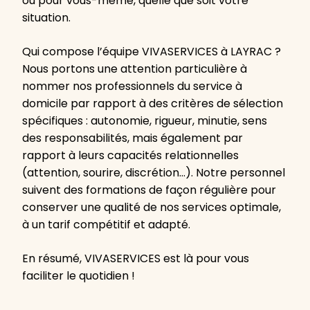
ou pour vous-même, quelle que soit votre
situation.
Qui compose l’équipe VIVASERVICES à LAYRAC ?
Nous portons une attention particulière à
nommer nos professionnels du service à
domicile par rapport à des critères de sélection
spécifiques : autonomie, rigueur, minutie, sens
des responsabilités, mais également par
rapport à leurs capacités relationnelles
(attention, sourire, discrétion…). Notre personnel
suivent des formations de façon régulière pour
conserver une qualité de nos services optimale,
à un tarif compétitif et adapté.
En résumé, VIVASERVICES est là pour vous
faciliter le quotidien !