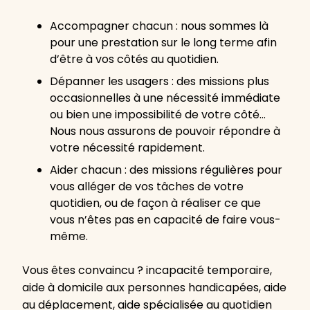
Accompagner chacun : nous sommes là
pour une prestation sur le long terme afin
d’être à vos côtés au quotidien.
Dépanner les usagers : des missions plus
occasionnelles à une nécessité immédiate
ou bien une impossibilité de votre côté…
Nous nous assurons de pouvoir répondre à
votre nécessité rapidement.
Aider chacun : des missions régulières pour
vous alléger de vos tâches de votre
quotidien, ou de façon à réaliser ce que
vous n’êtes pas en capacité de faire vous-
même.
Vous êtes convaincu ? incapacité temporaire,
aide à domicile aux personnes handicapées, aide
au déplacement, aide spécialisée au quotidien