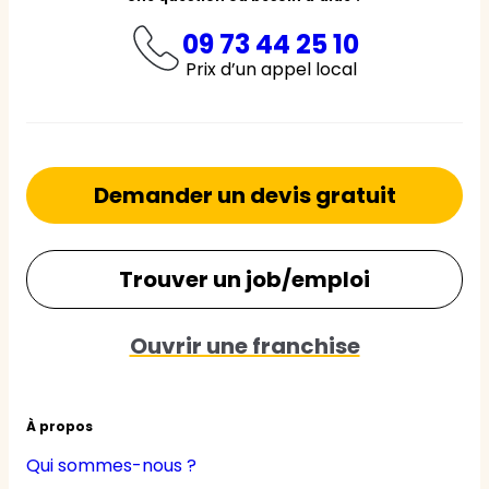
09 73 44 25 10
Prix d’un appel local
Demander un devis gratuit
Trouver un job/emploi
Ouvrir une franchise
À propos
Qui sommes-nous ?