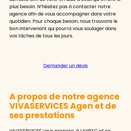
plus besoin. N’hésitez pas à contacter notre
agence afin de vous accompagner dans votre
quotidien. Pour chaque besoin, nous trouvons le
bon intervenant qui pourra vous soulager dans
vos tâches de tous les jours.
Demander un devis
A propos de notre agence
VIVASERVICES Agen et de
ses prestations
VIVASERVICES vous propose, à LAYRAC et sa