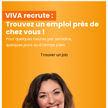
VIVA recrute :
Trouvez un emploi près de
chez vous !
Pour quelques heures par semaine,
quelques jours ou à temps plein.
Trouver un job