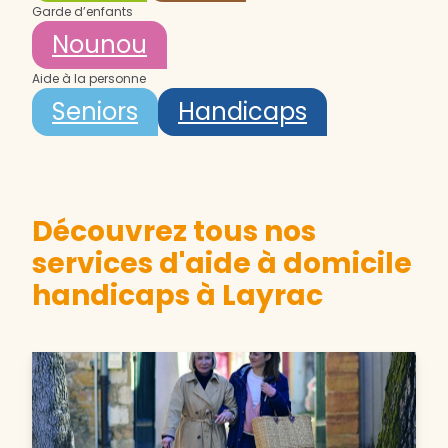
Garde d’enfants
Nounou
Aide à la personne
Seniors
Handicaps
Découvrez tous nos
services d'aide à domicile
handicaps à Layrac