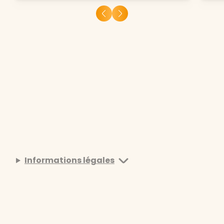
Informations légales