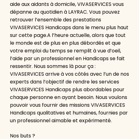
aide aux aidants à domicile, VIVASERVICES vous
dépanne au quotidien à LAYRAC. Vous pouvez
retrouver l’ensemble des prestations
VIVASERVICES Handicaps dans le menu plus haut
sur cette page.A l’heure actuelle, alors que tout
le monde est de plus en plus débordés et que
votre emploi du temps se remplit à vue d’oeil,
l’aide par un professionnel en Handicaps se fait
ressentir. Nous sommes là pour ça :
VIVASERVICES arrive à vos côtés avec l’un de nos
experts dans l’objectif de rendre les services
VIVASERVICES Handicaps plus abordables pour
chaque personne en ayant besoin. Nous voulons
pouvoir vous fournir des missions VIVASERVICES
Handicaps qualitatives et humaines, fournies par
un professionnel aimable et expérimenté.
Nos buts ?