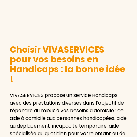
Choisir VIVASERVICES
pour vos besoins en
Handicaps : la bonne idée
!
VIVASERVICES propose un service Handicaps
avec des prestations diverses dans l’objectif de
répondre au mieux à vos besoins à domicile : de
aide à domicile aux personnes handicapées, aide
au déplacement, incapacité temporaire, aide
spécialisée au quotidien pour votre enfant ou de