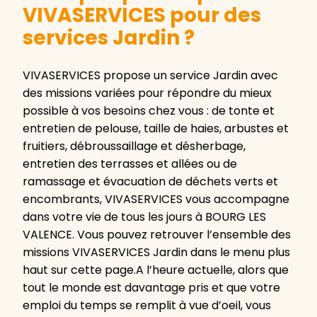
VIVASERVICES pour des
services Jardin ?
VIVASERVICES propose un service Jardin avec
des missions variées pour répondre du mieux
possible à vos besoins chez vous : de tonte et
entretien de pelouse, taille de haies, arbustes et
fruitiers, débroussaillage et désherbage,
entretien des terrasses et allées ou de
ramassage et évacuation de déchets verts et
encombrants, VIVASERVICES vous accompagne
dans votre vie de tous les jours à BOURG LES
VALENCE. Vous pouvez retrouver l’ensemble des
missions VIVASERVICES Jardin dans le menu plus
haut sur cette page.A l’heure actuelle, alors que
tout le monde est davantage pris et que votre
emploi du temps se remplit à vue d’oeil, vous