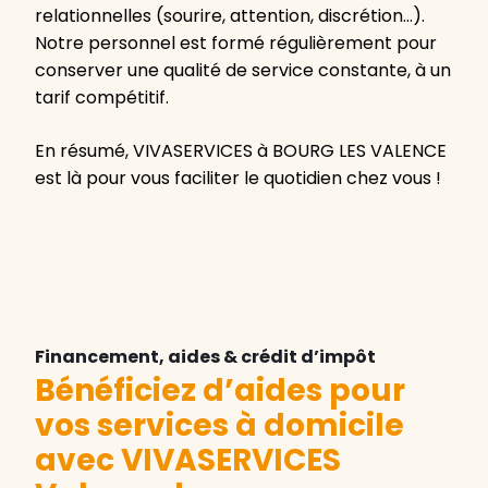
relationnelles (sourire, attention, discrétion…).
Notre personnel est formé régulièrement pour
conserver une qualité de service constante, à un
tarif compétitif.
En résumé, VIVASERVICES à BOURG LES VALENCE
est là pour vous faciliter le quotidien chez vous !
Financement, aides & crédit d’impôt
Bénéficiez d’aides pour
vos services à domicile
avec VIVASERVICES