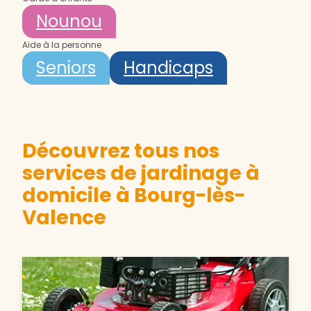
Nounou
Aide à la personne
Seniors
Handicaps
Découvrez tous nos
services de jardinage à
domicile à Bourg-lès-
Valence