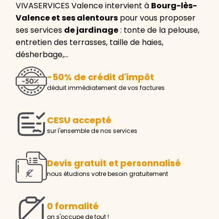
VIVASERVICES Valence intervient à
Bourg-lès-
Valence et ses alentours
pour vous proposer
ses services
de jardinage
: tonte de la pelouse,
entretien des terrasses, taille de haies,
désherbage,…
-50% de crédit d'impôt
déduit immédiatement de vos factures
CESU accepté
sur l'ensemble de nos services
Devis gratuit et personnalisé
nous étudions votre besoin gratuitement
0 formalité
on s'occupe de tout !