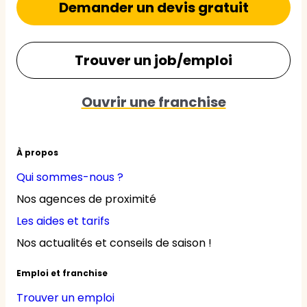
Demander un devis gratuit
Trouver un job/emploi
Ouvrir une franchise
À propos
Qui sommes-nous ?
Nos agences de proximité
Les aides et tarifs
Nos actualités et conseils de saison !
Emploi et franchise
Trouver un emploi