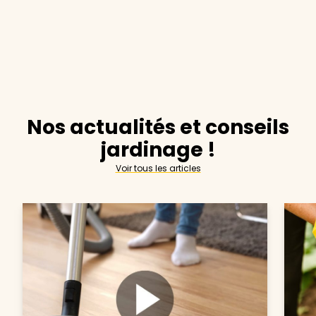
Nos actualités et conseils
jardinage !
Voir tous les articles