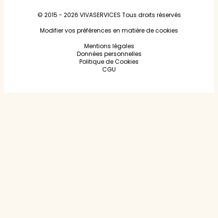
© 2015 - 2026
VIVASERVICES
Tous droits réservés
Modifier vos préférences en matière de cookies
Mentions légales
Données personnelles
Politique de Cookies
CGU