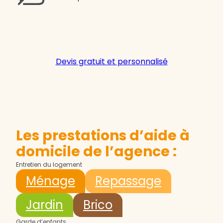
Devis gratuit et personnalisé
Les prestations d’aide à
domicile de l’agence :
Entretien du logement
Ménage
Repassage
Jardin
Brico
Garde d’enfants