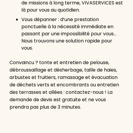
de missions à long terme, VIVASERVICES est
là pour vous au quotidien.
Vous dépanner : d’une prestation
ponctuelle à la nécessité immédiate en
passant par une impossibilité pour vous…
Nous trouvons une solution rapide pour
vous.
Convaincu ? tonte et entretien de pelouse,
débroussaillage et désherbage, taille de haies,
arbustes et fruitiers, ramassage et évacuation
de déchets verts et encombrants ou entretien
des terrasses et allées : contactez-nous ! La
demande de devis est gratuite et ne vous
prendra pas plus de 3 minutes.