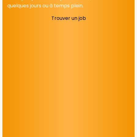
quelques jours ou à temps plein.
Trouver un job