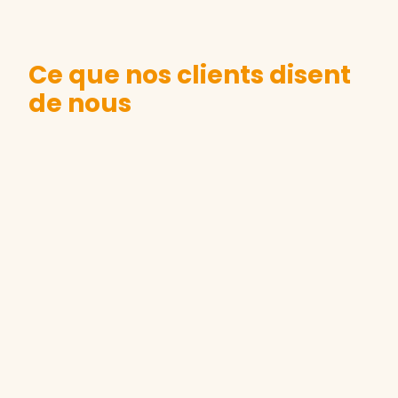
Ce que nos clients disent
de nous