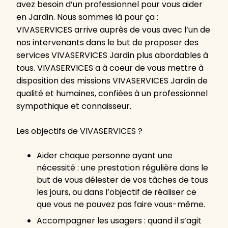
avez besoin d’un professionnel pour vous aider
en Jardin. Nous sommes là pour ça :
VIVASERVICES arrive auprès de vous avec l’un de
nos intervenants dans le but de proposer des
services VIVASERVICES Jardin plus abordables à
tous. VIVASERVICES a à coeur de vous mettre à
disposition des missions VIVASERVICES Jardin de
qualité et humaines, confiées à un professionnel
sympathique et connaisseur.
Les objectifs de VIVASERVICES ?
Aider chaque personne ayant une
nécessité : une prestation régulière dans le
but de vous délester de vos tâches de tous
les jours, ou dans l’objectif de réaliser ce
que vous ne pouvez pas faire vous-même.
Accompagner les usagers : quand il s’agit