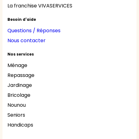
La franchise VIVASERVICES
Besoin d'aide
Questions / Réponses
Nous contacter
Nos services
Ménage
Repassage
Jardinage
Bricolage
Nounou
Seniors
Handicaps