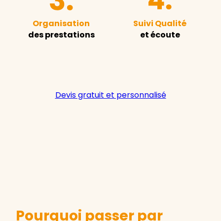
Organisation
Suivi Qualité
des prestations
et écoute
Devis gratuit et personnalisé
Pourquoi passer par