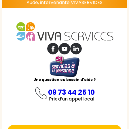
Aude, intervenante VIVASERVICES
Une question ou besoin d’aide ?
09 73 44 25 10
Prix d’un appel local