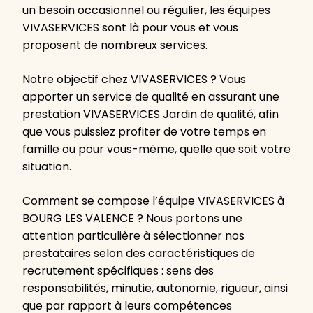
un besoin occasionnel ou régulier, les équipes
VIVASERVICES sont là pour vous et vous
proposent de nombreux services.
Notre objectif chez VIVASERVICES ? Vous
apporter un service de qualité en assurant une
prestation VIVASERVICES Jardin de qualité, afin
que vous puissiez profiter de votre temps en
famille ou pour vous-même, quelle que soit votre
situation.
Comment se compose l’équipe VIVASERVICES à
BOURG LES VALENCE ? Nous portons une
attention particulière à sélectionner nos
prestataires selon des caractéristiques de
recrutement spécifiques : sens des
responsabilités, minutie, autonomie, rigueur, ainsi
que par rapport à leurs compétences