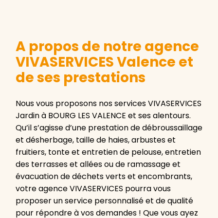
A propos de notre agence
VIVASERVICES Valence et
de ses prestations
Nous vous proposons nos services VIVASERVICES
Jardin à BOURG LES VALENCE et ses alentours.
Qu’il s’agisse d’une prestation de débroussaillage
et désherbage, taille de haies, arbustes et
fruitiers, tonte et entretien de pelouse, entretien
des terrasses et allées ou de ramassage et
évacuation de déchets verts et encombrants,
votre agence VIVASERVICES pourra vous
proposer un service personnalisé et de qualité
pour répondre à vos demandes ! Que vous ayez