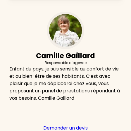
Camille Gaillard
Responsable d’agence
Enfant du pays, je suis sensible au confort de vie
et au bien-être de ses habitants. C’est avec
plaisir que je me déplacerai chez vous, vous
proposant un panel de prestations répondant à
vos besoins. Camille Gaillard
Demander un devis