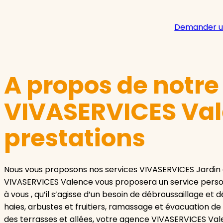
Demander u
A propos de notr
VIVASERVICES Val
prestations
Nous vous proposons nos services VIVASERVICES Jardin 
VIVASERVICES Valence vous proposera un service personn
à vous , qu’il s’agisse d’un besoin de débroussaillage et 
haies, arbustes et fruitiers, ramassage et évacuation 
des terrasses et allées, votre agence VIVASERVICES Val