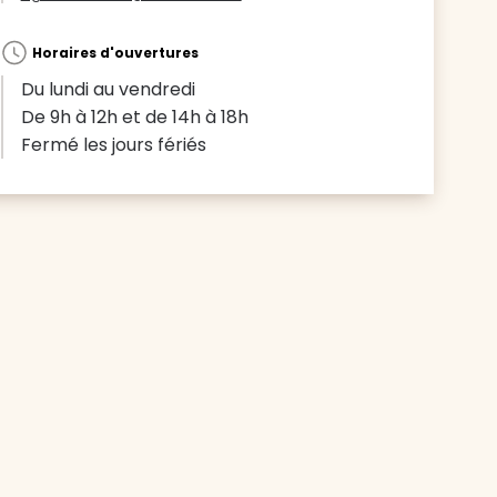
Horaires d'ouvertures
Du lundi au vendredi
De 9h à 12h et de 14h à 18h
Fermé les jours fériés