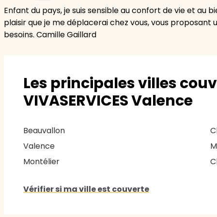
Enfant du pays, je suis sensible au confort de vie et au 
plaisir que je me déplacerai chez vous, vous proposant
besoins. Camille Gaillard
Les principales villes cou
VIVASERVICES Valence
Beauvallon
C
Valence
M
Montélier
C
Vérifier si ma ville est couverte