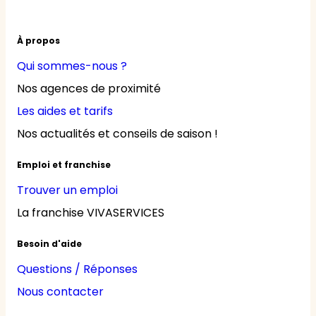
À propos
Qui sommes-nous ?
Nos agences de proximité
Les aides et tarifs
Nos actualités et conseils de saison !
Emploi et franchise
Trouver un emploi
La franchise VIVASERVICES
Besoin d'aide
Questions / Réponses
Nous contacter