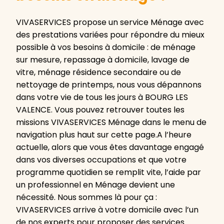
VIVASERVICES propose un service Ménage avec
des prestations variées pour répondre du mieux
possible à vos besoins à domicile : de ménage
sur mesure, repassage à domicile, lavage de
vitre, ménage résidence secondaire ou de
nettoyage de printemps, nous vous dépannons
dans votre vie de tous les jours à BOURG LES
VALENCE. Vous pouvez retrouver toutes les
missions VIVASERVICES Ménage dans le menu de
navigation plus haut sur cette page.A l’heure
actuelle, alors que vous êtes davantage engagé
dans vos diverses occupations et que votre
programme quotidien se remplit vite, l’aide par
un professionnel en Ménage devient une
nécessité. Nous sommes là pour ça :
VIVASERVICES arrive à votre domicile avec l’un
de nos experts pour proposer des services