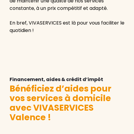
de maintenir une qualité de nos services
constante, à un prix compétitif et adapté.
En bref, VIVASERVICES est là pour vous faciliter le
quotidien !
Financement, aides & crédit d’impôt
Bénéficiez d’aides pour
vos services à domicile
avec VIVASERVICES
Valence
!