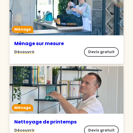
Ménage
Ménage sur mesure
Découvrir
Devis gratuit
Ménage
Nettoyage de printemps
Découvrir
Devis gratuit