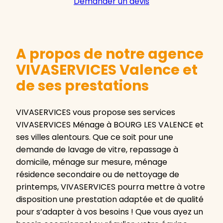
Demander un devis
A propos de notre agence
VIVASERVICES Valence et
de ses prestations
VIVASERVICES vous propose ses services
VIVASERVICES Ménage à BOURG LES VALENCE et
ses villes alentours. Que ce soit pour une
demande de lavage de vitre, repassage à
domicile, ménage sur mesure, ménage
résidence secondaire ou de nettoyage de
printemps, VIVASERVICES pourra mettre à votre
disposition une prestation adaptée et de qualité
pour s’adapter à vos besoins ! Que vous ayez un