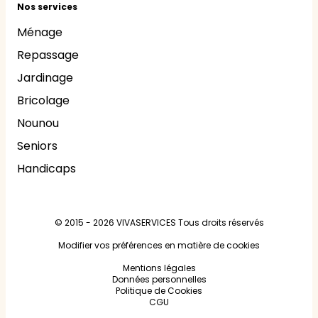
Nos services
Ménage
Repassage
Jardinage
Bricolage
Nounou
Seniors
Handicaps
© 2015 - 2026
VIVASERVICES
Tous droits réservés
Modifier vos préférences en matière de cookies
Mentions légales
Données personnelles
Politique de Cookies
CGU