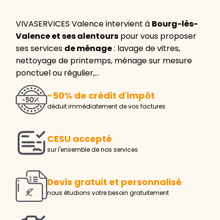
VIVASERVICES Valence intervient à
Bourg-lès-
Valence et ses alentours
pour vous proposer
ses services
de ménage
: lavage de vitres,
nettoyage de printemps, ménage sur mesure
ponctuel ou régulier,…
-50% de crédit d'impôt
déduit immédiatement de vos factures
CESU accepté
sur l'ensemble de nos services
Devis gratuit et personnalisé
nous étudions votre besoin gratuitement