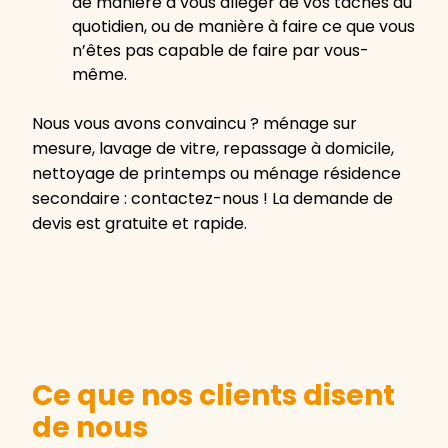
de manière à vous alléger de vos tâches du
quotidien, ou de manière à faire ce que vous
n’êtes pas capable de faire par vous-
même.
Nous vous avons convaincu ? ménage sur
mesure, lavage de vitre, repassage à domicile,
nettoyage de printemps ou ménage résidence
secondaire : contactez-nous ! La demande de
devis est gratuite et rapide.
Ce que nos clients disent
de nous