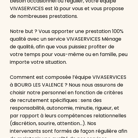
besoin occasionnel ou régulier, votre équipe
VIVASERVICES est là pour vous et vous propose
de nombreuses prestations.
Notre but ? Vous apporter une prestation 100%
qualité avec un service VIVASERVICES Ménage
de qualité, afin que vous puissiez profiter de
votre temps pour vous-même ou en famille, peu
importe votre situation.
Comment est composée l’équipe VIVASERVICES
à BOURG LES VALENCE ? Nous nous assurons de
choisir notre personnel en fonction de critères
de recrutement spécifiques : sens des
responsabilité, autonomie, minutie, rigueur, et
par rapport à leurs compétences relationnelles
(discrétion, sourire, attention…). Nos
intervenants sont formés de façon régulière afin