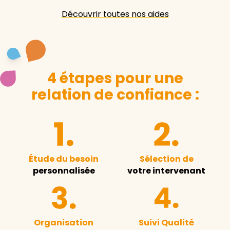
Découvrir toutes nos aides
4 étapes pour une
relation de confiance :
Étude du besoin
Sélection de
personnalisée
votre intervenant
Organisation
Suivi Qualité