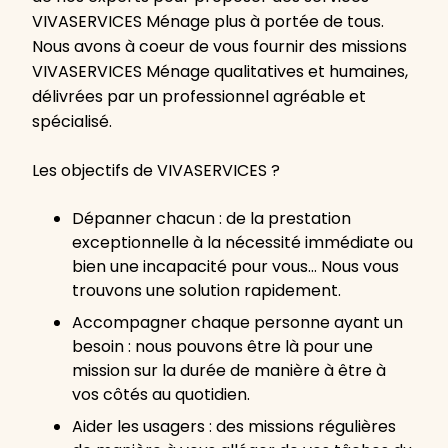
VIVASERVICES Ménage plus à portée de tous.
Nous avons à coeur de vous fournir des missions
VIVASERVICES Ménage qualitatives et humaines,
délivrées par un professionnel agréable et
spécialisé.
Les objectifs de VIVASERVICES ?
Dépanner chacun : de la prestation
exceptionnelle à la nécessité immédiate ou
bien une incapacité pour vous… Nous vous
trouvons une solution rapidement.
Accompagner chaque personne ayant un
besoin : nous pouvons être là pour une
mission sur la durée de manière à être à
vos côtés au quotidien.
Aider les usagers : des missions régulières