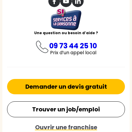
Une question ou besoin d’aide ?
09 73 44 25 10
Prix d’un appel local
Demander un devis gratuit
Trouver un job/emploi
Ouvrir une franchise