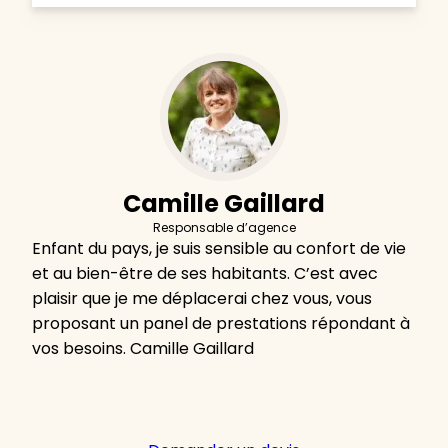
Camille Gaillard
Responsable d’agence
Enfant du pays, je suis sensible au confort de vie
et au bien-être de ses habitants. C’est avec
plaisir que je me déplacerai chez vous, vous
proposant un panel de prestations répondant à
vos besoins. Camille Gaillard