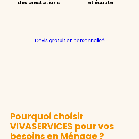
des prestations
et écoute
Devis gratuit et personnalisé
Pourquoi choisir
VIVASERVICES pour vos
besoins en Ménage ?