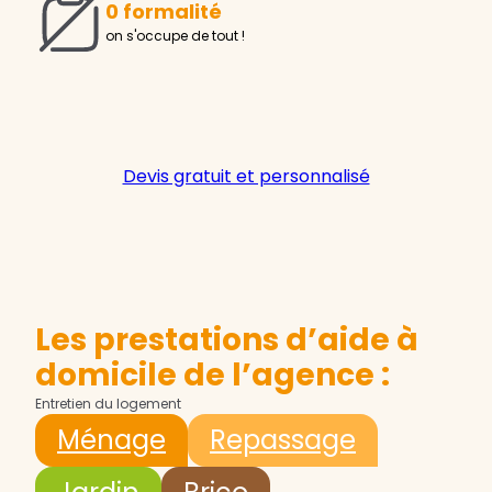
0 formalité
on s'occupe de tout !
Devis gratuit et personnalisé
Les prestations d’aide à
domicile de l’agence :
Entretien du logement
Ménage
Repassage