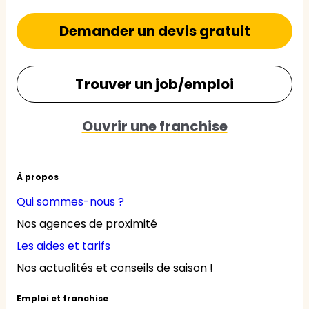
Demander un devis gratuit
Trouver un job/emploi
Ouvrir une franchise
À propos
Qui sommes-nous ?
Nos agences de proximité
Les aides et tarifs
Nos actualités et conseils de saison !
Emploi et franchise