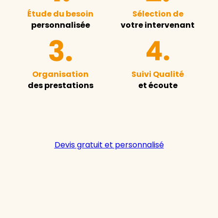
Étude du besoin
Sélection de
personnalisée
votre intervenant
Organisation
Suivi Qualité
des prestations
et écoute
Devis gratuit et personnalisé