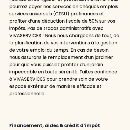
pourrez payer nos services en chèques emplois
services universels (CESU) préfinancés et
profiter d’une déduction fiscale de 50% sur vos
impôts. Pas de tracas administratifs avec
VIVASERVICES ! Nous nous chargeons de tout, de
la planification de vos interventions à la gestion
de votre emploi du temps. En cas de besoin,
nous assurons le remplacement d’un jardinier
pour que vous puissiez profiter d’un jardin
impeccable en toute sérénité. Faites confiance
à VIVASERVICES pour prendre soin de votre
espace extérieur de manière efficace et
professionnelle.
Financement, aides & crédit d’impôt