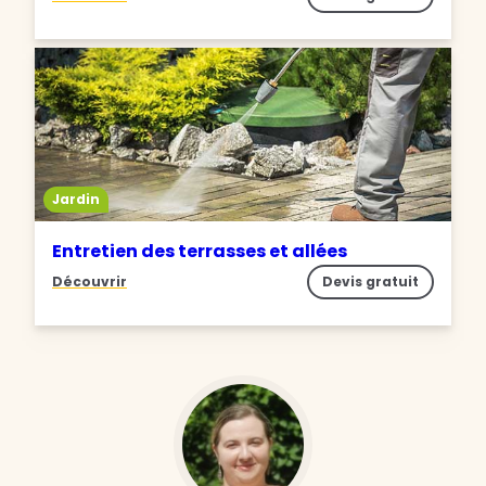
Jardin
Entretien des terrasses et allées
Découvrir
Devis gratuit