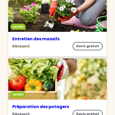
Jardin
Entretien des massifs
Découvrir
Devis gratuit
Jardin
Préparation des potagers
Découvrir
Devis gratuit