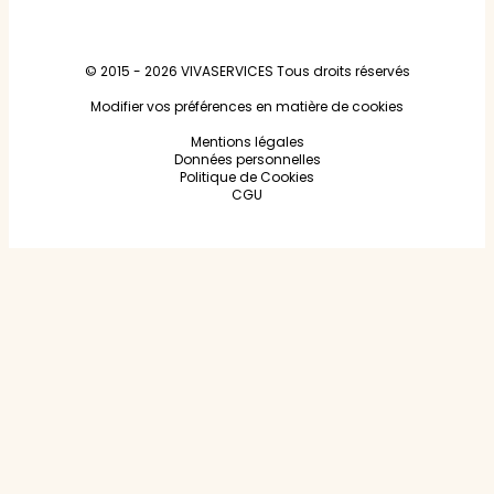
© 2015 - 2026
VIVASERVICES
Tous droits réservés
Modifier vos préférences en matière de cookies
Mentions légales
Données personnelles
Politique de Cookies
CGU