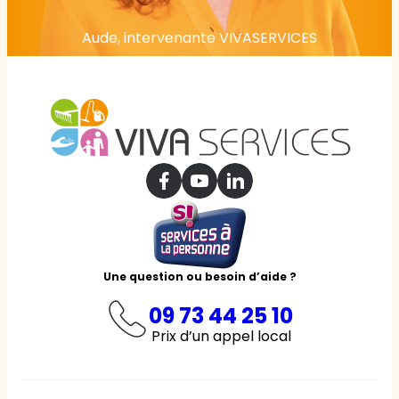
Aude, intervenante VIVASERVICES
Une question ou besoin d’aide ?
09 73 44 25 10
Prix d’un appel local