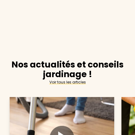
Nos actualités et conseils
jardinage !
Voir tous les articles