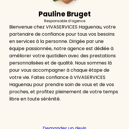
Pauline Bruget
Responsable d’agence
Bienvenue chez VIVASERVICES Haguenau, votre
partenaire de confiance pour tous vos besoins
en services à la personne. Dirigée par une
équipe passionnée, notre agence est dédiée à
améliorer votre quotidien avec des prestations
personnalisées et de qualité. Nous sommes là
pour vous accompagner à chaque étape de
votre vie. Faites confiance à VIVASERVICES
Haguenau pour prendre soin de vous et de vos
proches, et profitez pleinement de votre temps
libre en toute sérénité.
Demander un devis