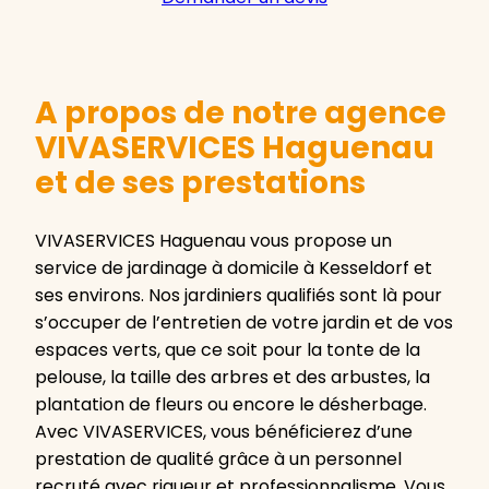
A propos de notre agence
VIVASERVICES Haguenau
et de ses prestations
VIVASERVICES Haguenau vous propose un
service de jardinage à domicile à Kesseldorf et
ses environs. Nos jardiniers qualifiés sont là pour
s’occuper de l’entretien de votre jardin et de vos
espaces verts, que ce soit pour la tonte de la
pelouse, la taille des arbres et des arbustes, la
plantation de fleurs ou encore le désherbage.
Avec VIVASERVICES, vous bénéficierez d’une
prestation de qualité grâce à un personnel
recruté avec rigueur et professionnalisme. Vous