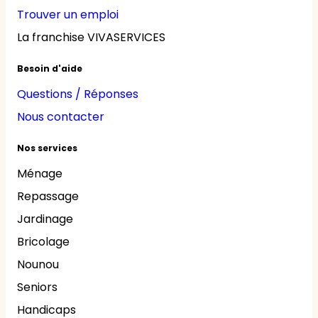
Trouver un emploi
La franchise VIVASERVICES
Besoin d'aide
Questions / Réponses
Nous contacter
Nos services
Ménage
Repassage
Jardinage
Bricolage
Nounou
Seniors
Handicaps