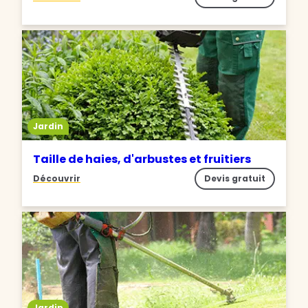
Jardin
Taille de haies, d'arbustes et fruitiers
Découvrir
Devis gratuit
Jardin