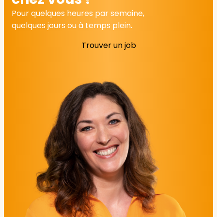
Pour quelques heures par semaine,
quelques jours ou à temps plein.
Trouver un job