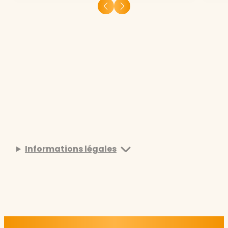
Informations légales