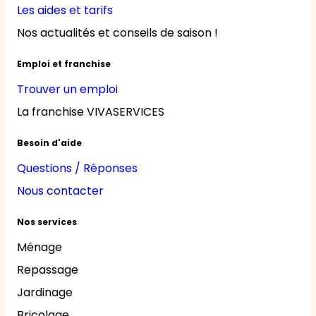
Les aides et tarifs
Nos actualités et conseils de saison !
Emploi et franchise
Trouver un emploi
La franchise VIVASERVICES
Besoin d'aide
Questions / Réponses
Nous contacter
Nos services
Ménage
Repassage
Jardinage
Bricolage