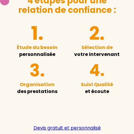
4 étapes pour une
relation de confiance :
Étude du besoin
Sélection de
personnalisée
votre intervenant
Organisation
Suivi Qualité
des prestations
et écoute
Devis gratuit et personnalisé