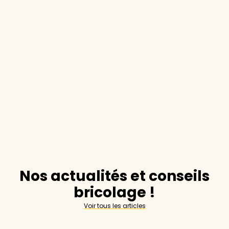
Nos actualités et conseils
bricolage !
Voir tous les articles