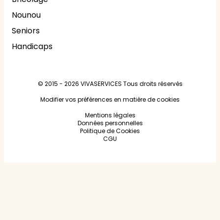
Nounou
Seniors
Handicaps
© 2015 - 2026
VIVASERVICES
Tous droits réservés
Modifier vos préférences en matière de cookies
Mentions légales
Données personnelles
Politique de Cookies
CGU