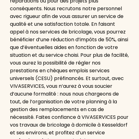
réparations ou pour des projets plus
conséquents. Nous recrutons notre personnel
avec rigueur afin de vous assurer un service de
qualité et une satisfaction totale. En faisant
appel à nos services de bricolage, vous pourrez
bénéficier d’une réduction d’impôts de 50%, ainsi
que d’éventuelles aides en fonction de votre
situation et du service choisi. Pour plus de facilité,
vous aurez la possibilité de régler nos
prestations en chèques emplois services
universels (CESU) préfinancés. Et surtout, avec
VIVASERVICES, vous n’aurez à vous soucier
d’aucune formalité : nous nous chargeons de
tout, de l’organisation de votre planning à la
gestion des remplacements en cas de
nécessité. Faites confiance à VIVASERVICES pour
vos travaux de bricolage à domicile à Kesseldorf
et ses environs, et profitez d’un service