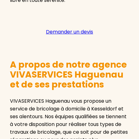
libre en toute sérénité.
Demander un devis
A propos de notre agence
VIVASERVICES Haguenau
et de ses prestations
VIVASERVICES Haguenau vous propose un
service de bricolage à domicile à Kesseldorf et
ses alentours. Nos équipes qualifiées se tiennent
à votre disposition pour réaliser tous types de
travaux de bricolage, que ce soit pour de petites