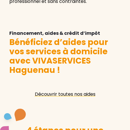
professionnel et sans contraintes.
Financement, aides & crédit d’impôt
Bénéficiez d’aides pour
vos services à domicile
avec VIVASERVICES
Haguenau
!
Découvrir toutes nos aides