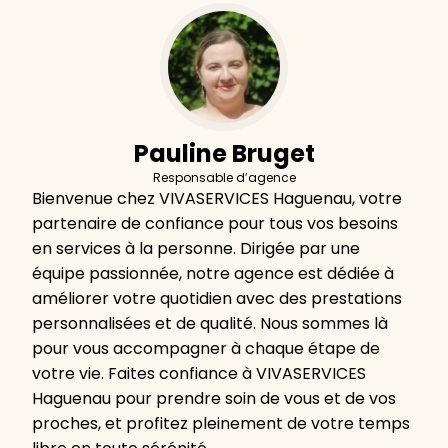
Pauline Bruget
Responsable d’agence
Bienvenue chez VIVASERVICES Haguenau, votre
partenaire de confiance pour tous vos besoins
en services à la personne. Dirigée par une
équipe passionnée, notre agence est dédiée à
améliorer votre quotidien avec des prestations
personnalisées et de qualité. Nous sommes là
pour vous accompagner à chaque étape de
votre vie. Faites confiance à VIVASERVICES
Haguenau pour prendre soin de vous et de vos
proches, et profitez pleinement de votre temps