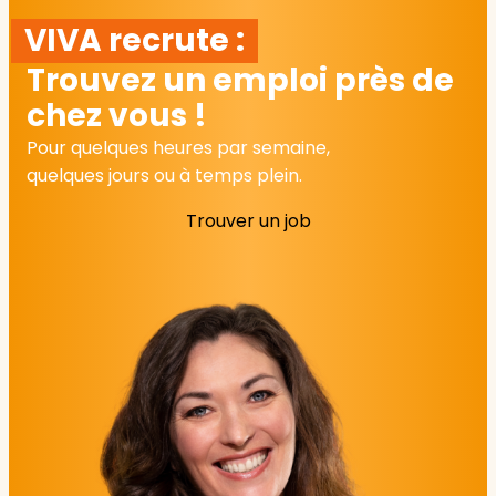
VIVA recrute :
Trouvez un emploi près de
chez vous !
Pour quelques heures par semaine,
quelques jours ou à temps plein.
Trouver un job