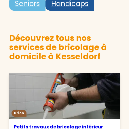
Seniors
Handicaps
Découvrez tous nos
services de bricolage à
domicile à Kesseldorf
Brico
Petits travaux de bricolage intérieur