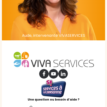
Aude, intervenante VIVASERVICES
Une question ou besoin d’aide ?