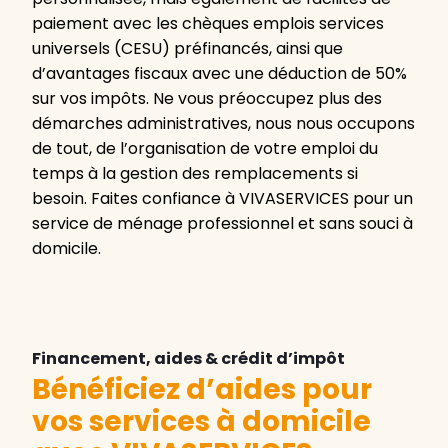
paiement avec les chèques emplois services
universels (CESU) préfinancés, ainsi que
d’avantages fiscaux avec une déduction de 50%
sur vos impôts. Ne vous préoccupez plus des
démarches administratives, nous nous occupons
de tout, de l’organisation de votre emploi du
temps à la gestion des remplacements si
besoin. Faites confiance à VIVASERVICES pour un
service de ménage professionnel et sans souci à
domicile.
Financement, aides & crédit d’impôt
Bénéficiez d’aides pour
vos services à domicile