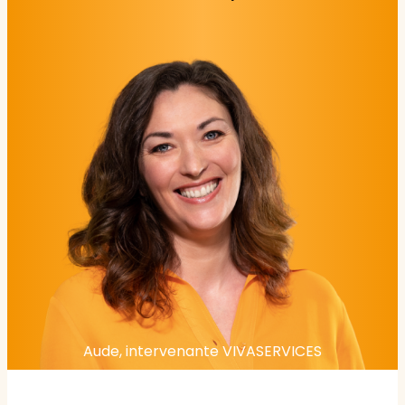
Aude, intervenante VIVASERVICES