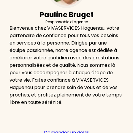
Pauline Bruget
Responsable d’agence
Bienvenue chez VIVASERVICES Haguenau, votre
partenaire de confiance pour tous vos besoins
en services à la personne. Dirigée par une
équipe passionnée, notre agence est dédiée à
améliorer votre quotidien avec des prestations
personnalisées et de qualité. Nous sommes là
pour vous accompagner à chaque étape de
votre vie. Faites confiance à VIVASERVICES
Haguenau pour prendre soin de vous et de vos
proches, et profitez pleinement de votre temps
libre en toute sérénité.
Demander un devis