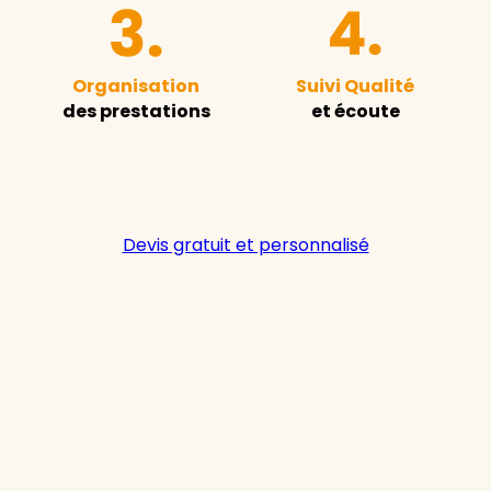
Organisation
Suivi Qualité
des prestations
et écoute
Devis gratuit et personnalisé