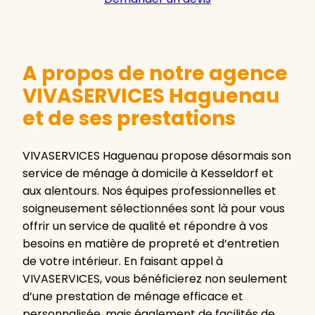
A propos de notre agence
VIVASERVICES Haguenau
et de ses prestations
VIVASERVICES Haguenau propose désormais son
service de ménage à domicile à Kesseldorf et
aux alentours. Nos équipes professionnelles et
soigneusement sélectionnées sont là pour vous
offrir un service de qualité et répondre à vos
besoins en matière de propreté et d’entretien
de votre intérieur. En faisant appel à
VIVASERVICES, vous bénéficierez non seulement
d’une prestation de ménage efficace et
personnalisée, mais également de facilités de