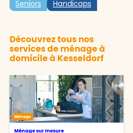
Seniors
Handicaps
Découvrez tous nos
services de ménage à
domicile à Kesseldorf
Ménage
Ménage sur mesure