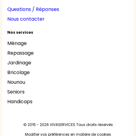
Questions / Réponses
Nous contacter
Nos services
Ménage
Repassage
Jardinage
Bricolage
Nounou
Seniors
Handicaps
© 2015 - 2026
VIVASERVICES
Tous droits réservés
Modifier vos préférences en matière de cookies