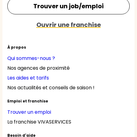
Trouver un job/emploi
Ouvrir une franchise
À propos
Qui sommes-nous ?
Nos agences de proximité
Les aides et tarifs
Nos actualités et conseils de saison !
Emploi et franchise
Trouver un emploi
La franchise VIVASERVICES
Besoin d'aide