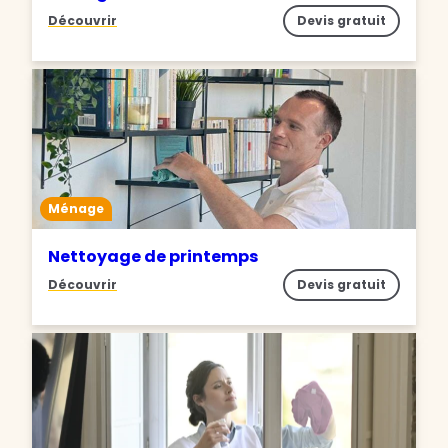
Découvrir
Devis gratuit
Ménage
Nettoyage de printemps
Découvrir
Devis gratuit