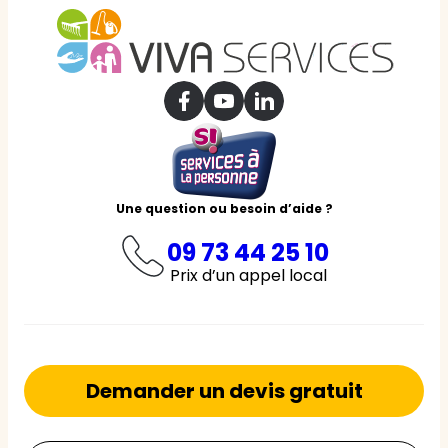
Une question ou besoin d’aide ?
09 73 44 25 10
Prix d’un appel local
Demander un devis gratuit