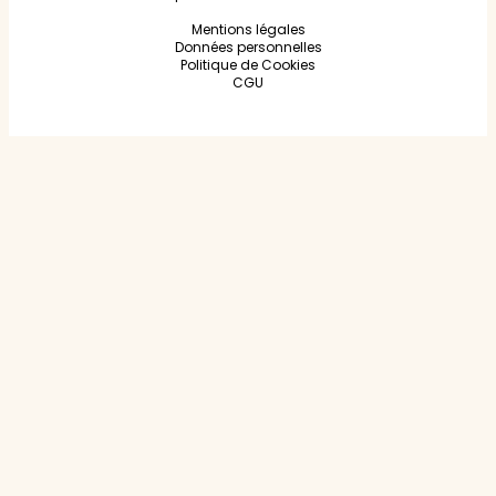
Mentions légales
Données personnelles
Politique de Cookies
CGU