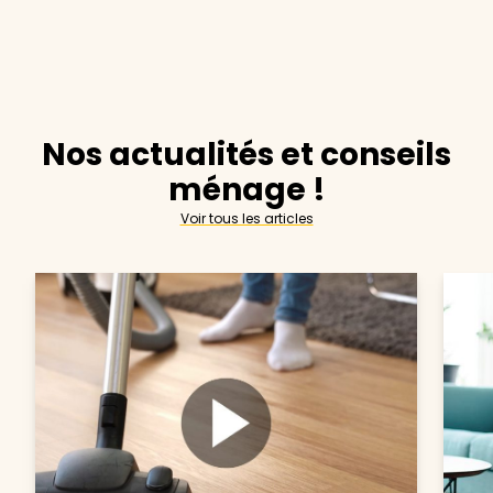
Nos actualités et conseils
ménage !
Voir tous les articles