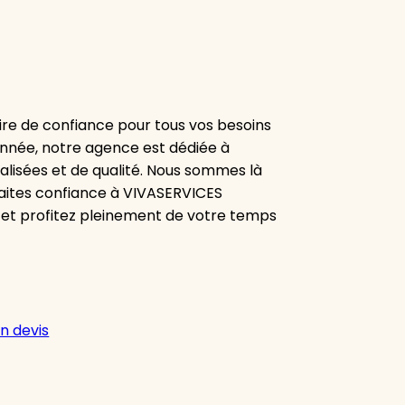
re de confiance pour tous vos besoins
onnée, notre agence est dédiée à
alisées et de qualité. Nous sommes là
aites confiance à VIVASERVICES
 et profitez pleinement de votre temps
n devis