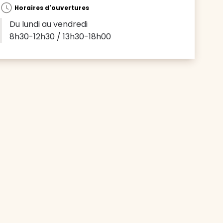
Horaires d'ouvertures
Du lundi au vendredi
8h30-12h30 / 13h30-18h00