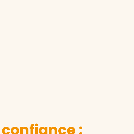
 confiance :