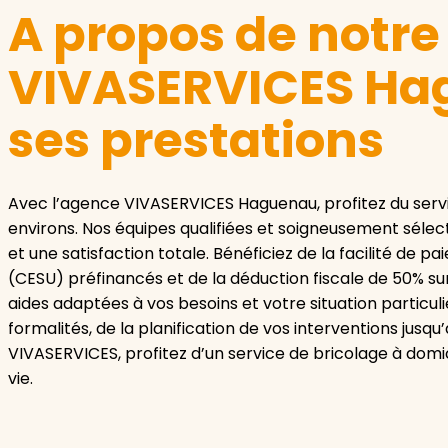
A propos de notr
VIVASERVICES Ha
ses prestations
Avec l’agence VIVASERVICES Haguenau, profitez du serv
environs. Nos équipes qualifiées et soigneusement sélec
et une satisfaction totale. Bénéficiez de la facilité de 
(CESU) préfinancés et de la déduction fiscale de 50% s
aides adaptées à vos besoins et votre situation particul
formalités, de la planification de vos interventions ju
VIVASERVICES, profitez d’un service de bricolage à domici
vie.