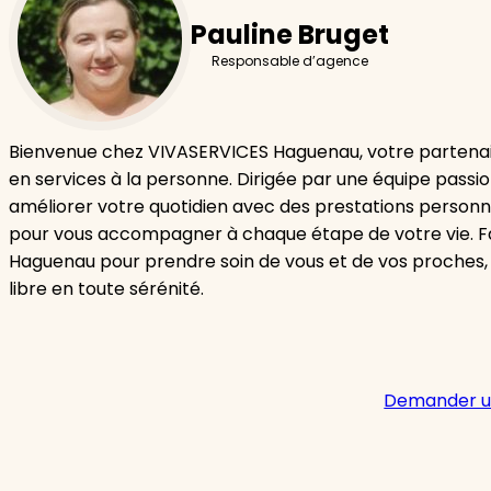
Pauline Bruget
Responsable d’agence
Bienvenue chez VIVASERVICES Haguenau, votre partenai
en services à la personne. Dirigée par une équipe passi
améliorer votre quotidien avec des prestations personn
pour vous accompagner à chaque étape de votre vie. F
Haguenau pour prendre soin de vous et de vos proches,
libre en toute sérénité.
Demander u