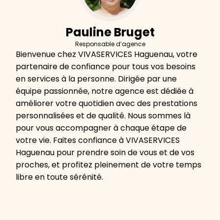
Pauline Bruget
Responsable d’agence
Bienvenue chez VIVASERVICES Haguenau, votre
partenaire de confiance pour tous vos besoins
en services à la personne. Dirigée par une
équipe passionnée, notre agence est dédiée à
améliorer votre quotidien avec des prestations
personnalisées et de qualité. Nous sommes là
pour vous accompagner à chaque étape de
votre vie. Faites confiance à VIVASERVICES
Haguenau pour prendre soin de vous et de vos
proches, et profitez pleinement de votre temps
libre en toute sérénité.