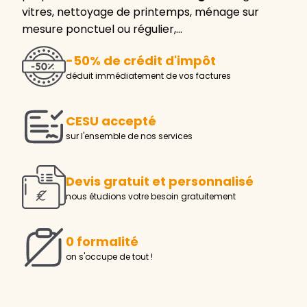
vitres, nettoyage de printemps, ménage sur
mesure ponctuel ou régulier,…
-50% de crédit d'impôt
déduit immédiatement de vos factures
CESU accepté
sur l'ensemble de nos services
Devis gratuit et personnalisé
nous étudions votre besoin gratuitement
0 formalité
on s'occupe de tout !