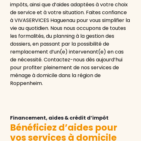
impôts, ainsi que d’aides adaptées à votre choix
de service et à votre situation. Faites confiance
à VIVASERVICES Haguenau pour vous simplifier la
vie au quotidien. Nous nous occupons de toutes
les formalités, du planning à la gestion des
dossiers, en passant par la possibilité de
remplacement d’un(e) intervenant(e) en cas
de nécessité. Contactez-nous dès aujourd’hui
pour profiter pleinement de nos services de
ménage à domicile dans la région de
Roppenheim.
Financement, aides & crédit d’impôt
Bénéficiez d’aides pour
vos services à domicile