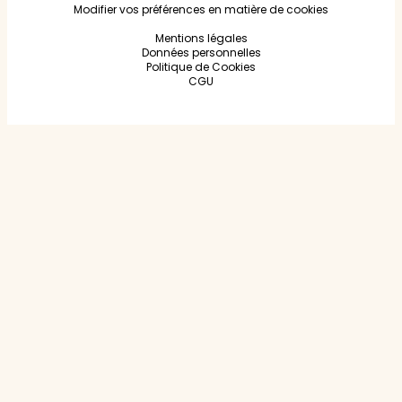
Modifier vos préférences en matière de cookies
Mentions légales
Données personnelles
Politique de Cookies
CGU