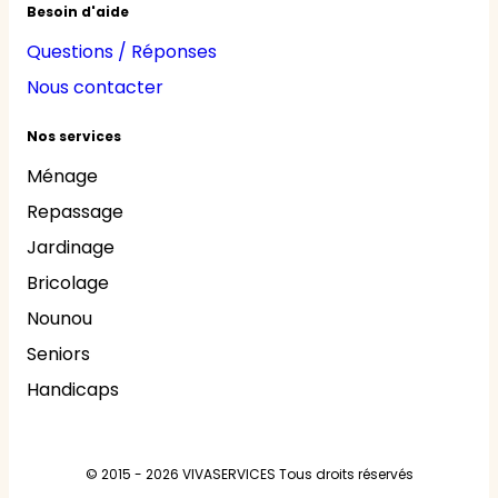
Besoin d'aide
Questions / Réponses
Nous contacter
Nos services
Ménage
Repassage
Jardinage
Bricolage
Nounou
Seniors
Handicaps
© 2015 - 2026
VIVASERVICES
Tous droits réservés