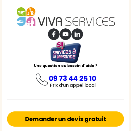
Une question ou besoin d’aide ?
09 73 44 25 10
Prix d’un appel local
Demander un devis gratuit