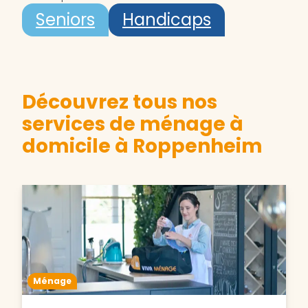
Seniors
Handicaps
Découvrez tous nos
services de ménage à
domicile à Roppenheim
Ménage