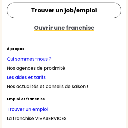
Trouver un job/emploi
Ouvrir une franchise
À propos
Qui sommes-nous ?
Nos agences de proximité
Les aides et tarifs
Nos actualités et conseils de saison !
Emploi et franchise
Trouver un emploi
La franchise VIVASERVICES