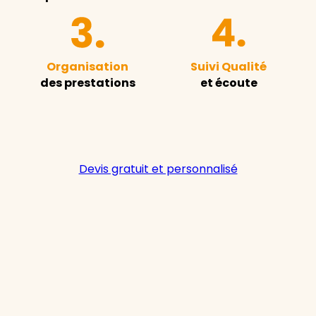
Organisation
Suivi Qualité
des prestations
et écoute
Devis gratuit et personnalisé