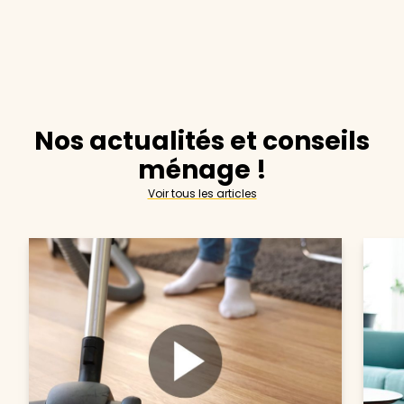
Nos actualités et conseils
ménage !
Voir tous les articles