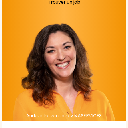
Trouver un job
Aude, intervenante VIVASERVICES