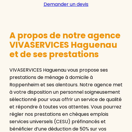
Demander un devis
A propos de notre agence
VIVASERVICES Haguenau
et de ses prestations
VIVASERVICES Haguenau vous propose ses
prestations de ménage à domicile à
Roppenheim et ses alentours. Notre agence met
à votre disposition un personnel soigneusement
sélectionné pour vous offrir un service de qualité
et répondre à toutes vos attentes. Vous pourrez
régler nos prestations en chèques emplois
services universels (CESU) préfinancés et
bénéficier d’une déduction de 50% sur vos