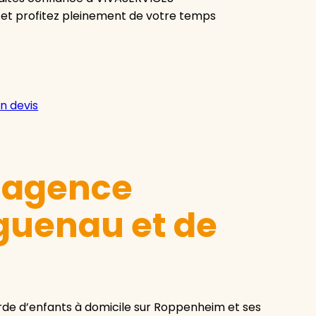
 et profitez pleinement de votre temps
n devis
e agence
guenau et de
de d’enfants à domicile sur Roppenheim et ses