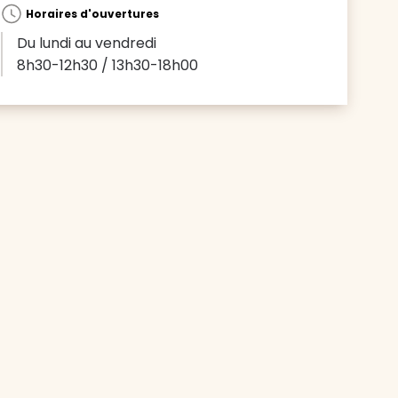
Horaires d'ouvertures
Du lundi au vendredi
8h30-12h30 / 13h30-18h00