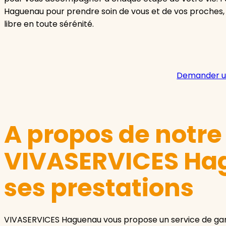
Haguenau pour prendre soin de vous et de vos proches,
libre en toute sérénité.
Demander u
A propos de notr
VIVASERVICES Ha
ses prestations
VIVASERVICES Haguenau vous propose un service de gar