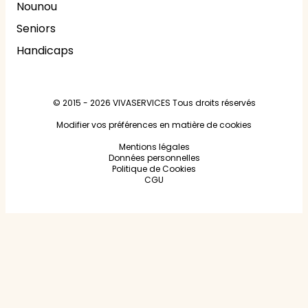
Nounou
Seniors
Handicaps
© 2015 - 2026
VIVASERVICES
Tous droits réservés
Modifier vos préférences en matière de cookies
Mentions légales
Données personnelles
Politique de Cookies
CGU