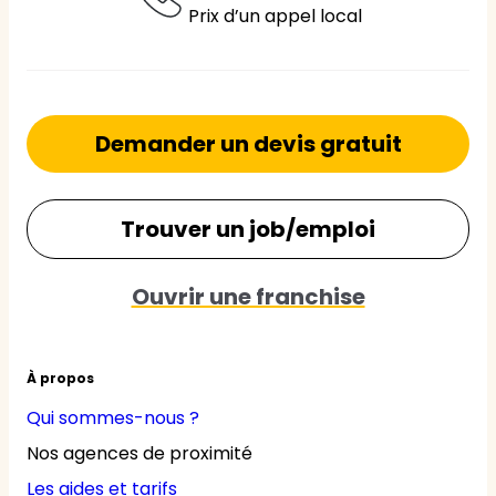
Prix d’un appel local
Demander un devis gratuit
Trouver un job/emploi
Ouvrir une franchise
À propos
Qui sommes-nous ?
Nos agences de proximité
Les aides et tarifs