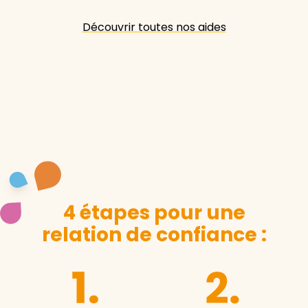
Découvrir toutes nos aides
4 étapes pour une
relation de confiance :