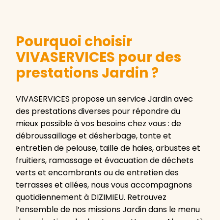
Pourquoi choisir
VIVASERVICES pour des
prestations Jardin ?
VIVASERVICES propose un service Jardin avec
des prestations diverses pour répondre du
mieux possible à vos besoins chez vous : de
débroussaillage et désherbage, tonte et
entretien de pelouse, taille de haies, arbustes et
fruitiers, ramassage et évacuation de déchets
verts et encombrants ou de entretien des
terrasses et allées, nous vous accompagnons
quotidiennement à DIZIMIEU. Retrouvez
l’ensemble de nos missions Jardin dans le menu