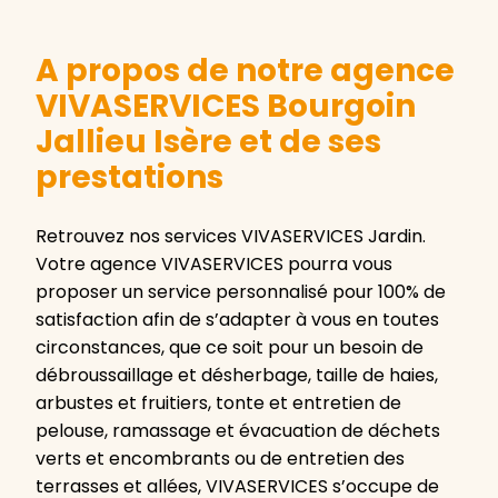
A propos de notre agence
VIVASERVICES Bourgoin
Jallieu Isère et de ses
prestations
Retrouvez nos services VIVASERVICES Jardin.
Votre agence VIVASERVICES pourra vous
proposer un service personnalisé pour 100% de
satisfaction afin de s’adapter à vous en toutes
circonstances, que ce soit pour un besoin de
débroussaillage et désherbage, taille de haies,
arbustes et fruitiers, tonte et entretien de
pelouse, ramassage et évacuation de déchets
verts et encombrants ou de entretien des
terrasses et allées, VIVASERVICES s’occupe de