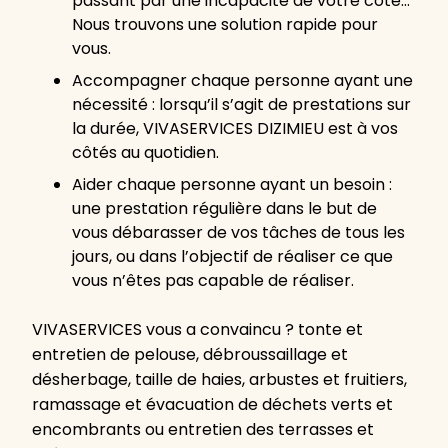
passant par une incapacité de votre côté…
Nous trouvons une solution rapide pour
vous.
Accompagner chaque personne ayant une
nécessité : lorsqu’il s’agit de prestations sur
la durée, VIVASERVICES DIZIMIEU est à vos
côtés au quotidien.
Aider chaque personne ayant un besoin :
une prestation régulière dans le but de
vous débarasser de vos tâches de tous les
jours, ou dans l’objectif de réaliser ce que
vous n’êtes pas capable de réaliser.
VIVASERVICES vous a convaincu ? tonte et
entretien de pelouse, débroussaillage et
désherbage, taille de haies, arbustes et fruitiers,
ramassage et évacuation de déchets verts et
encombrants ou entretien des terrasses et