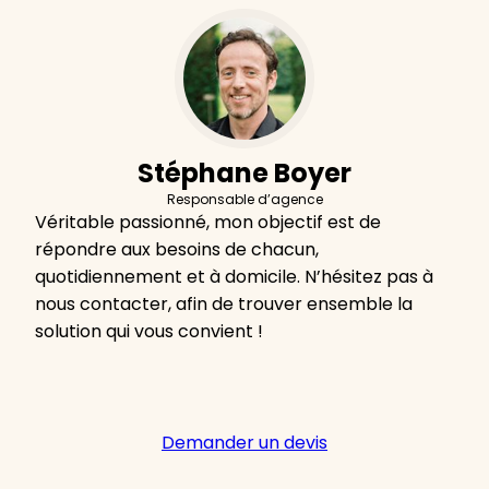
Stéphane Boyer
Responsable d’agence
Véritable passionné, mon objectif est de
répondre aux besoins de chacun,
quotidiennement et à domicile. N’hésitez pas à
nous contacter, afin de trouver ensemble la
solution qui vous convient !
Demander un devis