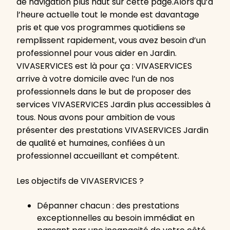
de navigation plus haut sur cette page.Alors qu’à
l’heure actuelle tout le monde est davantage
pris et que vos programmes quotidiens se
remplissent rapidement, vous avez besoin d’un
professionnel pour vous aider en Jardin.
VIVASERVICES est là pour ça : VIVASERVICES
arrive à votre domicile avec l’un de nos
professionnels dans le but de proposer des
services VIVASERVICES Jardin plus accessibles à
tous. Nous avons pour ambition de vous
présenter des prestations VIVASERVICES Jardin
de qualité et humaines, confiées à un
professionnel accueillant et compétent.
Les objectifs de VIVASERVICES ?
Dépanner chacun : des prestations
exceptionnelles au besoin immédiat en