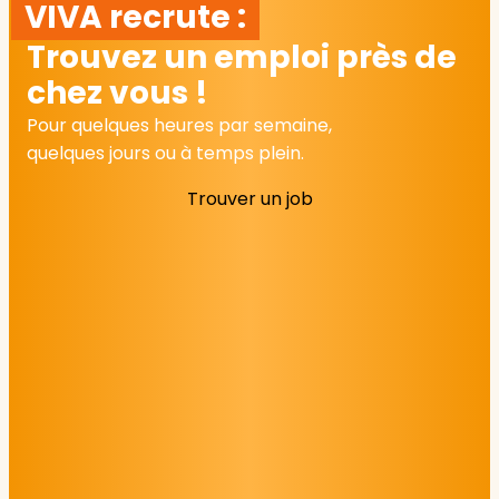
VIVA recrute :
Trouvez un emploi près de
chez vous !
Pour quelques heures par semaine,
quelques jours ou à temps plein.
Trouver un job