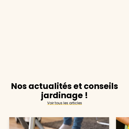
Nos actualités et conseils
jardinage !
Voir tous les articles