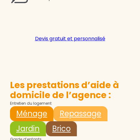
Devis gratuit et personnalisé
Les prestations d’aide à
domicile de l’agence :
Entretien du logement
Ménage
Repassage
Jardin
Brico
Garde d’enfants