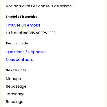
Nos actualités et conseils de saison !
Emploi et franchise
Trouver un emploi
La franchise VIVASERVICES
Besoin d'aide
Questions / Réponses
Nous contacter
Nos services
Ménage
Repassage
Jardinage
Bricolage