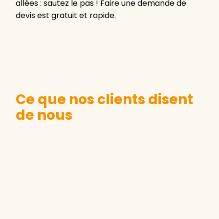
allées : sautez le pas ! Faire une demande de
devis est gratuit et rapide.
Ce que nos clients disent
de nous