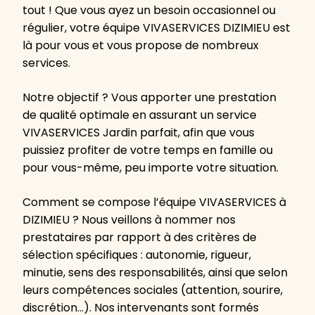
tout ! Que vous ayez un besoin occasionnel ou
régulier, votre équipe VIVASERVICES DIZIMIEU est
là pour vous et vous propose de nombreux
services.
Notre objectif ? Vous apporter une prestation
de qualité optimale en assurant un service
VIVASERVICES Jardin parfait, afin que vous
puissiez profiter de votre temps en famille ou
pour vous-même, peu importe votre situation.
Comment se compose l’équipe VIVASERVICES à
DIZIMIEU ? Nous veillons à nommer nos
prestataires par rapport à des critères de
sélection spécifiques : autonomie, rigueur,
minutie, sens des responsabilités, ainsi que selon
leurs compétences sociales (attention, sourire,
discrétion…). Nos intervenants sont formés