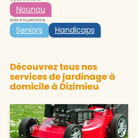
Nounou
Aide à la personne
Seniors
Handicaps
Découvrez tous nos
services de jardinage à
domicile à Dizimieu