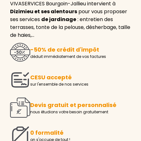
VIVASERVICES Bourgoin-Jallieu intervient à
Dizimieu et ses alentours
pour vous proposer
ses services
de jardinage
: entretien des
terrasses, tonte de la pelouse, désherbage, taille
de haies,…
-50% de crédit d'impôt
déduit immédiatement de vos factures
CESU accepté
sur l'ensemble de nos services
Devis gratuit et personnalisé
nous étudions votre besoin gratuitement
0 formalité
on s'occupe de tout !