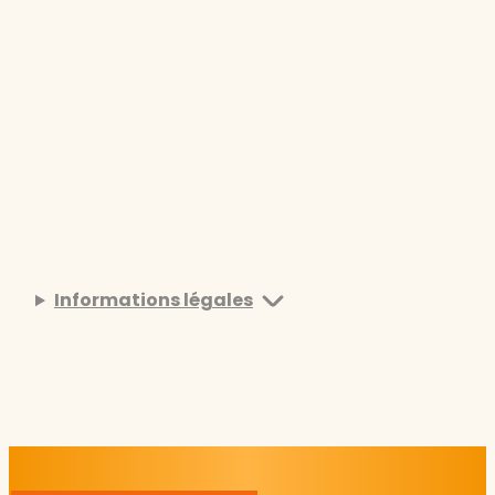
Informations légales