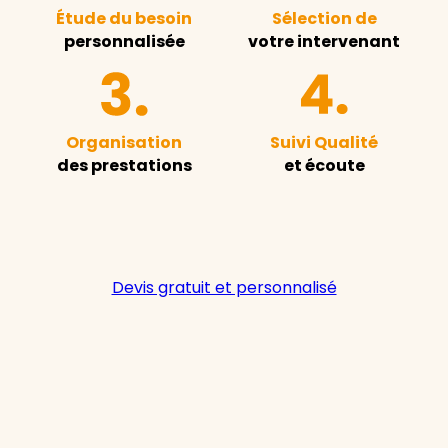
Étude du besoin
Sélection de
personnalisée
votre intervenant
Organisation
Suivi Qualité
des prestations
et écoute
Devis gratuit et personnalisé