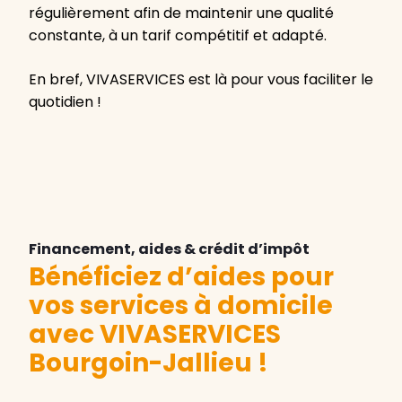
régulièrement afin de maintenir une qualité
constante, à un tarif compétitif et adapté.
En bref, VIVASERVICES est là pour vous faciliter le
quotidien !
Financement, aides & crédit d’impôt
Bénéficiez d’aides pour
vos services à domicile
avec VIVASERVICES
Bourgoin-Jallieu
!