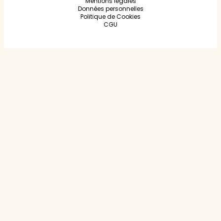
Mentions légales
Données personnelles
Politique de Cookies
CGU