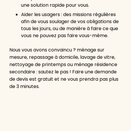
une solution rapide pour vous.
Aider les usagers : des missions régulières
afin de vous soulager de vos obligations de
tous les jours, ou de manière à faire ce que
vous ne pouvez pas faire vous-même.
Nous vous avons convaincu ? ménage sur
mesure, repassage à domicile, lavage de vitre,
nettoyage de printemps ou ménage résidence
secondaire : sautez le pas ! Faire une demande
de devis est gratuit et ne vous prendra pas plus
de 3 minutes.