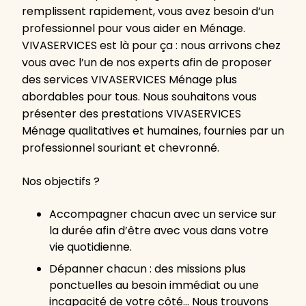
remplissent rapidement, vous avez besoin d’un
professionnel pour vous aider en Ménage.
VIVASERVICES est là pour ça : nous arrivons chez
vous avec l’un de nos experts afin de proposer
des services VIVASERVICES Ménage plus
abordables pour tous. Nous souhaitons vous
présenter des prestations VIVASERVICES
Ménage qualitatives et humaines, fournies par un
professionnel souriant et chevronné.
Nos objectifs ?
Accompagner chacun avec un service sur
la durée afin d’être avec vous dans votre
vie quotidienne.
Dépanner chacun : des missions plus
ponctuelles au besoin immédiat ou une
incapacité de votre côté… Nous trouvons