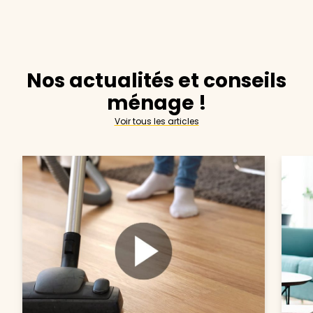
Nos actualités et conseils
ménage !
Voir tous les articles