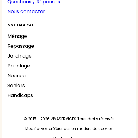
Questions / Réponses
Nous contacter
Nos services
Ménage
Repassage
Jardinage
Bricolage
Nounou
Seniors
Handicaps
© 2015 - 2026
VIVASERVICES
Tous droits réservés
Modifier vos préférences en matière de cookies