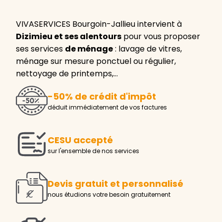
VIVASERVICES Bourgoin-Jallieu intervient à
Dizimieu et ses alentours
pour vous proposer
ses services
de ménage
: lavage de vitres,
ménage sur mesure ponctuel ou régulier,
nettoyage de printemps,…
-50% de crédit d'impôt
déduit immédiatement de vos factures
CESU accepté
sur l'ensemble de nos services
Devis gratuit et personnalisé
nous étudions votre besoin gratuitement