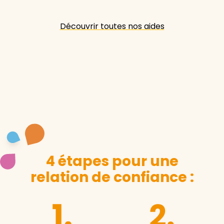
Découvrir toutes nos aides
4 étapes pour une
relation de confiance :