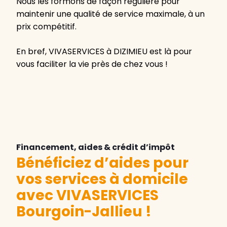
Nous les formons de façon régulière pour
maintenir une qualité de service maximale, à un
prix compétitif.
En bref, VIVASERVICES à DIZIMIEU est là pour
vous faciliter la vie près de chez vous !
Financement, aides & crédit d’impôt
Bénéficiez d’aides pour
vos services à domicile
avec VIVASERVICES
Bourgoin-Jallieu
!