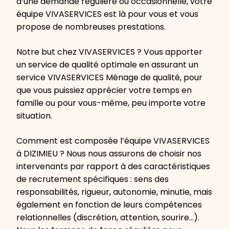
d’une demande régulière ou occasionnelle, votre
équipe VIVASERVICES est là pour vous et vous
propose de nombreuses prestations.
Notre but chez VIVASERVICES ? Vous apporter
un service de qualité optimale en assurant un
service VIVASERVICES Ménage de qualité, pour
que vous puissiez apprécier votre temps en
famille ou pour vous-même, peu importe votre
situation.
Comment est composée l’équipe VIVASERVICES
à DIZIMIEU ? Nous nous assurons de choisir nos
intervenants par rapport à des caractéristiques
de recrutement spécifiques : sens des
responsabilités, rigueur, autonomie, minutie, mais
également en fonction de leurs compétences
relationnelles (discrétion, attention, sourire…).