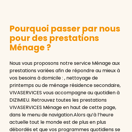
Pourquoi passer par nous
pour des prestations
Ménage ?
Nous vous proposons notre service Ménage aux
prestations variées afin de répondre au mieux à
vos besoins à domicile : , nettoyage de
printemps ou de ménage résidence secondaire,
VIVASERVICES vous accompagne au quotidien à
DIZIMIEU. Retrouvez toutes les prestations
VIVASERVICES Ménage en haut de cette page,
dans le menu de navigation.Alors qu’à l’heure
actuelle tout le monde est de plus en plus
débordés et que vos programmes quotidiens se