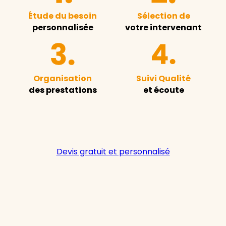
Étude du besoin
Sélection de
personnalisée
votre intervenant
Organisation
Suivi Qualité
des prestations
et écoute
Devis gratuit et personnalisé