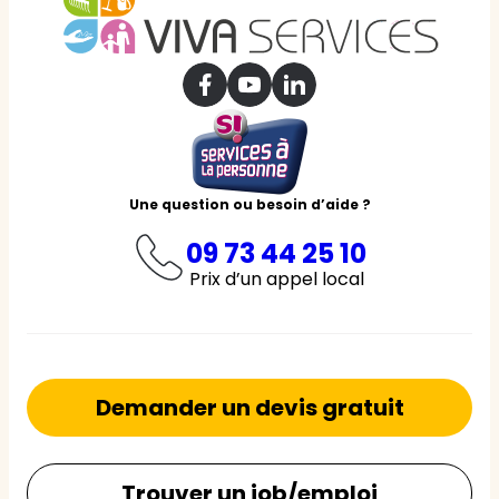
Une question ou besoin d’aide ?
09 73 44 25 10
Prix d’un appel local
Demander un devis gratuit
Trouver un job/emploi