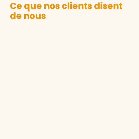
Ce que nos clients disent
de nous