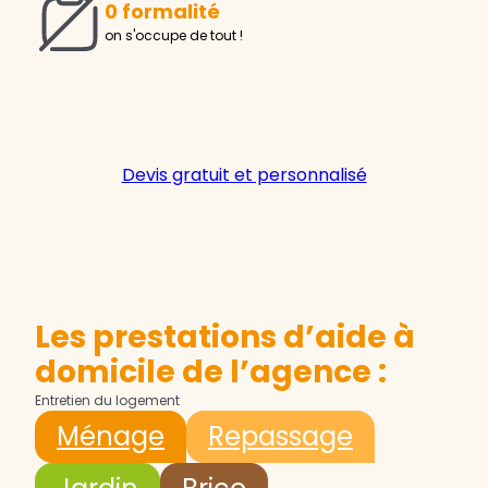
0 formalité
on s'occupe de tout !
Devis gratuit et personnalisé
Les prestations d’aide à
domicile de l’agence :
Entretien du logement
Ménage
Repassage