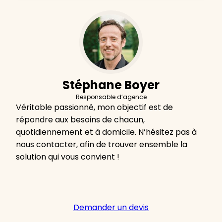
Stéphane Boyer
Responsable d’agence
Véritable passionné, mon objectif est de
répondre aux besoins de chacun,
quotidiennement et à domicile. N’hésitez pas à
nous contacter, afin de trouver ensemble la
solution qui vous convient !
Demander un devis