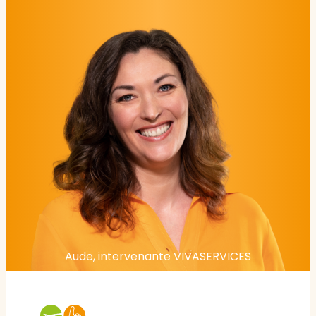
Aude, intervenante VIVASERVICES