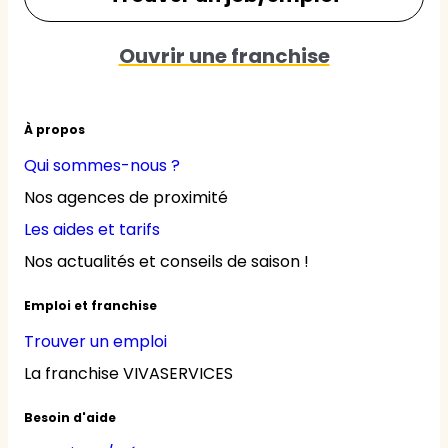
Ouvrir une franchise
À propos
Qui sommes-nous ?
Nos agences de proximité
Les aides et tarifs
Nos actualités et conseils de saison !
Emploi et franchise
Trouver un emploi
La franchise VIVASERVICES
Besoin d'aide