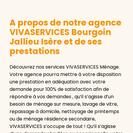
A propos de notre agence
VIVASERVICES Bourgoin
Jallieu Isère et de ses
prestations
Découvrez nos services VIVASERVICES Ménage.
Votre agence pourra mettre à votre disposition
une prestation en adéquation avec votre
demande pour 100% de satisfaction afin de
répondre à vos demandes , qu’il s’agisse d’un
besoin de ménage sur mesure, lavage de vitre,
repassage à domicile, nettoyage de printemps
ou de ménage résidence secondaire,
VIVASERVICES s’occupe de tout ! Qu’il s’agisse