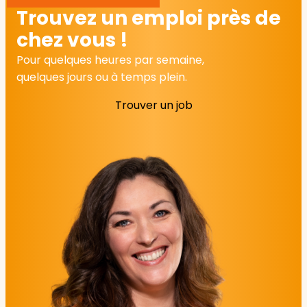
Trouvez un emploi près de
chez vous !
Pour quelques heures par semaine,
quelques jours ou à temps plein.
Trouver un job