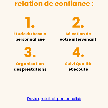
relation de confiance :
Étude du besoin
Sélection de
personnalisée
votre intervenant
Organisation
Suivi Qualité
des prestations
et écoute
Devis gratuit et personnalisé