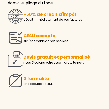
domicile, pliage du linge,…
-50% de crédit d'impôt
déduit immédiatement de vos factures
CESU accepté
sur l'ensemble de nos services
Devis gratuit et personnalisé
nous étudions votre besoin gratuitement
0 formalité
on s'occupe de tout !