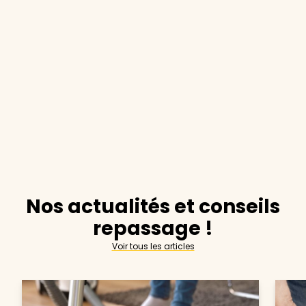
Nos actualités et conseils
repassage !
Voir tous les articles