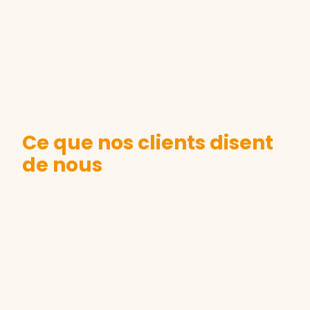
Ce que nos clients disent
de nous