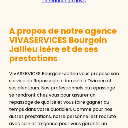
Demander un devis
A propos de notre agence
VIVASERVICES Bourgoin
Jallieu Isère et de ses
prestations
VIVASERVICES Bourgoin-Jallieu vous propose son
service de Repassage à domicile à Dizimieu et
ses alentours. Nos professionnels du repassage
se rendront chez vous pour assurer un
repassage de qualité et vous faire gagner du
temps dans votre quotidien. Comme pour nos
autres prestations, notre personnel est recruté
avec soin et exigence pour vous garantir un