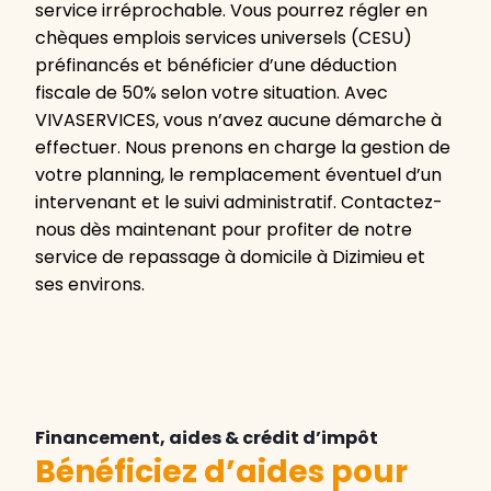
service irréprochable. Vous pourrez régler en
chèques emplois services universels (CESU)
préfinancés et bénéficier d’une déduction
fiscale de 50% selon votre situation. Avec
VIVASERVICES, vous n’avez aucune démarche à
effectuer. Nous prenons en charge la gestion de
votre planning, le remplacement éventuel d’un
intervenant et le suivi administratif. Contactez-
nous dès maintenant pour profiter de notre
service de repassage à domicile à Dizimieu et
ses environs.
Financement, aides & crédit d’impôt
Bénéficiez d’aides pour