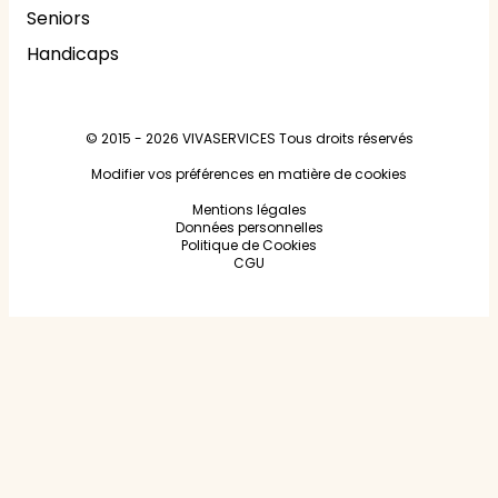
Seniors
Handicaps
© 2015 - 2026
VIVASERVICES
Tous droits réservés
Modifier vos préférences en matière de cookies
Mentions légales
Données personnelles
Politique de Cookies
CGU