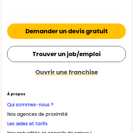
Demander un devis gratuit
Trouver un job/emploi
Ouvrir une franchise
À propos
Qui sommes-nous ?
Nos agences de proximité
Les aides et tarifs