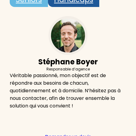
Stéphane Boyer
Responsable d’agence
Véritable passionné, mon objectif est de
répondre aux besoins de chacun,
quotidiennement et à domicile. N’hésitez pas à
nous contacter, afin de trouver ensemble la
solution qui vous convient !