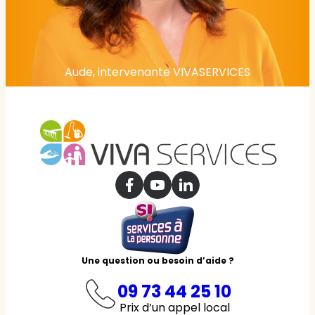
Aude, intervenante VIVASERVICES
Une question ou besoin d’aide ?
09 73 44 25 10
Prix d’un appel local