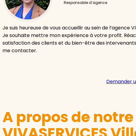
Responsable d’agence
Je suis heureuse de vous accueillir au sein de l’agence
Je souhaite mettre mon expérience à votre profit. Réac
satisfaction des clients et du bien-être des intervenants
me contacter.
Demander u
A propos de notr
VIVASERVICES Vil