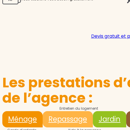
Devis gratuit et 
Les prestations d’
de l’agence :
Entretien du logement
Ménage
Repassage
Jardin