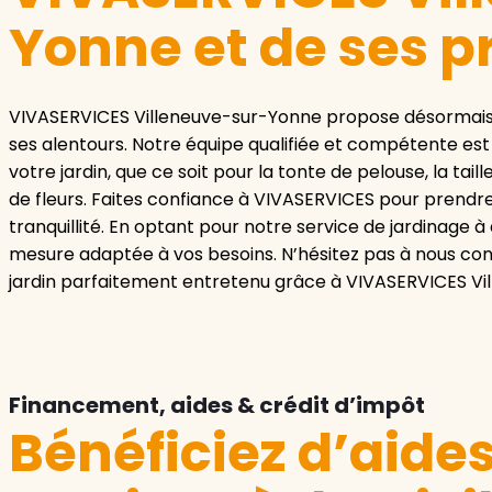
Yonne et de ses p
VIVASERVICES Villeneuve-sur-Yonne propose désormais s
ses alentours. Notre équipe qualifiée et compétente es
votre jardin, que ce soit pour la tonte de pelouse, la tai
de fleurs. Faites confiance à VIVASERVICES pour prendre
tranquillité. En optant pour notre service de jardinage à
mesure adaptée à vos besoins. N’hésitez pas à nous cont
jardin parfaitement entretenu grâce à VIVASERVICES Vi
Financement, aides & crédit d’impôt
Bénéficiez d’aide