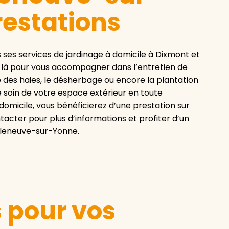
restations
es services de jardinage à domicile à Dixmont et
t là pour vous accompagner dans l’entretien de
lle des haies, le désherbage ou encore la plantation
 soin de votre espace extérieur en toute
 domicile, vous bénéficierez d’une prestation sur
acter pour plus d’informations et profiter d’un
lleneuve-sur-Yonne.
s pour vos