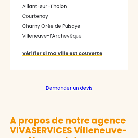
Aillant-sur-Tholon
Courtenay
Charny Orée de Puisaye
Villeneuve-l’Archevêque
Vérifier si ma ville est couverte
Demander un devis
A propos de notre agence
VIVASERVICES Villeneuve-