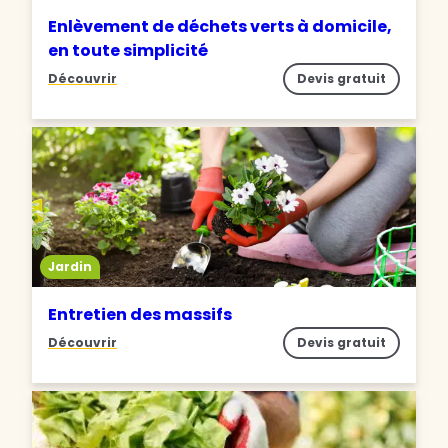
Enlèvement de déchets verts à domicile,
en toute simplicité
Découvrir
Devis gratuit
Jardin
Entretien des massifs
Découvrir
Devis gratuit