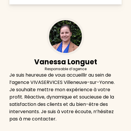
Vanessa Longuet
Responsable d’agence
Je suis heureuse de vous accueillir au sein de
l’agence VIVASERVICES Villeneuve-sur-Yonne.
Je souhaite mettre mon expérience à votre
profit. Réactive, dynamique et soucieuse de la
satisfaction des clients et du bien-être des
intervenants. Je suis à votre écoute, n’hésitez
pas à me contacter.