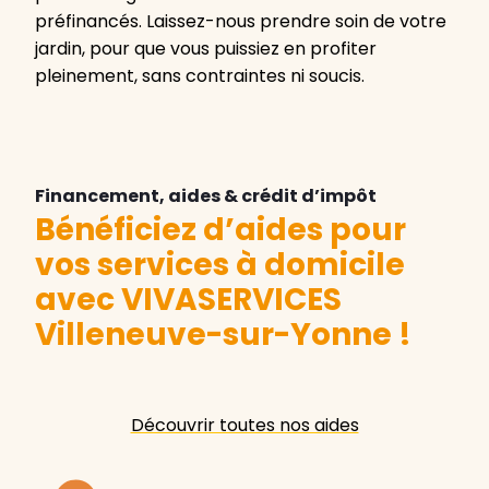
préfinancés. Laissez-nous prendre soin de votre
jardin, pour que vous puissiez en profiter
pleinement, sans contraintes ni soucis.
Financement, aides & crédit d’impôt
Bénéficiez d’aides pour
vos services à domicile
avec VIVASERVICES
Villeneuve-sur-Yonne
!
Découvrir toutes nos aides