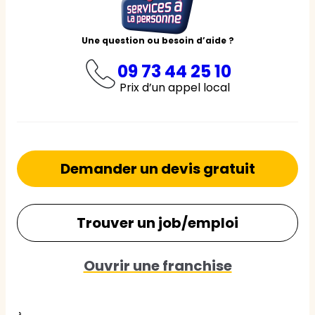
Une question ou besoin d’aide ?
09 73 44 25 10
Prix d’un appel local
Demander un devis gratuit
Trouver un job/emploi
Ouvrir une franchise