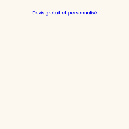
Devis gratuit et personnalisé