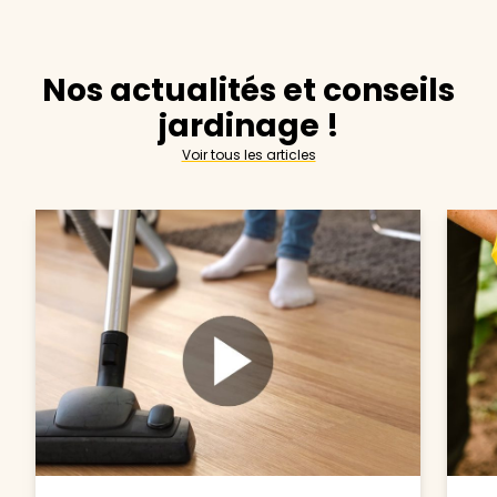
Nos actualités et conseils
jardinage !
Voir tous les articles