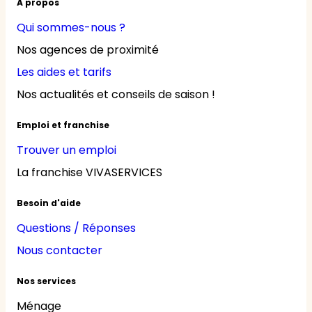
À propos
Qui sommes-nous ?
Nos agences de proximité
Les aides et tarifs
Nos actualités et conseils de saison !
Emploi et franchise
Trouver un emploi
La franchise VIVASERVICES
Besoin d'aide
Questions / Réponses
Nous contacter
Nos services
Ménage