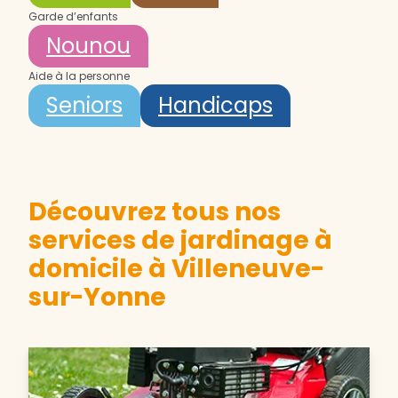
Garde d’enfants
Nounou
Aide à la personne
Seniors
Handicaps
Découvrez tous nos
services de jardinage à
domicile à Villeneuve-
sur-Yonne