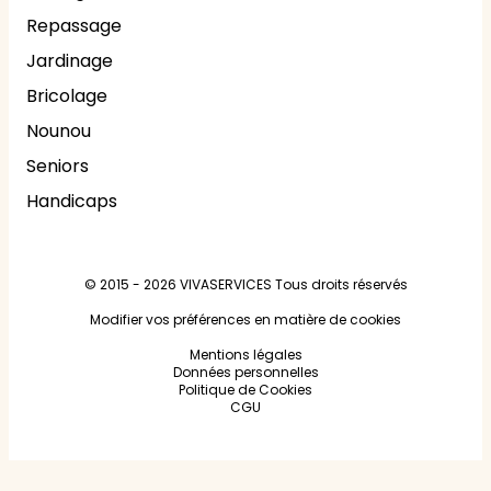
Repassage
Jardinage
Bricolage
Nounou
Seniors
Handicaps
© 2015 - 2026
VIVASERVICES
Tous droits réservés
Modifier vos préférences en matière de cookies
Mentions légales
Données personnelles
Politique de Cookies
CGU