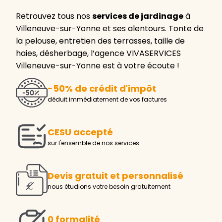
Retrouvez tous nos
services de jardinage
à
Villeneuve-sur-Yonne et ses alentours. Tonte de
la pelouse, entretien des terrasses, taille de
haies, désherbage, l’agence VIVASERVICES
Villeneuve-sur-Yonne est à votre écoute !
-50% de crédit d'impôt
déduit immédiatement de vos factures
CESU accepté
sur l'ensemble de nos services
Devis gratuit et personnalisé
nous étudions votre besoin gratuitement
0 formalité