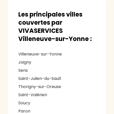
Les principales villes
couvertes par
VIVASERVICES
Villeneuve-sur-Yonne :
Villeneuve-sur-Yonne
Joigny
Sens
Saint-Julien-du-Sault
Thorigny-sur-Oreuse
Saint-Valérien
Soucy
Paron