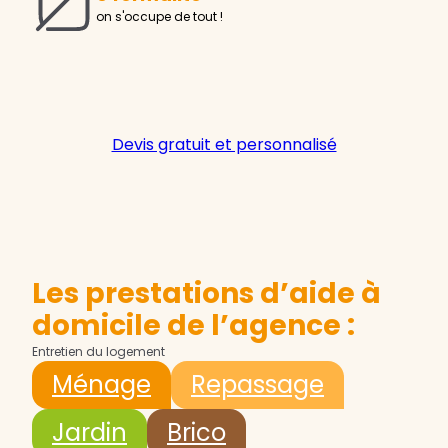
on s'occupe de tout !
Devis gratuit et personnalisé
Les prestations d’aide à
domicile de l’agence :
Entretien du logement
Ménage
Repassage
Jardin
Brico