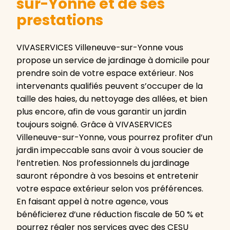
sur-Yonne et de ses
prestations
VIVASERVICES Villeneuve-sur-Yonne vous
propose un service de jardinage à domicile pour
prendre soin de votre espace extérieur. Nos
intervenants qualifiés peuvent s’occuper de la
taille des haies, du nettoyage des allées, et bien
plus encore, afin de vous garantir un jardin
toujours soigné. Grâce à VIVASERVICES
Villeneuve-sur-Yonne, vous pourrez profiter d’un
jardin impeccable sans avoir à vous soucier de
l’entretien. Nos professionnels du jardinage
sauront répondre à vos besoins et entretenir
votre espace extérieur selon vos préférences.
En faisant appel à notre agence, vous
bénéficierez d’une réduction fiscale de 50 % et
pourrez régler nos services avec des CESU