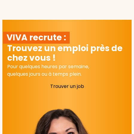
VIVA recrute :
Trouvez un emploi près de
chez vous !
Pour quelques heures par semaine,
quelques jours ou à temps plein.
Trouver un job