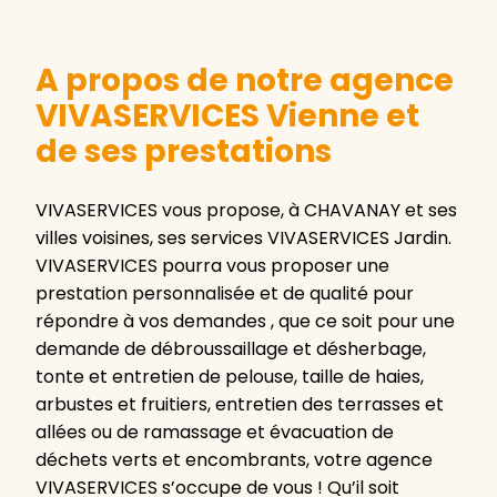
A propos de notre agence
VIVASERVICES Vienne et
de ses prestations
VIVASERVICES vous propose, à CHAVANAY et ses
villes voisines, ses services VIVASERVICES Jardin.
VIVASERVICES pourra vous proposer une
prestation personnalisée et de qualité pour
répondre à vos demandes , que ce soit pour une
demande de débroussaillage et désherbage,
tonte et entretien de pelouse, taille de haies,
arbustes et fruitiers, entretien des terrasses et
allées ou de ramassage et évacuation de
déchets verts et encombrants, votre agence
VIVASERVICES s’occupe de vous ! Qu’il soit