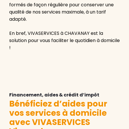
formés de façon régulière pour conserver une
qualité de nos services maximale, à un tarif
adapté.
En bref, VIVASERVICES à CHAVANAY est la
solution pour vous faciliter le quotidien à domicile
!
Financement, aides & crédit d’impôt
Bénéficiez d’aides pour
vos services à domicile
avec VIVASERVICES