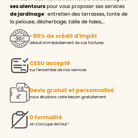
ses alentours
pour vous proposer ses services
de jardinage
: entretien des terrasses, tonte de
la pelouse, désherbage, taille de haies,…
-50% de crédit d'impôt
déduit immédiatement de vos factures
CESU accepté
sur l'ensemble de nos services
Devis gratuit et personnalisé
nous étudions votre besoin gratuitement
0 formalité
on s'occupe de tout !