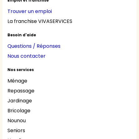
Emploi et franchise
Trouver un emploi
La franchise VIVASERVICES
Besoin d'aide
Questions / Réponses
Nous contacter
Nos services
Ménage
Repassage
Jardinage
Bricolage
Nounou
Seniors