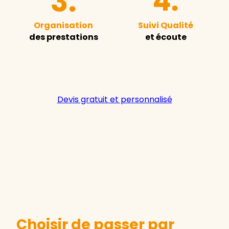
Organisation
Suivi Qualité
des prestations
et écoute
Devis gratuit et personnalisé
Choisir de passer par