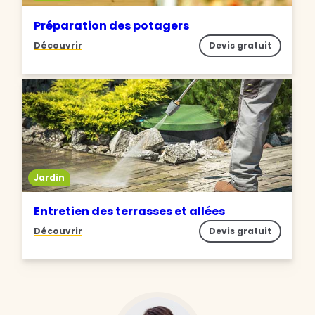
Préparation des potagers
Découvrir
Devis gratuit
Jardin
Entretien des terrasses et allées
Découvrir
Devis gratuit