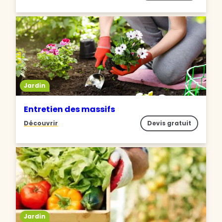
Jardin
Entretien des massifs
Découvrir
Devis gratuit
Jardin