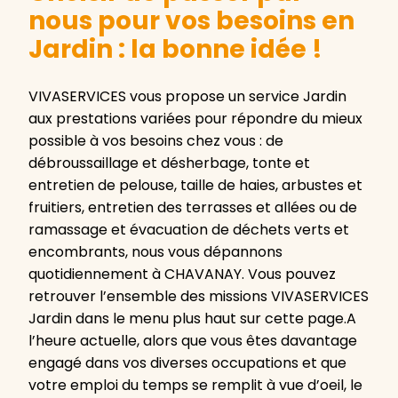
nous pour vos besoins en
Jardin : la bonne idée !
VIVASERVICES vous propose un service Jardin
aux prestations variées pour répondre du mieux
possible à vos besoins chez vous : de
débroussaillage et désherbage, tonte et
entretien de pelouse, taille de haies, arbustes et
fruitiers, entretien des terrasses et allées ou de
ramassage et évacuation de déchets verts et
encombrants, nous vous dépannons
quotidiennement à CHAVANAY. Vous pouvez
retrouver l’ensemble des missions VIVASERVICES
Jardin dans le menu plus haut sur cette page.A
l’heure actuelle, alors que vous êtes davantage
engagé dans vos diverses occupations et que
votre emploi du temps se remplit à vue d’oeil, le