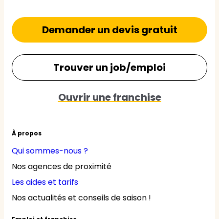
Demander un devis gratuit
Trouver un job/emploi
Ouvrir une franchise
À propos
Qui sommes-nous ?
Nos agences de proximité
Les aides et tarifs
Nos actualités et conseils de saison !