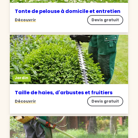
Tonte de pelouse à domicile et entretien
Découvrir
Devis gratuit
Jardin
Taille de haies, d'arbustes et fruitiers
Découvrir
Devis gratuit