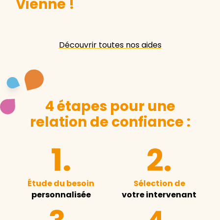
Vienne
!
Découvrir toutes nos aides
4 étapes pour une
relation de confiance :
Étude du besoin
Sélection de
personnalisée
votre intervenant