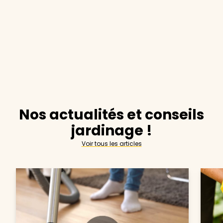
Nos actualités et conseils
jardinage !
Voir tous les articles