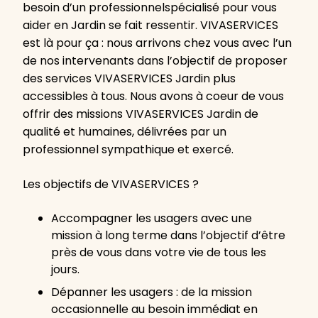
besoin d’un professionnelspécialisé pour vous
aider en Jardin se fait ressentir. VIVASERVICES
est là pour ça : nous arrivons chez vous avec l’un
de nos intervenants dans l’objectif de proposer
des services VIVASERVICES Jardin plus
accessibles à tous. Nous avons à coeur de vous
offrir des missions VIVASERVICES Jardin de
qualité et humaines, délivrées par un
professionnel sympathique et exercé.
Les objectifs de VIVASERVICES ?
Accompagner les usagers avec une
mission à long terme dans l’objectif d’être
près de vous dans votre vie de tous les
jours.
Dépanner les usagers : de la mission
occasionnelle au besoin immédiat en