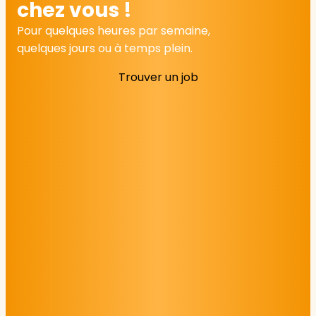
chez vous !
Pour quelques heures par semaine,
quelques jours ou à temps plein.
Trouver un job