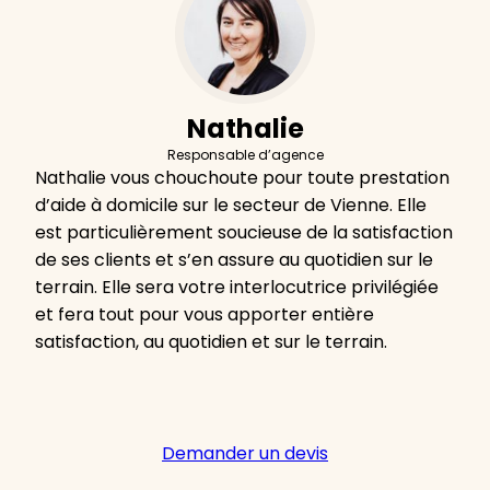
Nathalie
Responsable d’agence
Nathalie vous chouchoute pour toute prestation
d’aide à domicile sur le secteur de Vienne. Elle
est particulièrement soucieuse de la satisfaction
de ses clients et s’en assure au quotidien sur le
terrain. Elle sera votre interlocutrice privilégiée
et fera tout pour vous apporter entière
satisfaction, au quotidien et sur le terrain.
Demander un devis