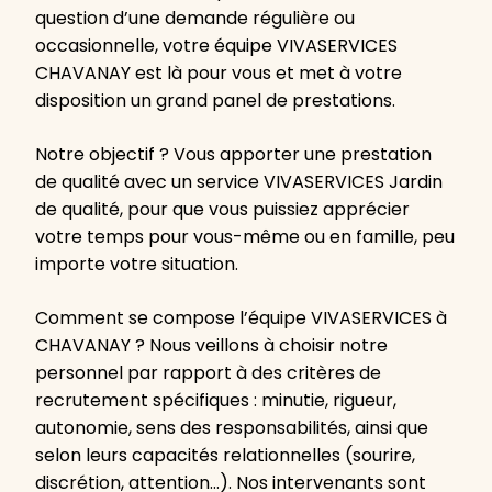
question d’une demande régulière ou
occasionnelle, votre équipe VIVASERVICES
CHAVANAY est là pour vous et met à votre
disposition un grand panel de prestations.
Notre objectif ? Vous apporter une prestation
de qualité avec un service VIVASERVICES Jardin
de qualité, pour que vous puissiez apprécier
votre temps pour vous-même ou en famille, peu
importe votre situation.
Comment se compose l’équipe VIVASERVICES à
CHAVANAY ? Nous veillons à choisir notre
personnel par rapport à des critères de
recrutement spécifiques : minutie, rigueur,
autonomie, sens des responsabilités, ainsi que
selon leurs capacités relationnelles (sourire,
discrétion, attention…). Nos intervenants sont