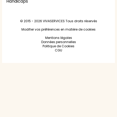
Handicaps
© 2015 - 2026
VIVASERVICES
Tous droits réservés
Modifier vos préférences en matière de cookies
Mentions légales
Données personnelles
Politique de Cookies
CGU