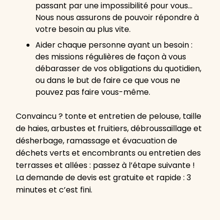
passant par une impossibilité pour vous…
Nous nous assurons de pouvoir répondre à
votre besoin au plus vite.
Aider chaque personne ayant un besoin :
des missions régulières de façon à vous
débarasser de vos obligations du quotidien,
ou dans le but de faire ce que vous ne
pouvez pas faire vous-même.
Convaincu ? tonte et entretien de pelouse, taille
de haies, arbustes et fruitiers, débroussaillage et
désherbage, ramassage et évacuation de
déchets verts et encombrants ou entretien des
terrasses et allées : passez à l’étape suivante !
La demande de devis est gratuite et rapide : 3
minutes et c’est fini.