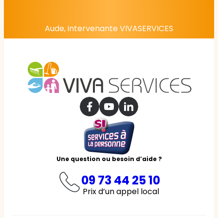
Aude, intervenante VIVASERVICES
Une question ou besoin d’aide ?
09 73 44 25 10
Prix d’un appel local