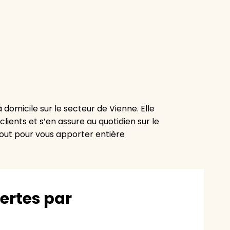
domicile sur le secteur de Vienne. Elle
lients et s’en assure au quotidien sur le
a tout pour vous apporter entière
vertes par