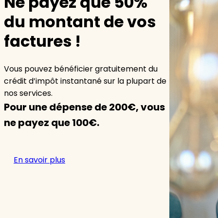
Ne payez que 50%
du montant de vos
factures !
Vous pouvez bénéficier gratuitement du
crédit d’impôt instantané sur la plupart de
nos services.
Pour une dépense de 200€, vous
ne payez que 100€.
En savoir plus