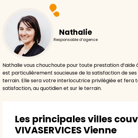
Nathalie
Responsable d’agence
Nathalie vous chouchoute pour toute prestation d’aide à 
est particulièrement soucieuse de la satisfaction de ses c
terrain. Elle sera votre interlocutrice privilégiée et fer
satisfaction, au quotidien et sur le terrain.
Les principales villes cou
VIVASERVICES Vienne