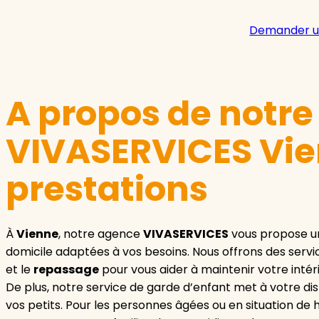
Demander u
A propos de notr
VIVASERVICES Vie
prestations
À
Vienne
, notre agence
VIVASERVICES
vous propose u
domicile adaptées à vos besoins. Nous offrons des servi
et le
repassage
pour vous aider à maintenir votre inté
De plus, notre service de garde d’enfant met à votre di
vos petits. Pour les personnes âgées ou en situation de 