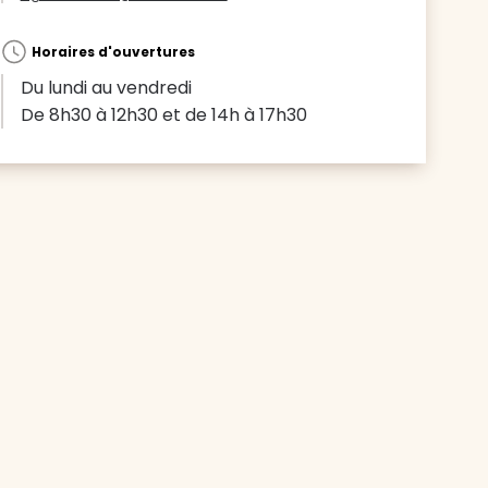
Horaires d'ouvertures
Du lundi au vendredi
De 8h30 à 12h30 et de 14h à 17h30