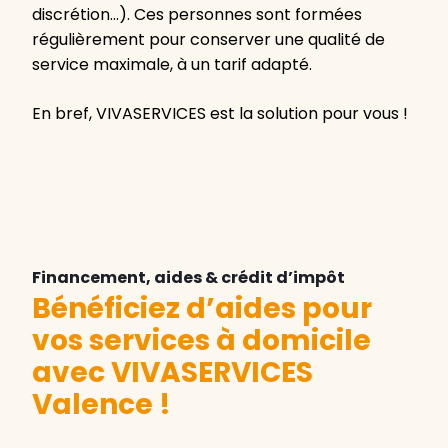
discrétion…). Ces personnes sont formées
régulièrement pour conserver une qualité de
service maximale, à un tarif adapté.
En bref, VIVASERVICES est la solution pour vous !
Financement, aides & crédit d’impôt
Bénéficiez d’aides pour
vos services à domicile
avec VIVASERVICES
Valence
!