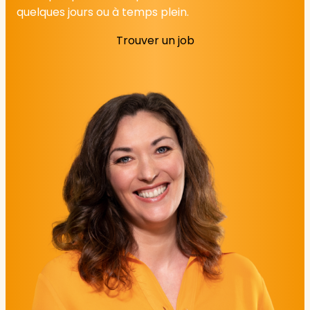
quelques jours ou à temps plein.
Trouver un job