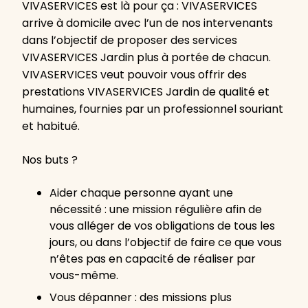
VIVASERVICES est là pour ça : VIVASERVICES
arrive à domicile avec l’un de nos intervenants
dans l’objectif de proposer des services
VIVASERVICES Jardin plus à portée de chacun.
VIVASERVICES veut pouvoir vous offrir des
prestations VIVASERVICES Jardin de qualité et
humaines, fournies par un professionnel souriant
et habitué.
Nos buts ?
Aider chaque personne ayant une
nécessité : une mission régulière afin de
vous alléger de vos obligations de tous les
jours, ou dans l’objectif de faire ce que vous
n’êtes pas en capacité de réaliser par
vous-même.
Vous dépanner : des missions plus