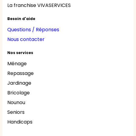
La franchise VIVASERVICES
Besoin d'aide
Questions / Réponses
Nous contacter
Nos services
Ménage
Repassage
Jardinage
Bricolage
Nounou
Seniors
Handicaps