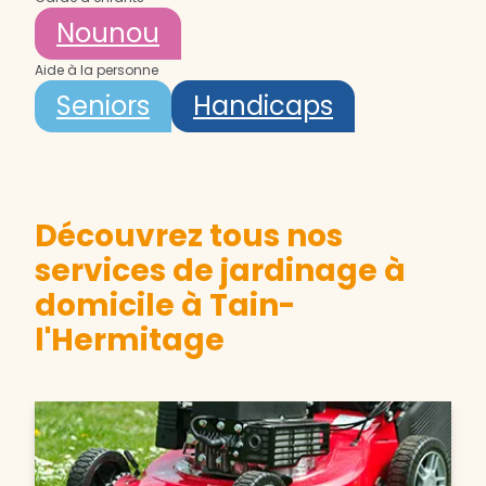
Nounou
Aide à la personne
Seniors
Handicaps
Découvrez tous nos
services de jardinage à
domicile à Tain-
l'Hermitage