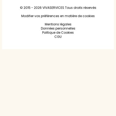
© 2015 - 2026
VIVASERVICES
Tous droits réservés
Modifier vos préférences en matière de cookies
Mentions légales
Données personnelles
Politique de Cookies
CGU