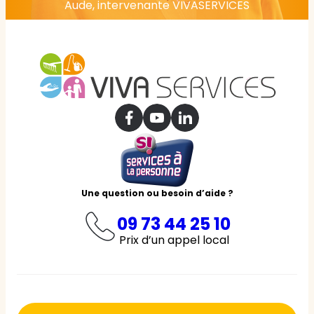
Aude, intervenante VIVASERVICES
Une question ou besoin d’aide ?
09 73 44 25 10
Prix d’un appel local