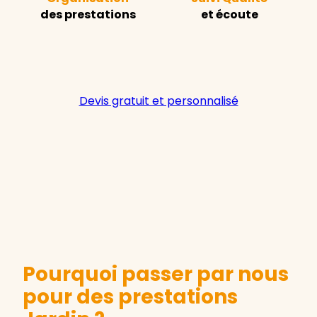
des prestations
et écoute
Devis gratuit et personnalisé
Pourquoi passer par nous
pour des prestations