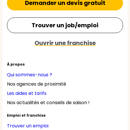
Demander un devis gratuit
Trouver un job/emploi
Ouvrir une franchise
À propos
Qui sommes-nous ?
Nos agences de proximité
Les aides et tarifs
Nos actualités et conseils de saison !
Emploi et franchise
Trouver un emploi