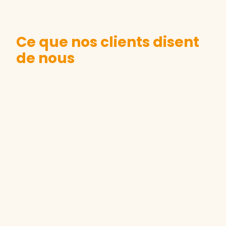
Ce que nos clients disent
de nous