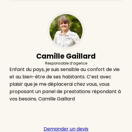
Camille Gaillard
Responsable d’agence
Enfant du pays, je suis sensible au confort de vie
et au bien-être de ses habitants. C’est avec
plaisir que je me déplacerai chez vous, vous
proposant un panel de prestations répondant à
vos besoins. Camille Gaillard
Demander un devis