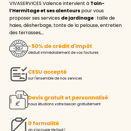
VIVASERVICES Valence intervient à
Tain-
l’Hermitage et ses alentours
pour vous
proposer ses services
de jardinage
: taille de
haies, désherbage, tonte de la pelouse, entretien
des terrasses,…
-50% de crédit d'impôt
déduit immédiatement de vos factures
CESU accepté
sur l'ensemble de nos services
Devis gratuit et personnalisé
nous étudions votre besoin gratuitement
0 formalité
on s'occupe de tout !