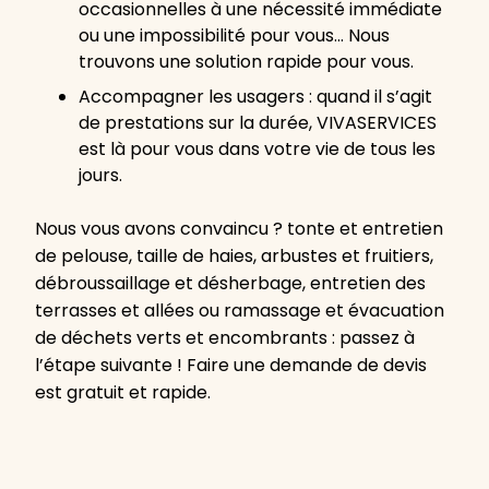
occasionnelles à une nécessité immédiate
ou une impossibilité pour vous… Nous
trouvons une solution rapide pour vous.
Accompagner les usagers : quand il s’agit
de prestations sur la durée, VIVASERVICES
est là pour vous dans votre vie de tous les
jours.
Nous vous avons convaincu ? tonte et entretien
de pelouse, taille de haies, arbustes et fruitiers,
débroussaillage et désherbage, entretien des
terrasses et allées ou ramassage et évacuation
de déchets verts et encombrants : passez à
l’étape suivante ! Faire une demande de devis
est gratuit et rapide.