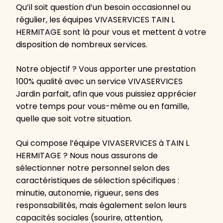
Qu’il soit question d’un besoin occasionnel ou
régulier, les équipes VIVASERVICES TAIN L
HERMITAGE sont là pour vous et mettent à votre
disposition de nombreux services.
Notre objectif ? Vous apporter une prestation
100% qualité avec un service VIVASERVICES
Jardin parfait, afin que vous puissiez apprécier
votre temps pour vous-même ou en famille,
quelle que soit votre situation.
Qui compose l’équipe VIVASERVICES à TAIN L
HERMITAGE ? Nous nous assurons de
sélectionner notre personnel selon des
caractéristiques de sélection spécifiques :
minutie, autonomie, rigueur, sens des
responsabilités, mais également selon leurs
capacités sociales (sourire, attention,