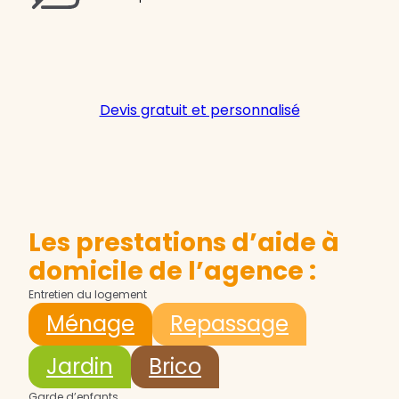
Devis gratuit et personnalisé
Les prestations d’aide à
domicile de l’agence :
Entretien du logement
Ménage
Repassage
Jardin
Brico
Garde d’enfants