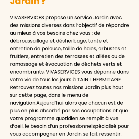
Jardin ?
VIVASERVICES propose un service Jardin avec
des missions diverses dans l’objectif de répondre
au mieux à vos besoins chez vous : de
débroussaillage et désherbage, tonte et
entretien de pelouse, taille de haies, arbustes et
fruitiers, entretien des terrasses et allées ou de
ramassage et évacuation de déchets verts et
encombrants, VIVASERVICES vous dépanne dans
votre vie de tous les jours à TAIN L HERMITAGE.
Retrouvez toutes nos missions Jardin plus haut
sur cette page, dans le menu de
navigation.Aujourd’hui, alors que chacun est de
plus en plus absorbé par ses occupations et que
votre programme quotidien se remplit à vue
d’oeil, le besoin d’un professionnelspécialisé pour
vous accompagner en Jardin se fait ressentir.