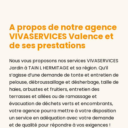
A propos de notre agence
VIVASERVICES Valence et
de ses prestations
Nous vous proposons nos services VIVASERVICES
Jardin à TAIN L HERMITAGE et sa région. Qu’il
s’agisse d’une demande de tonte et entretien de
pelouse, débroussaillage et désherbage, taille de
haies, arbustes et fruitiers, entretien des
terrasses et allées ou de ramassage et
évacuation de déchets verts et encombrants,
votre agence pourra mettre à votre disposition
un service en adéquation avec votre demande
et de qualité pour répondre à vos exigences !