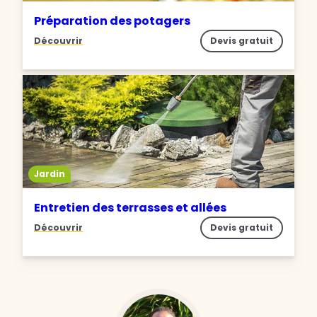
Préparation des potagers
Découvrir
Devis gratuit
Jardin
Entretien des terrasses et allées
Découvrir
Devis gratuit