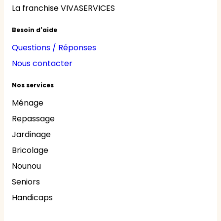
La franchise VIVASERVICES
Besoin d'aide
Questions / Réponses
Nous contacter
Nos services
Ménage
Repassage
Jardinage
Bricolage
Nounou
Seniors
Handicaps