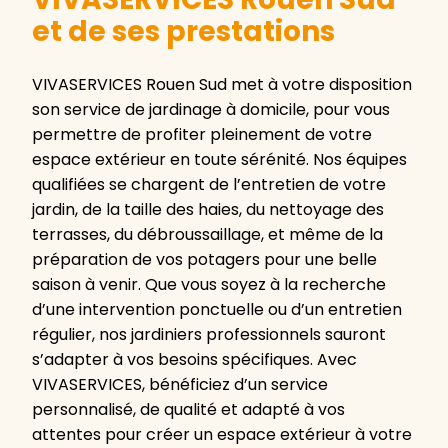
et de ses prestations
VIVASERVICES Rouen Sud met à votre disposition
son service de jardinage à domicile, pour vous
permettre de profiter pleinement de votre
espace extérieur en toute sérénité. Nos équipes
qualifiées se chargent de l’entretien de votre
jardin, de la taille des haies, du nettoyage des
terrasses, du débroussaillage, et même de la
préparation de vos potagers pour une belle
saison à venir. Que vous soyez à la recherche
d’une intervention ponctuelle ou d’un entretien
régulier, nos jardiniers professionnels sauront
s’adapter à vos besoins spécifiques. Avec
VIVASERVICES, bénéficiez d’un service
personnalisé, de qualité et adapté à vos
attentes pour créer un espace extérieur à votre