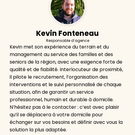
Kevin Fonteneau
Responsable d’agence
Kevin met son expérience du terrain et du
management au service des familles et des
seniors de la région, avec une exigence forte de
qualité et de fiabilité. Interlocuteur de proximité,
il pilote le recrutement, l’organisation des
interventions et le suivi personnalisé de chaque
situation, afin de garantir un service
professionnel, humain et durable à domicile.
N’hésitez pas à le contacter : c’est avec plaisir
qu’il se déplacera à votre domicile pour
échanger sur vos besoins et définir avec vous la
solution la plus adaptée.