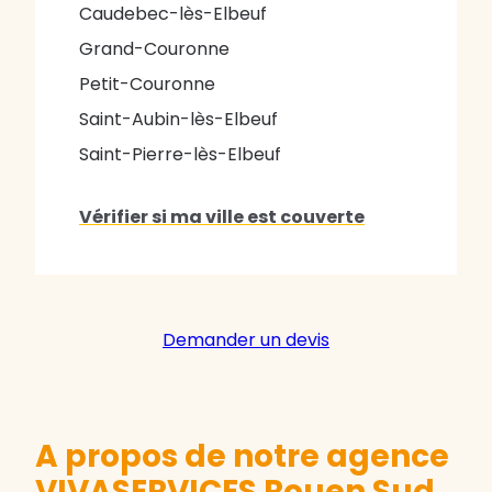
Caudebec-lès-Elbeuf
Grand-Couronne
Petit-Couronne
Saint-Aubin-lès-Elbeuf
Saint-Pierre-lès-Elbeuf
Vérifier si ma ville est couverte
Demander un devis
A propos de notre agence
VIVASERVICES Rouen Sud