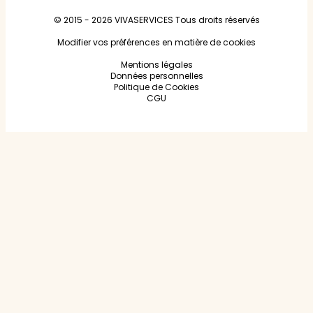
© 2015 - 2026
VIVASERVICES
Tous droits réservés
Modifier vos préférences en matière de cookies
Mentions légales
Données personnelles
Politique de Cookies
CGU