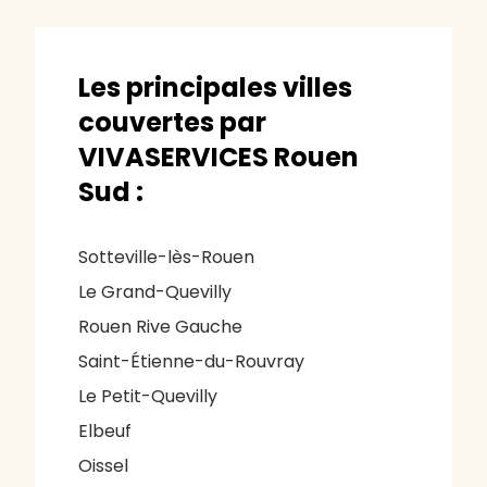
Les principales villes
couvertes par
VIVASERVICES Rouen
Sud :
Sotteville-lès-Rouen
Le Grand-Quevilly
Rouen Rive Gauche
Saint-Étienne-du-Rouvray
Le Petit-Quevilly
Elbeuf
Oissel