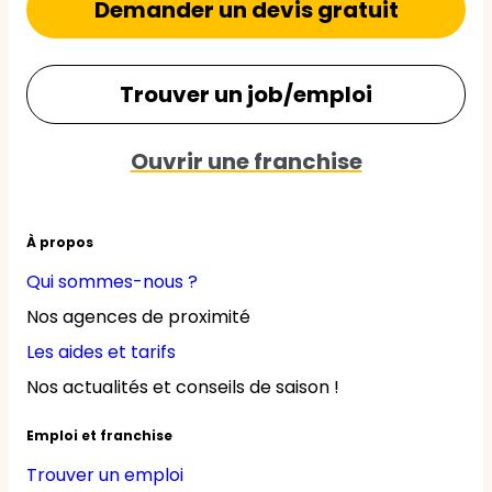
Demander un devis gratuit
Trouver un job/emploi
Ouvrir une franchise
À propos
Qui sommes-nous ?
Nos agences de proximité
Les aides et tarifs
Nos actualités et conseils de saison !
Emploi et franchise
Trouver un emploi