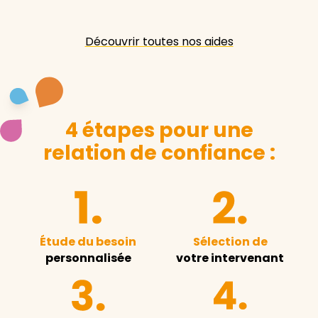
Découvrir toutes nos aides
4 étapes pour une
relation de confiance :
Étude du besoin
Sélection de
personnalisée
votre intervenant