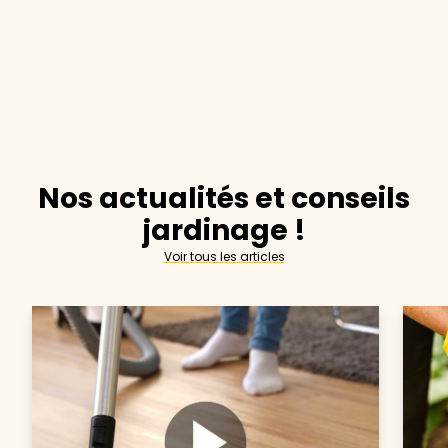
Nos actualités et conseils
jardinage !
Voir tous les articles