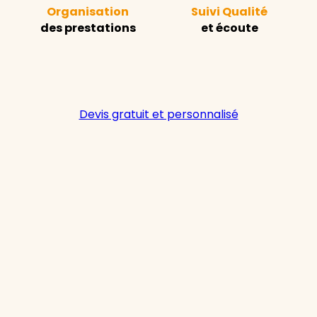
Organisation
Suivi Qualité
des prestations
et écoute
Devis gratuit et personnalisé