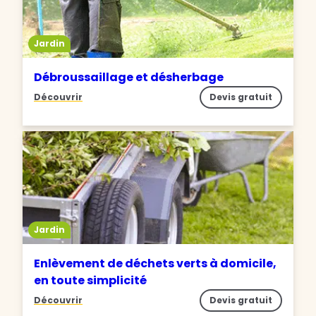
Jardin
Débroussaillage et désherbage
Découvrir
Devis gratuit
Jardin
Enlèvement de déchets verts à domicile,
en toute simplicité
Découvrir
Devis gratuit