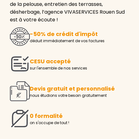
de la pelouse, entretien des terrasses,
désherbage, l’agence VIVASERVICES Rouen Sud
est à votre écoute !
-50% de crédit d'impôt
déduit immédiatement de vos factures
CESU accepté
sur l'ensemble de nos services
Devis gratuit et personnalisé
nous étudions votre besoin gratuitement
0 formalité
on s'occupe de tout !