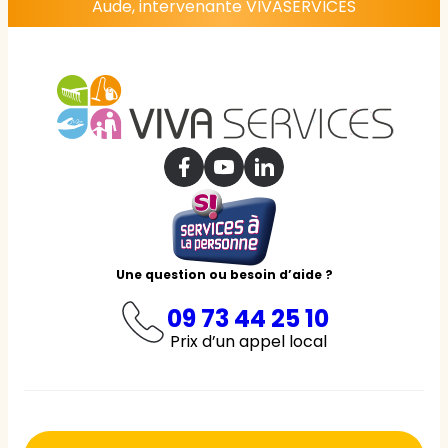
Aude, intervenante VIVASERVICES
Une question ou besoin d’aide ?
09 73 44 25 10
Prix d’un appel local