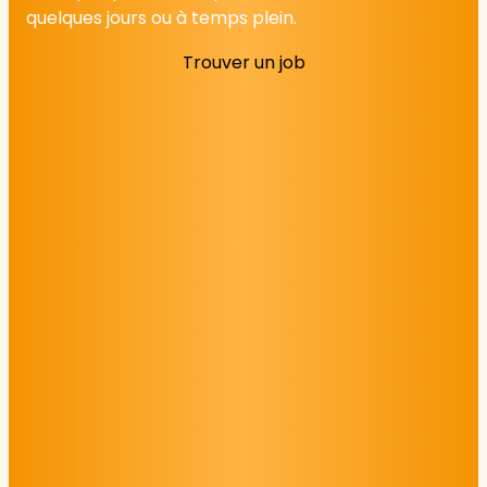
quelques jours ou à temps plein.
Trouver un job