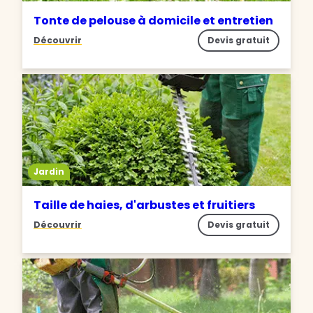
Tonte de pelouse à domicile et entretien
Découvrir
Devis gratuit
Jardin
Taille de haies, d'arbustes et fruitiers
Découvrir
Devis gratuit