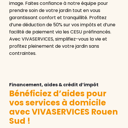
image. Faites confiance à notre équipe pour
prendre soin de votre jardin tout en vous
garantissant confort et tranquillité. Profitez
d’une déduction de 50% sur vos impôts et d’une
facilité de paiement via les CESU préfinancés.
Avec VIVASERVICES, simplifiez-vous la vie et
profitez pleinement de votre jardin sans
contraintes.
Financement, aides & crédit d’impôt
Bénéficiez d’aides pour
vos services à domicile
avec VIVASERVICES Rouen
Sud
!