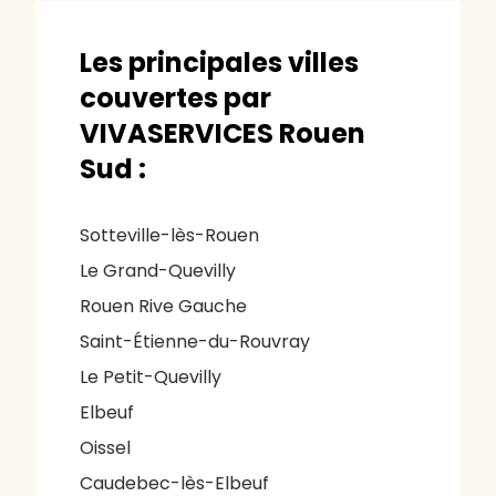
Les principales villes
couvertes par
VIVASERVICES Rouen
Sud :
Sotteville-lès-Rouen
Le Grand-Quevilly
Rouen Rive Gauche
Saint-Étienne-du-Rouvray
Le Petit-Quevilly
Elbeuf
Oissel
Caudebec-lès-Elbeuf