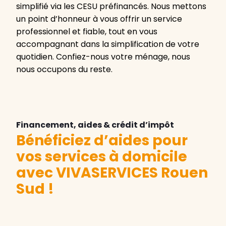
simplifié via les CESU préfinancés. Nous mettons
un point d’honneur à vous offrir un service
professionnel et fiable, tout en vous
accompagnant dans la simplification de votre
quotidien. Confiez-nous votre ménage, nous
nous occupons du reste.
Financement, aides & crédit d’impôt
Bénéficiez d’aides pour
vos services à domicile
avec VIVASERVICES Rouen
Sud
!