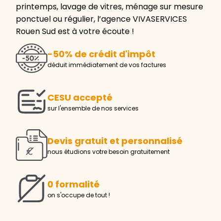
printemps, lavage de vitres, ménage sur mesure
ponctuel ou régulier, l’agence VIVASERVICES
Rouen Sud est à votre écoute !
-50% de crédit d'impôt
déduit immédiatement de vos factures
CESU accepté
sur l'ensemble de nos services
Devis gratuit et personnalisé
nous étudions votre besoin gratuitement
0 formalité
on s'occupe de tout !