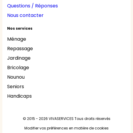
Questions / Réponses
Nous contacter
Nos services
Ménage
Repassage
Jardinage
Bricolage
Nounou
Seniors
Handicaps
© 2015 - 2026
VIVASERVICES
Tous droits réservés
Modifier vos préférences en matière de cookies