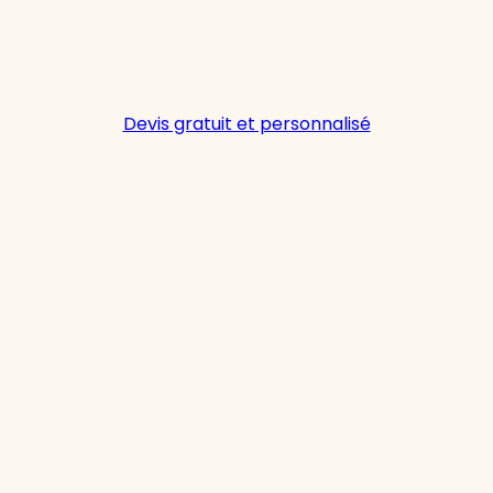
Devis gratuit et personnalisé