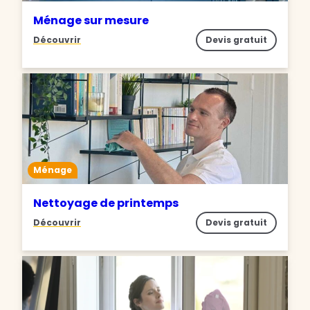
Ménage sur mesure
Découvrir
Devis gratuit
Ménage
Nettoyage de printemps
Découvrir
Devis gratuit