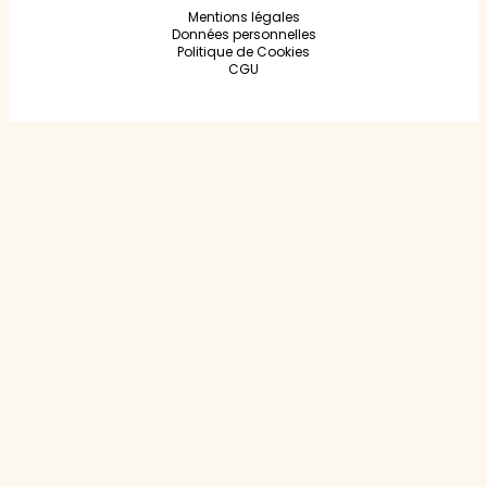
Mentions légales
Données personnelles
Politique de Cookies
CGU