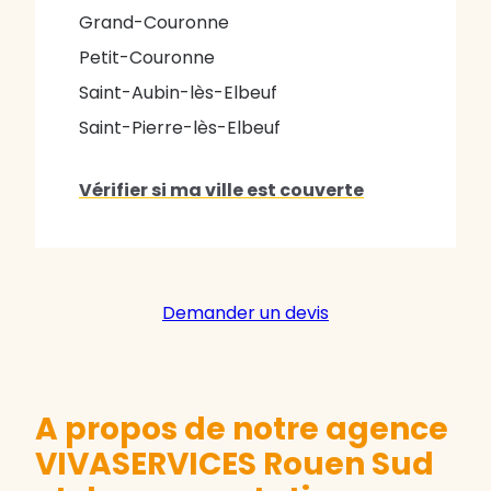
Grand-Couronne
Petit-Couronne
Saint-Aubin-lès-Elbeuf
Saint-Pierre-lès-Elbeuf
Vérifier si ma ville est couverte
Demander un devis
A propos de notre agence
VIVASERVICES Rouen Sud