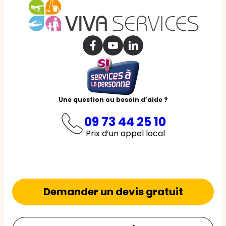
Une question ou besoin d’aide ?
09 73 44 25 10
Prix d’un appel local
Demander un devis gratuit