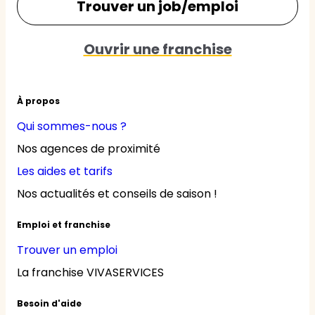
Trouver un job/emploi
Ouvrir une franchise
À propos
Qui sommes-nous ?
Nos agences de proximité
Les aides et tarifs
Nos actualités et conseils de saison !
Emploi et franchise
Trouver un emploi
La franchise VIVASERVICES
Besoin d'aide