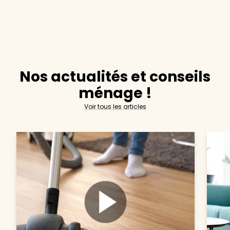
Nos actualités et conseils
ménage !
Voir tous les articles