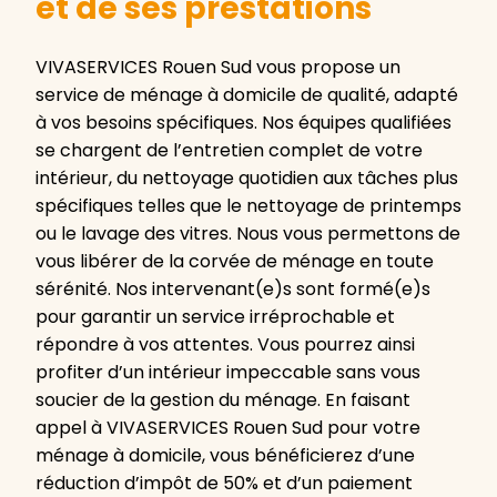
et de ses prestations
VIVASERVICES Rouen Sud vous propose un
service de ménage à domicile de qualité, adapté
à vos besoins spécifiques. Nos équipes qualifiées
se chargent de l’entretien complet de votre
intérieur, du nettoyage quotidien aux tâches plus
spécifiques telles que le nettoyage de printemps
ou le lavage des vitres. Nous vous permettons de
vous libérer de la corvée de ménage en toute
sérénité. Nos intervenant(e)s sont formé(e)s
pour garantir un service irréprochable et
répondre à vos attentes. Vous pourrez ainsi
profiter d’un intérieur impeccable sans vous
soucier de la gestion du ménage. En faisant
appel à VIVASERVICES Rouen Sud pour votre
ménage à domicile, vous bénéficierez d’une
réduction d’impôt de 50% et d’un paiement