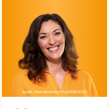
Aude, intervenante VIVASERVICES