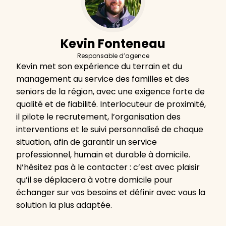
Kevin Fonteneau
Responsable d’agence
Kevin met son expérience du terrain et du
management au service des familles et des
seniors de la région, avec une exigence forte de
qualité et de fiabilité. Interlocuteur de proximité,
il pilote le recrutement, l’organisation des
interventions et le suivi personnalisé de chaque
situation, afin de garantir un service
professionnel, humain et durable à domicile.
N’hésitez pas à le contacter : c’est avec plaisir
qu’il se déplacera à votre domicile pour
échanger sur vos besoins et définir avec vous la
solution la plus adaptée.