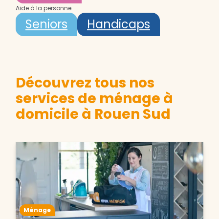
Aide à la personne
Seniors
Handicaps
Découvrez tous nos
services de ménage à
domicile à Rouen Sud
Ménage