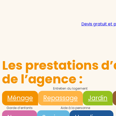
Devis gratuit et 
Les prestations d’
de l’agence :
Entretien du logement
Ménage
Repassage
Jardin
Garde d’enfants
Aide à la personne