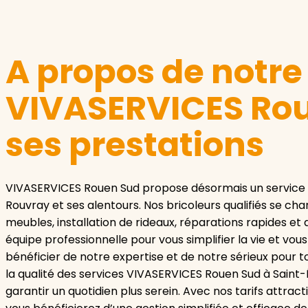
A propos de notr
VIVASERVICES Rou
ses prestations
VIVASERVICES Rouen Sud propose désormais un service d
Rouvray et ses alentours. Nos bricoleurs qualifiés se ch
meubles, installation de rideaux, réparations rapides et 
équipe professionnelle pour vous simplifier la vie et vo
bénéficier de notre expertise et de notre sérieux pour t
la qualité des services VIVASERVICES Rouen Sud à Saint
garantir un quotidien plus serein. Avec nos tarifs attract