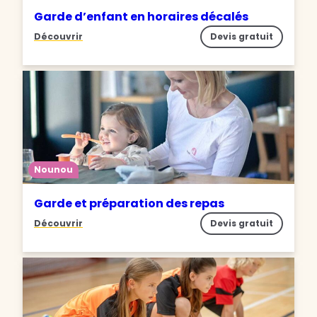
Garde d’enfant en horaires décalés
Découvrir
Devis gratuit
Nounou
Garde et préparation des repas
Découvrir
Devis gratuit