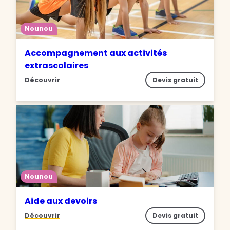
Nounou
Accompagnement aux activités
extrascolaires
Découvrir
Devis gratuit
Nounou
Aide aux devoirs
Découvrir
Devis gratuit