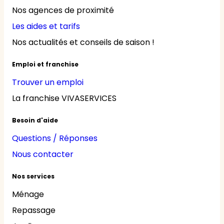
Nos agences de proximité
Les aides et tarifs
Nos actualités et conseils de saison !
Emploi et franchise
Trouver un emploi
La franchise VIVASERVICES
Besoin d'aide
Questions / Réponses
Nous contacter
Nos services
Ménage
Repassage