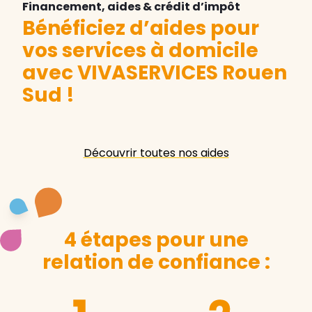
Financement, aides & crédit d’impôt
Bénéficiez d’aides pour
vos services à domicile
avec VIVASERVICES Rouen
Sud
!
Découvrir toutes nos aides
4 étapes pour une
relation de confiance :