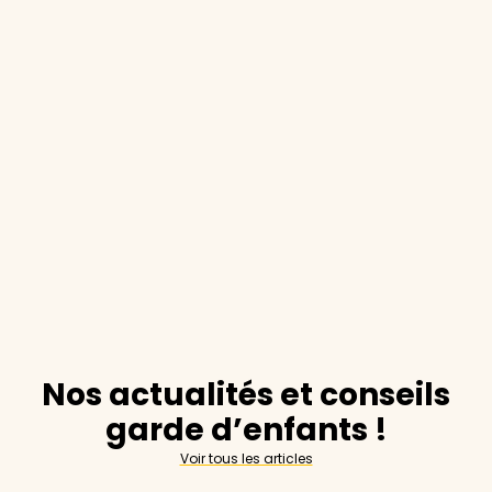
Nos actualités et conseils
garde d’enfants !
Voir tous les articles