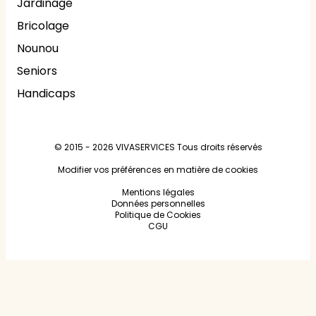
Jardinage
Bricolage
Nounou
Seniors
Handicaps
© 2015 - 2026
VIVASERVICES
Tous droits réservés
Modifier vos préférences en matière de cookies
Mentions légales
Données personnelles
Politique de Cookies
CGU