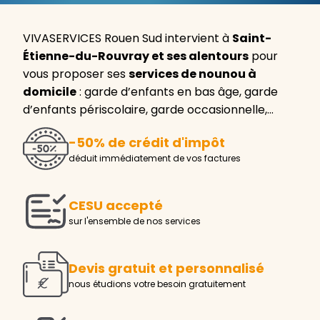
VIVASERVICES Rouen Sud intervient à
Saint-
Étienne-du-Rouvray et ses alentours
pour
vous proposer ses
services de nounou à
domicile
: garde d’enfants en bas âge, garde
d’enfants périscolaire, garde occasionnelle,…
-50% de crédit d'impôt
déduit immédiatement de vos factures
CESU accepté
sur l'ensemble de nos services
Devis gratuit et personnalisé
nous étudions votre besoin gratuitement