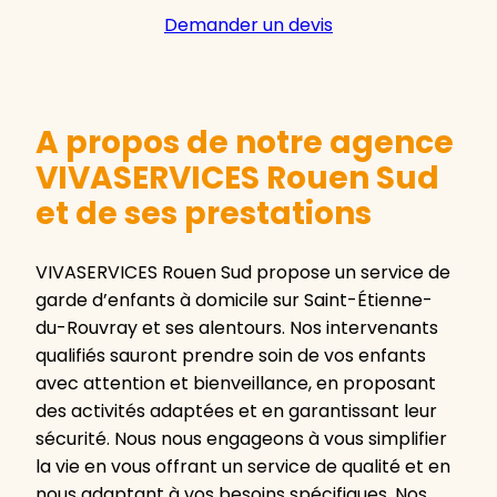
Demander un devis
A propos de notre agence
VIVASERVICES Rouen Sud
et de ses prestations
VIVASERVICES Rouen Sud propose un service de
garde d’enfants à domicile sur Saint-Étienne-
du-Rouvray et ses alentours. Nos intervenants
qualifiés sauront prendre soin de vos enfants
avec attention et bienveillance, en proposant
des activités adaptées et en garantissant leur
sécurité. Nous nous engageons à vous simplifier
la vie en vous offrant un service de qualité et en
nous adaptant à vos besoins spécifiques. Nos