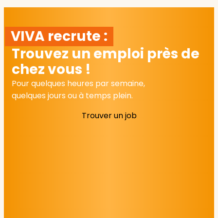
VIVA recrute :
Trouvez un emploi près de
chez vous !
Pour quelques heures par semaine,
quelques jours ou à temps plein.
Trouver un job