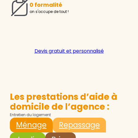
0 formalité
on s'occupe de tout !
Devis gratuit et personnalisé
Les prestations d’aide à
domicile de l’agence :
Entretien du logement
Ménage
Repassage