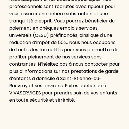
professionnels sont recrutés avec rigueur pour
vous assurer une entière satisfaction et une
tranquillité d’esprit. Vous pourrez bénéficier du
paiement en chèques emplois services
universels (CESU) préfinancés, ainsi que d’une
réduction d’impôt de 50%. Nous nous occupons
de toutes les formalités pour vous permettre de
profiter pleinement de nos services sans
contraintes. N’hésitez pas à nous contacter pour
plus d’informations sur nos prestations de garde
d’enfants à domicile à Saint-Étienne-du-
Rouvray et ses environs. Faites confiance à
VIVASERVICES pour prendre soin de vos enfants
en toute sécurité et sérénité.