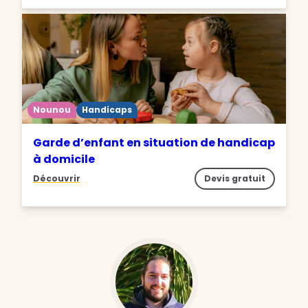
Nounou
Handicaps
Garde d’enfant en situation de handicap
à domicile
Découvrir
Devis gratuit