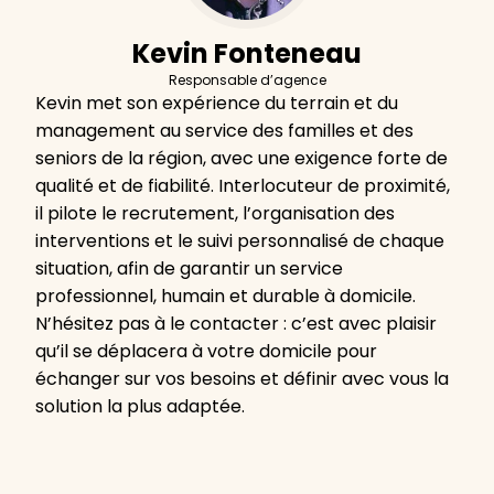
Kevin Fonteneau
Responsable d’agence
Kevin met son expérience du terrain et du
management au service des familles et des
seniors de la région, avec une exigence forte de
qualité et de fiabilité. Interlocuteur de proximité,
il pilote le recrutement, l’organisation des
interventions et le suivi personnalisé de chaque
situation, afin de garantir un service
professionnel, humain et durable à domicile.
N’hésitez pas à le contacter : c’est avec plaisir
qu’il se déplacera à votre domicile pour
échanger sur vos besoins et définir avec vous la
solution la plus adaptée.