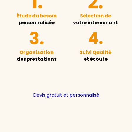
Étude du besoin
Sélection de
personnalisée
votre intervenant
Organisation
Suivi Qualité
des prestations
et écoute
Devis gratuit et personnalisé