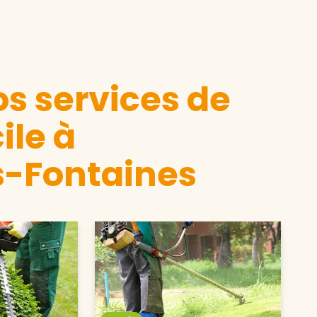
s services de
ile à
-Fontaines