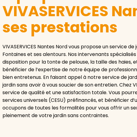
VIVASERVICES Nan
ses prestations
VIVASERVICES Nantes Nord vous propose un service de 
Fontaines et ses alentours. Nos intervenants spécialisés
disposition pour la tonte de pelouse, la taille des haies, 
bénéficier de l’expertise de notre équipe de profession
bien entretenus. En faisant appel à notre service de jar
jardin sans avoir à vous soucier de son entretien. Chez
service de qualité et une satisfaction totale. Vous pour
services universels (CESU) préfinancés, et bénéficier d
occupons de toutes les formalités pour vous offrir un s
pleinement de votre jardin sans contraintes.