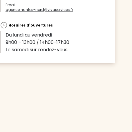
Email :
agence.nantes-nord@vivaservices.fr
Horaires d'ouvertures
Du lundi au vendredi
9h00 – 13h00 / 14h00-17h30
Le samedi sur rendez-vous.