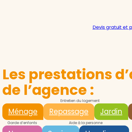
Devis gratuit et 
Les prestations d’
de l’agence :
Entretien du logement
Ménage
Repassage
Jardin
Garde d’enfants
Aide à la personne