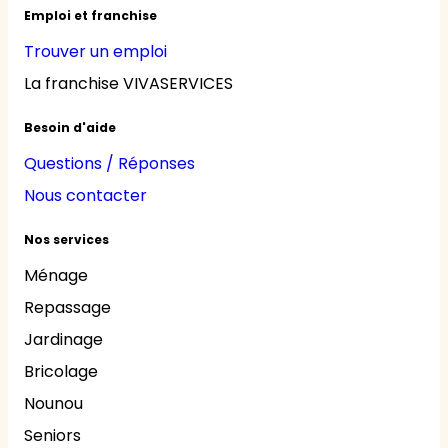
Emploi et franchise
Trouver un emploi
La franchise VIVASERVICES
Besoin d'aide
Questions / Réponses
Nous contacter
Nos services
Ménage
Repassage
Jardinage
Bricolage
Nounou
Seniors