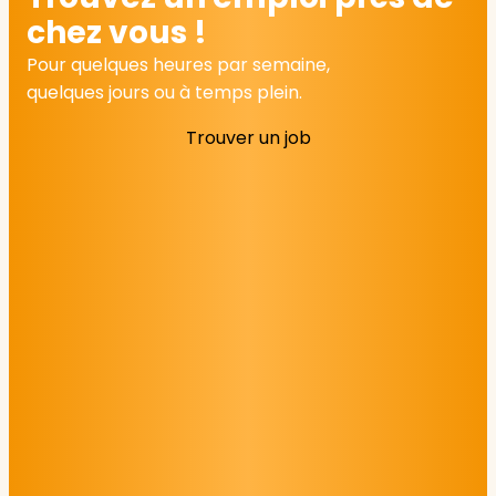
chez vous !
Pour quelques heures par semaine,
quelques jours ou à temps plein.
Trouver un job