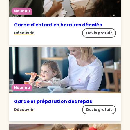
Nounou
Garde d’enfant en horaires décalés
Découvrir
Devis gratuit
Nounou
Garde et préparation des repas
Découvrir
Devis gratuit