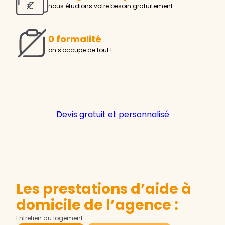
nous étudions votre besoin gratuitement
0 formalité
on s'occupe de tout !
Devis gratuit et personnalisé
Les prestations d’aide à
domicile de l’agence :
Entretien du logement