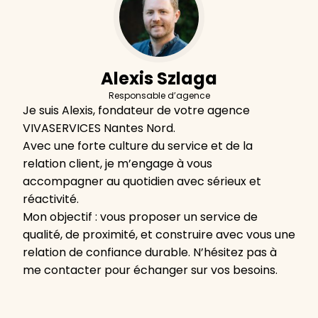
Alexis Szlaga
Responsable d’agence
Je suis Alexis, fondateur de votre agence
VIVASERVICES Nantes Nord.
Avec une forte culture du service et de la
relation client, je m’engage à vous
accompagner au quotidien avec sérieux et
réactivité.
Mon objectif : vous proposer un service de
qualité, de proximité, et construire avec vous une
relation de confiance durable. N’hésitez pas à
me contacter pour échanger sur vos besoins.