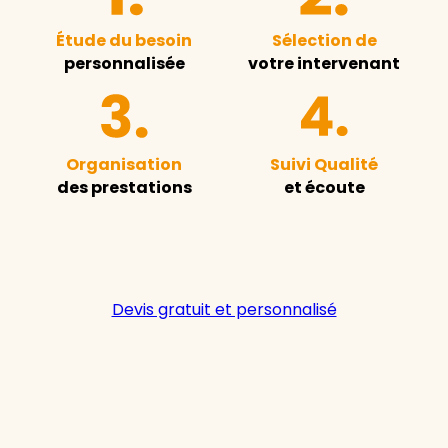
Étude du besoin
Sélection de
personnalisée
votre intervenant
Organisation
Suivi Qualité
des prestations
et écoute
Devis gratuit et personnalisé