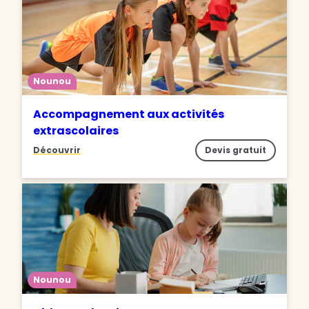
Nounou
Accompagnement aux activités
extrascolaires
Découvrir
Devis gratuit
Nounou