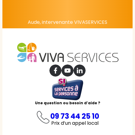
Aude, intervenante VIVASERVICES
Une question ou besoin d’aide ?
09 73 44 25 10
Prix d’un appel local