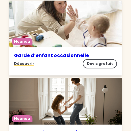
Nounou
Garde d’enfant occasionnelle
Découvrir
Devis gratuit
Nounou