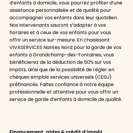
d’enfants à domicile, vous pourrez profiter d’une
assistance personnalisée et de qualité pour
accompagner vos enfants dans leur quotidien.
Nos intervenants sauront s’adapter à vos
horaires et à ceux de vos enfants pour vous
offrir un service sur-mesure. En choisissant
VIVASERVICES Nantes Nord pour la garde de vos
enfants à Grandchamp-des-Fontaines, vous
bénéficierez de la déduction de 50% sur vos
impôts, ainsi que de la possibilité de régler en
chèques emplois services universels (CESU)
préfinancés. Faites confiance à notre équipe
professionnelle et attentive pour vous offrir un
service de garde d’enfants à domicile de qualité.
Financement, aides & crédit d’impôt