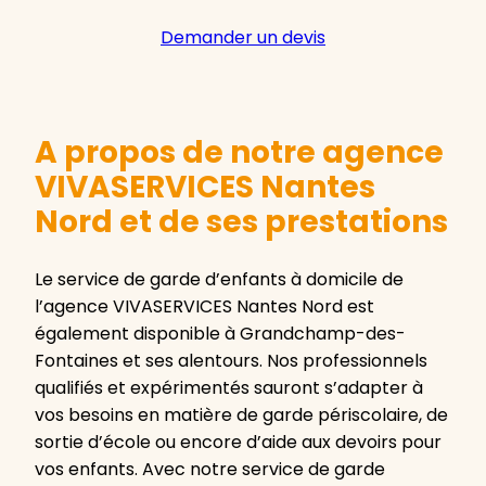
Demander un devis
A propos de notre agence
VIVASERVICES Nantes
Nord et de ses prestations
Le service de garde d’enfants à domicile de
l’agence VIVASERVICES Nantes Nord est
également disponible à Grandchamp-des-
Fontaines et ses alentours. Nos professionnels
qualifiés et expérimentés sauront s’adapter à
vos besoins en matière de garde périscolaire, de
sortie d’école ou encore d’aide aux devoirs pour
vos enfants. Avec notre service de garde