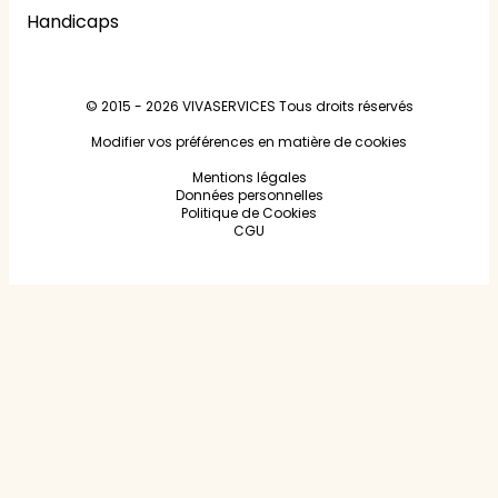
Handicaps
© 2015 - 2026
VIVASERVICES
Tous droits réservés
Modifier vos préférences en matière de cookies
Mentions légales
Données personnelles
Politique de Cookies
CGU