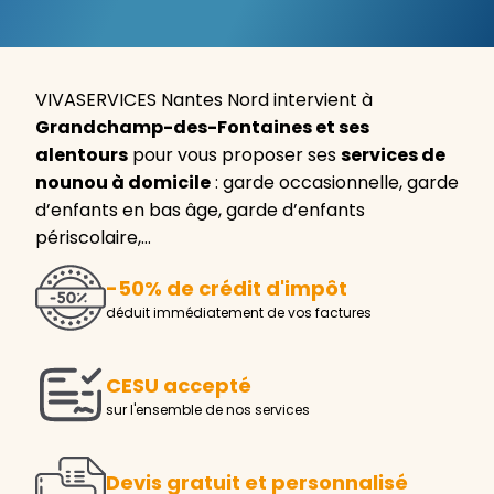
VIVASERVICES Nantes Nord intervient à
Grandchamp-des-Fontaines et ses
alentours
pour vous proposer ses
services de
nounou à domicile
: garde occasionnelle, garde
d’enfants en bas âge, garde d’enfants
périscolaire,…
-50% de crédit d'impôt
déduit immédiatement de vos factures
CESU accepté
sur l'ensemble de nos services
Devis gratuit et personnalisé