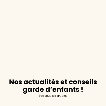
Nos actualités et conseils
garde d’enfants !
Voir tous les articles