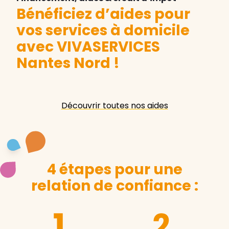
Bénéficiez d’aides pour
vos services à domicile
avec VIVASERVICES
Nantes Nord
!
Découvrir toutes nos aides
4 étapes pour une
relation de confiance :