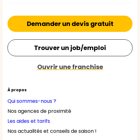
Demander un devis gratuit
Trouver un job/emploi
Ouvrir une franchise
À propos
Qui sommes-nous ?
Nos agences de proximité
Les aides et tarifs
Nos actualités et conseils de saison !