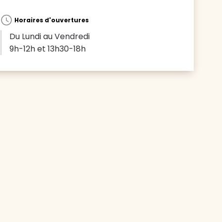
Horaires d'ouvertures
Du Lundi au Vendredi
9h-12h et 13h30-18h